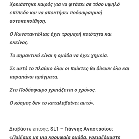
Χρειάστηκε καιρός για να φτάσει σε τόσο υψηλό
επίπεδο και να αποκτήσει ποδοσφαιρική
αυτοπεποίθηση.
Ο Κωνσταντέλιας έχει τρομερή ποιότητα και
εκείνος.
Το σημαντικό είναι η ομάδα να έχει χημεία.
Σε αυτό το πλαίσιο όλοι οι παίκτες θα δίνουν όλο και
παραπάνω πράγματα.
Στο Ποδόσφαιρο χρειάζεται ο χρόνος.
Ο κόσμος δεν το καταλαβαίνει αυτό
».
Διαβάστε επίσης:
SL1 – Γιάννης Αναστασίου:
«
Παίξαμε με μια κορυφαία ομάδα, χρειαζόμαστε