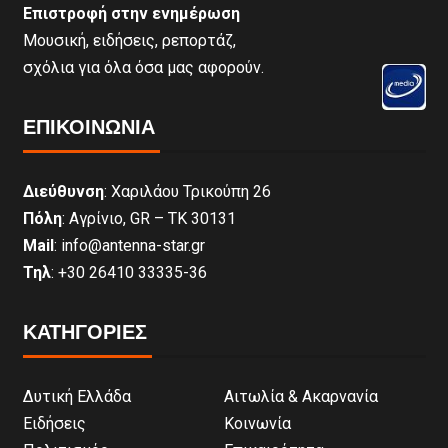
Επιστροφή στην ενημέρωση
Μουσική, ειδήσεις, ρεπορτάζ,
σχόλια για όλα όσα μας αφορούν.
ΕΠΙΚΟΙΝΩΝΊΑ
Διεύθυνση
: Χαριλάου Τρικούπη 26
Πόλη
: Αγρίνιο, GR – ΤΚ 30131
Mail
: info@antenna-star.gr
Τηλ
: +30 26410 33335-36
ΚΑΤΗΓΟΡΙΕΣ
Δυτική Ελλάδα
Αιτωλία & Ακαρνανία
Ειδήσεις
Κοινωνία