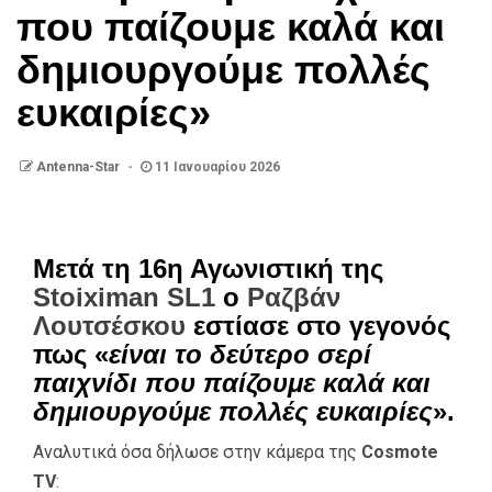
που παίζουμε καλά και
δημιουργούμε πολλές
ευκαιρίες»
Antenna-Star
11 Ιανουαρίου 2026
Μετά τη 16η Αγωνιστική της
Stoiximan SL1
ο
Ραζβάν
Λουτσέσκου
εστίασε στο γεγονός
πως «
είναι το δεύτερο σερί
παιχνίδι που παίζουμε καλά και
δημιουργούμε πολλές ευκαιρίες
».
Αναλυτικά όσα δήλωσε στην κάμερα της
Cosmote
TV
: