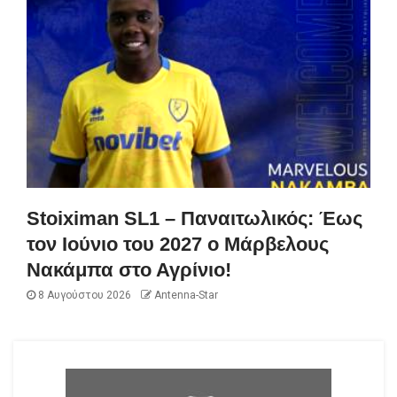
Stoiximan SL1 – Παναιτωλικός: Έως
τον Ιούνιο του 2027 ο Μάρβελους
Νακάμπα στο Αγρίνιο!
8 Αυγούστου 2026
Antenna-Star