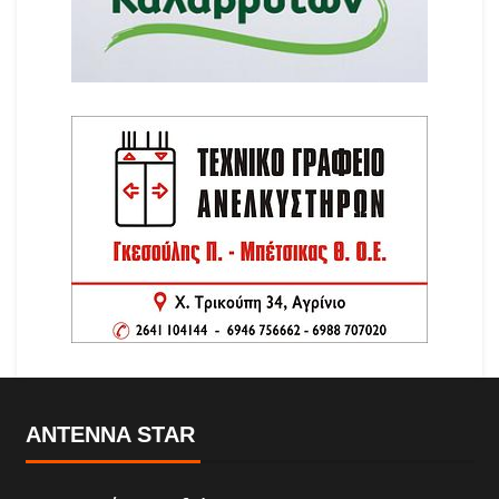
ANTENNA STAR