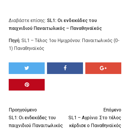
Διαβάστε επίσης:
SL1: Οι ενδεκάδες του
παιχνιδιού Παναιτωλικός – Παναθηναϊκός
Πηγή
:
SL1 – Τέλος 1ου Ημιχρόνου: Παναιτωλικός (0-
1) Παναθηναϊκός
Προηγούμενο
Επόμενο
SL1: Οι ενδεκάδες του
SL1 – Αγρίνιο: Στο τέλος
παιχνιδιού Παναιτωλικός
κέρδισε ο Παναθηναϊκός