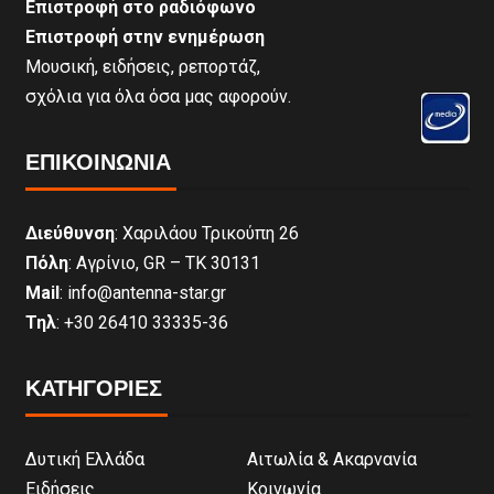
Επιστροφή στο ραδιόφωνο
Επιστροφή στην ενημέρωση
Μουσική, ειδήσεις, ρεπορτάζ,
σχόλια για όλα όσα μας αφορούν.
ΕΠΙΚΟΙΝΩΝΊΑ
Διεύθυνση
: Χαριλάου Τρικούπη 26
Πόλη
: Αγρίνιο, GR – ΤΚ 30131
Mail
: info@antenna-star.gr
Τηλ
: +30 26410 33335-36
ΚΑΤΗΓΟΡΙΕΣ
Δυτική Ελλάδα
Αιτωλία & Ακαρνανία
Ειδήσεις
Κοινωνία