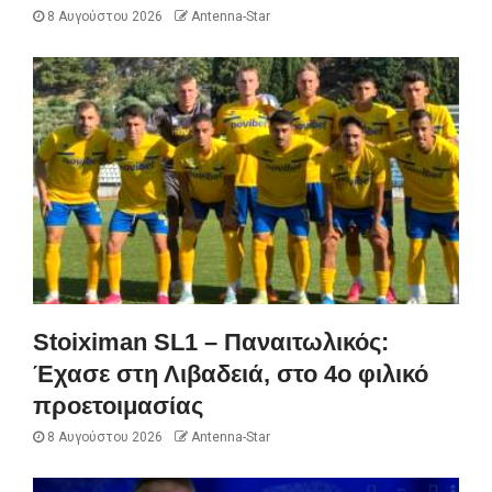
8 Αυγούστου 2026
Antenna-Star
Stoiximan SL1 – Παναιτωλικός:
Έχασε στη Λιβαδειά, στο 4ο φιλικό
προετοιμασίας
8 Αυγούστου 2026
Antenna-Star