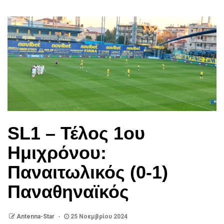
SL1 – Τέλος 1ου
Ημιχρόνου:
Παναιτωλικός (0-1)
Παναθηναϊκός
Antenna-Star
25 Νοεμβρίου 2024