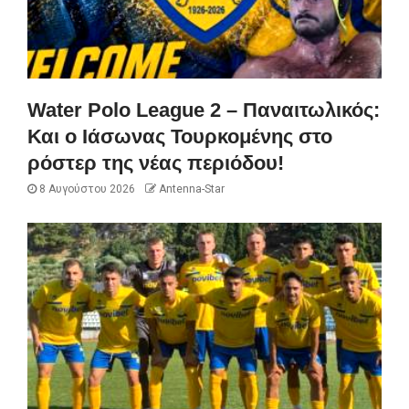
Water Polo League 2 – Παναιτωλικός:
Και ο Ιάσωνας Τουρκομένης στο
ρόστερ της νέας περιόδου!
8 Αυγούστου 2026
Antenna-Star