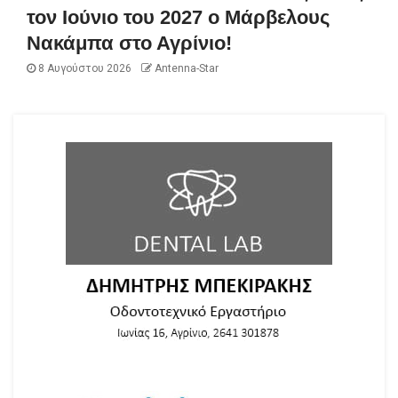
τον Ιούνιο του 2027 ο Μάρβελους
Νακάμπα στο Αγρίνιο!
8 Αυγούστου 2026
Antenna-Star