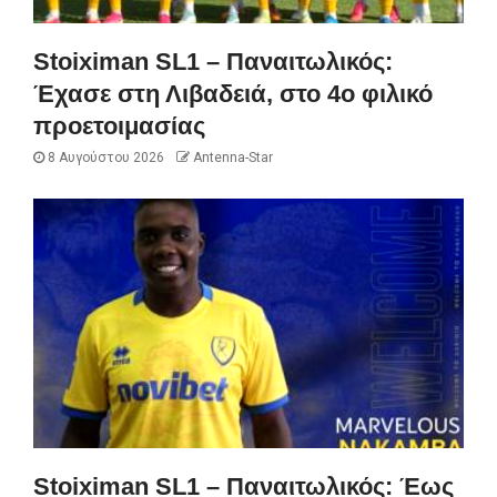
Stoiximan SL1 – Παναιτωλικός:
Έχασε στη Λιβαδειά, στο 4ο φιλικό
προετοιμασίας
8 Αυγούστου 2026
Antenna-Star
Stoiximan SL1 – Παναιτωλικός: Έως