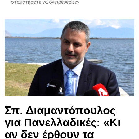
σταματήσετε να ονειρεύεστε»
Σπ. Διαμαντόπουλος
για Πανελλαδικές: «Κι
αν δεν έρθουν τα