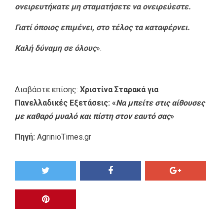
ονειρευτήκατε μη σταματήσετε να ονειρεύεστε.
Γιατί όποιος επιμένει, στο τέλος τα καταφέρνει.
Καλή δύναμη σε όλους
».
Διαβάστε επίσης:
Χριστίνα Σταρακά για
Πανελλαδικές Εξετάσεις: «
Να μπείτε στις αίθουσες
με καθαρό μυαλό και πίστη στον εαυτό σας
»
Πηγή:
AgrinioTimes.gr