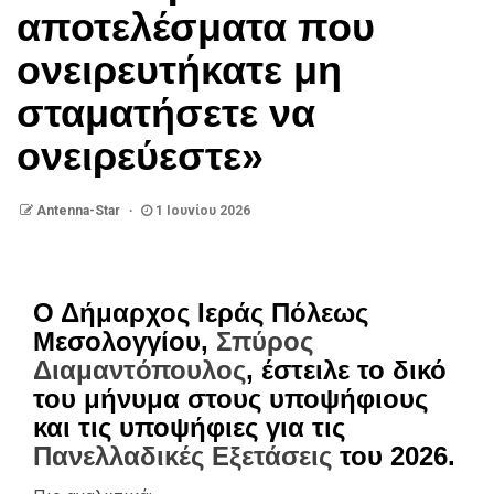
αποτελέσματα που
ονειρευτήκατε μη
σταματήσετε να
ονειρεύεστε»
Antenna-Star
1 Ιουνίου 2026
Ο Δήμαρχος Ιεράς Πόλεως
Μεσολογγίου,
Σπύρος
Διαμαντόπουλος
, έστειλε το δικό
του μήνυμα στους υποψήφιους
και τις υποψήφιες για τις
Πανελλαδικές Εξετάσεις
του 2026.