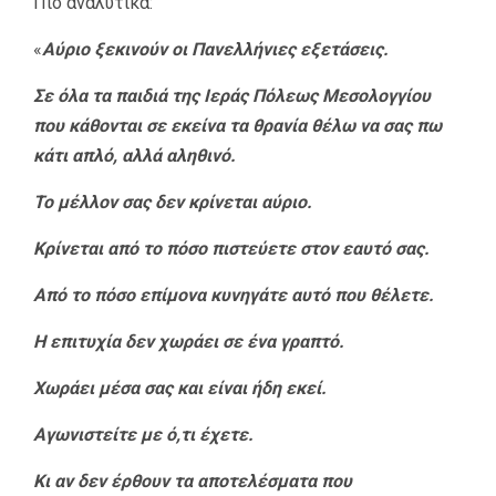
Πιο αναλυτικά:
«
Αύριο ξεκινούν οι Πανελλήνιες εξετάσεις.
Σε όλα τα παιδιά της Ιεράς Πόλεως Μεσολογγίου
που κάθονται σε εκείνα τα θρανία θέλω να σας πω
κάτι απλό, αλλά αληθινό.
Το μέλλον σας δεν κρίνεται αύριο.
Κρίνεται από το πόσο πιστεύετε στον εαυτό σας.
Από το πόσο επίμονα κυνηγάτε αυτό που θέλετε.
Η επιτυχία δεν χωράει σε ένα γραπτό.
Χωράει μέσα σας και είναι ήδη εκεί.
Αγωνιστείτε με ό,τι έχετε.
Κι αν δεν έρθουν τα αποτελέσματα που