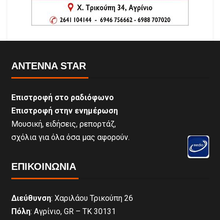
ANTENNA STAR
Επιστροφή στο ραδιόφωνο
Επιστροφή στην ενημέρωση
Μουσική, ειδήσεις, ρεπορτάζ,
σχόλια για όλα όσα μας αφορούν.
ΕΠΙΚΟΙΝΩΝΊΑ
Διεύθυνση
: Χαριλάου Τρικούπη 26
Πόλη
: Αγρίνιο, GR – ΤΚ 30131