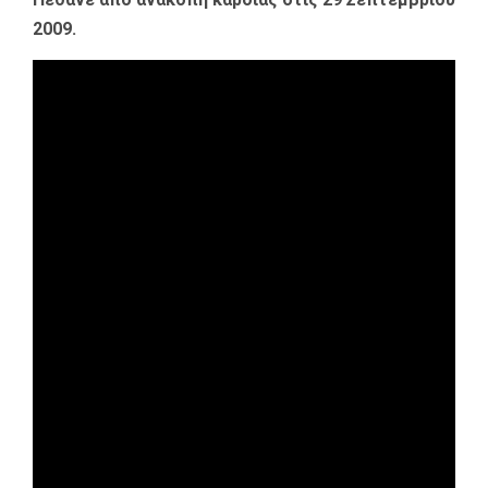
2009.