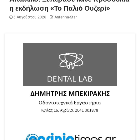
η εκδήλωση «Το Παλιό Ουζερί»
6 Αυγούστου 2026
Antenna-Star