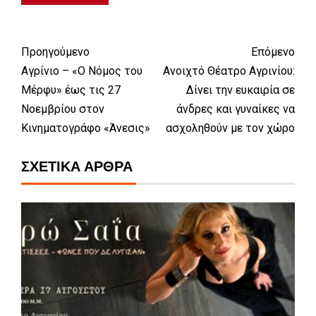
Προηγούμενο
Επόμενο
Αγρίνιο – «Ο Νόμος του
Ανοιχτό Θέατρο Αγρινίου:
Μέρφυ» έως τις 27
Δίνει την ευκαιρία σε
Νοεμβρίου στον
άνδρες και γυναίκες να
Κινηματογράφο «Άνεσις»
ασχοληθούν με τον χώρο
ΣΧΕΤΙΚΆ ΆΡΘΡΑ