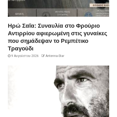
Ηρώ Σαΐα: Συναυλία στο Φρούριο
Αντιρρίου αφιερωμένη στις γυναίκες
που σημάδεψαν το Ρεμπέτικο
Τραγούδι
9 Αυγούστου 2026
Antenna-Star