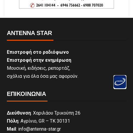
ANTENNA STAR
Επιστροφή στο ραδιόφωνο
Επιστροφή στην ενημέρωση
Μουσική, ειδήσεις, ρεπορτάζ,
σχόλια για όλα όσα μας αφορούν.
ΕΠΙΚΟΙΝΩΝΊΑ
Διεύθυνση
: Χαριλάου Τρικούπη 26
Πόλη
: Αγρίνιο, GR – ΤΚ 30131
Mail
: info@antenna-star.gr