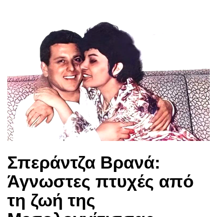
Σπεράντζα Βρανά:
Άγνωστες πτυχές από
τη ζωή της