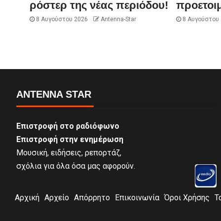
ρόστερ της νέας περιόδου!
προετοι
8 Αυγούστου 2026
Antenna-Star
8 Αυγούστου
ANTENNA STAR
Επιστροφή στο ραδιόφωνο
Επιστροφή στην ενημέρωση
Μουσική, ειδήσεις, ρεπορτάζ,
σχόλια για όλα όσα μας αφορούν.
Αρχική
Αρχείο
Απόρρητο
Επικοινωνία
Όροι Χρήσης
Τ