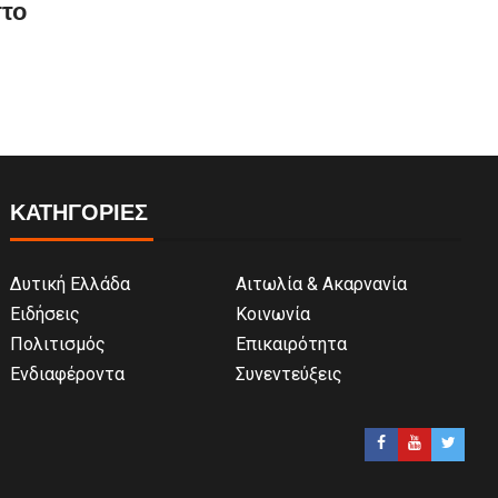
το
ΚΑΤΗΓΟΡΙΕΣ
Δυτική Ελλάδα
Αιτωλία & Ακαρνανία
Ειδήσεις
Κοινωνία
Πολιτισμός
Επικαιρότητα
Ενδιαφέροντα
Συνεντεύξεις