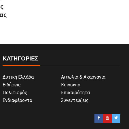
ως
ας
ΚΑΤΗΓΟΡΙΕΣ
Δυτική Ελλάδα
Αιτωλία & Ακαρνανία
Ειδήσεις
Κοινωνία
Πολιτισμός
Επικαιρότητα
Ενδιαφέροντα
Συνεντεύξεις