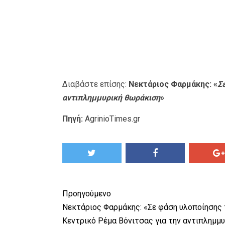
Διαβάστε επίσης:
Νεκτάριος Φαρμάκης: «
Σ
αντιπλημμυρική θωράκιση
»
Πηγή:
AgrinioTimes.gr
Προηγούμενο
Νεκτάριος Φαρμάκης: «Σε φάση υλοποίησης 
Κεντρικό Ρέμα Βόνιτσας για την αντιπλημμυ