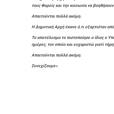
τους Φορείς και την κοινωνία να βοηθήσουν
Απαιτούνται πολλά ακόμη.
Η Δημοτική Αρχή έκανε ό,τι εξαρτιόταν από
Το αποτέλεσμα το πιστοποίησε ο ίδιος ο Υπ
ημέρες, τον οποίο και ευχαριστώ γιατί τήρη
Απαιτούνται πολλά ακόμη.
Συνεχίζουμε»
.