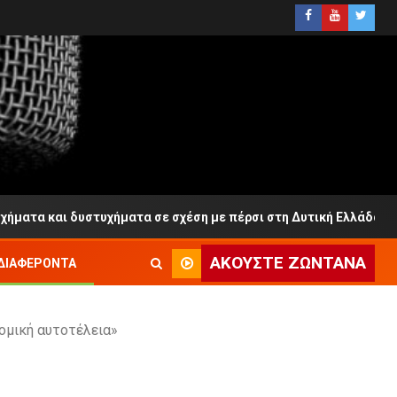
και δυστυχήματα σε σχέση με πέρσι στη Δυτική Ελλάδα
ΑΚΟΎΣΤΕ ΖΩΝΤΑΝΆ
ΔΙΑΦΈΡΟΝΤΑ
ομική αυτοτέλεια»