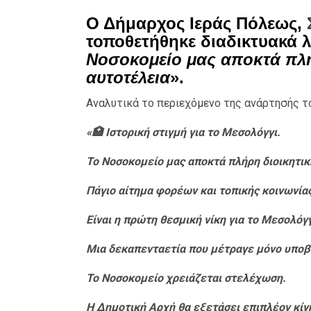
Ο Δήμαρχος Ιεράς Πόλεως,
τοποθετήθηκε διαδικτυακά 
Νοσοκομείο μας αποκτά πλή
αυτοτέλεια
».
Αναλυτικά το περιεχόμενο της ανάρτησής το
«🏥 Ιστορική στιγμή για το Μεσολόγγι.
Το Νοσοκομείο μας αποκτά πλήρη διοικητική
Πάγιο αίτημα φορέων και τοπικής κοινωνίας
Είναι η πρώτη θεσμική νίκη για το Μεσολόγγ
Μια δεκαπενταετία που μέτραγε μόνο υποβ
Το Νοσοκομείο χρειάζεται στελέχωση.
Η Δημοτική Αρχή θα εξετάσει επιπλέον κίνη