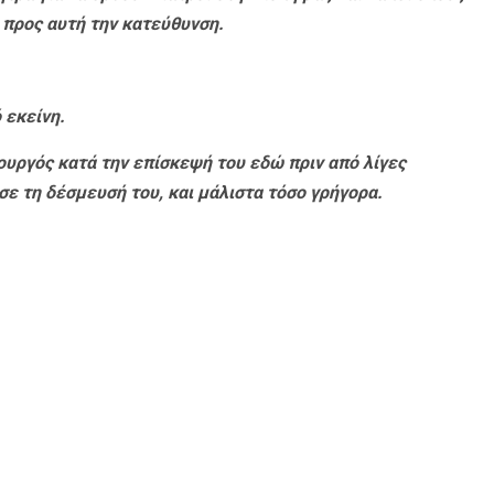
 προς αυτή την κατεύθυνση.
 εκείνη.
ουργός κατά την επίσκεψή του εδώ πριν από λίγες
σε τη δέσμευσή του, και μάλιστα τόσο γρήγορα.