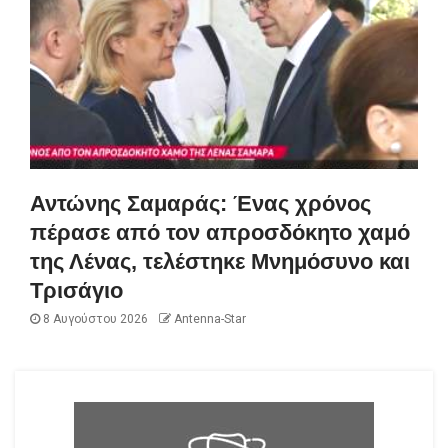
Αντώνης Σαμαράς: Ένας χρόνος
πέρασε από τον απροσδόκητο χαμό
της Λένας, τελέστηκε Μνημόσυνο και
Τρισάγιο
8 Αυγούστου 2026
Antenna-Star