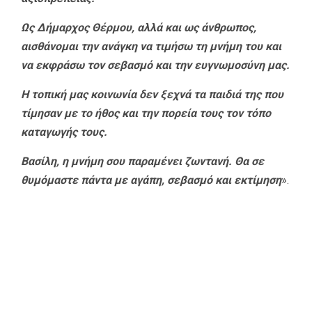
Ως Δήμαρχος Θέρμου, αλλά και ως άνθρωπος,
αισθάνομαι την ανάγκη να τιμήσω τη μνήμη του και
να εκφράσω τον σεβασμό και την ευγνωμοσύνη μας.
Η τοπική μας κοινωνία δεν ξεχνά τα παιδιά της που
τίμησαν με το ήθος και την πορεία τους τον τόπο
καταγωγής τους.
Βασίλη, η μνήμη σου παραμένει ζωντανή. Θα σε
θυμόμαστε πάντα με αγάπη, σεβασμό και εκτίμηση
».