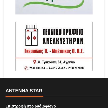
ANTENNA STAR
Επιστροφή στο ραδιόφωνο