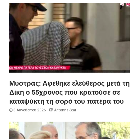
Μυστράς: Αφέθηκε ελεύθερος μετά τη
Δίκη ο 55χρονος που κρατούσε σε
καταψύκτη τη σορό του πατέρα του
8 Αυγούστου 2026
Antenna-Star