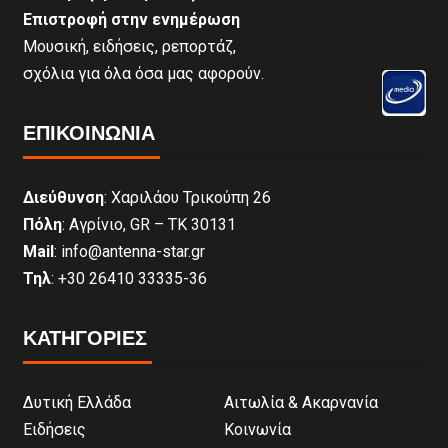
Επιστροφή στην ενημέρωση
Μουσική, ειδήσεις, ρεπορτάζ,
σχόλια για όλα όσα μας αφορούν.
ΕΠΙΚΟΙΝΩΝΊΑ
Διεύθυνση
: Χαριλάου Τρικούπη 26
Πόλη
: Αγρίνιο, GR – ΤΚ 30131
Mail
: info@antenna-star.gr
Τηλ
: +30 26410 33335-36
ΚΑΤΗΓΟΡΙΕΣ
Δυτική Ελλάδα
Αιτωλία & Ακαρνανία
Ειδήσεις
Κοινωνία