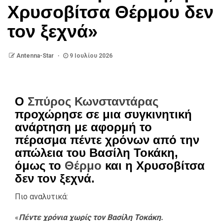
Χρυσοβίτσα Θέρμου δεν
τον ξεχνά»
Antenna-Star
9 Ιουλίου 2026
Ο
Σπύρος Κωνσταντάρας
προχώρησε σε μια συγκινητική
ανάρτηση με αφορμή το
πέρασμα πέντε χρόνων από την
απώλεια του Βασίλη Τοκάκη,
όμως το
Θέρμο
και η Χρυσοβίτσα
δεν τον ξεχνά.
Πιο αναλυτικά:
«
Πέντε χρόνια χωρίς τον Βασίλη Τοκάκη.