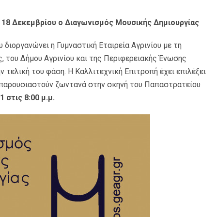
ο 18 Δεκεμβρίου ο Διαγωνισμός Μουσικής Δημιουργίας
 διοργανώνει η Γυμναστική Εταιρεία Αγρινίου με τη
, του Δήμου Αγρινίου και της Περιφερειακής Ένωσης
 τελική του φάση. Η Καλλιτεχνική Επιτροπή έχει επιλέξει
α παρουσιαστούν ζωντανά στην σκηνή του Παπαστρατείου
 στις 8:00 μ.μ.