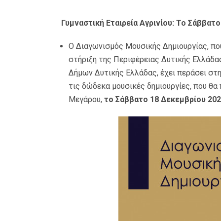
Γυμναστική Εταιρεία Αγρινίου: Το Σάββατ
Ο Διαγωνισμός Μουσικής Δημιουργίας, που
στήριξη της Περιφέρειας Δυτικής Ελλάδας
Δήμων Δυτικής Ελλάδας, έχει περάσει στην
τις δώδεκα μουσικές δημιουργίες, που θ
Μεγάρου,
το Σάββατο 18 Δεκεμβρίου 2021