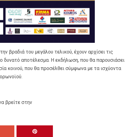
ην βραδιά του μεγάλου τελικού, έχουν αρχίσει τις
ρο δυνατό αποτέλεσμα. Η εκδήλωση, που θα παρουσιάσει
υσία κοινού, που θα προσέλθει σύμφωνα με τα ισχύοντα
κορωνοϊού.
να βρείτε στην