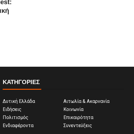
est:
ακή
ΚΑΤΗΓΟΡΙΕΣ
Δυτική Ελλάδα
Αιτωλία & Ακαρνανία
Ειδήσεις
Κοινωνία
Πολιτισμός
Επικαιρότητα
Ενδιαφέροντα
Συνεντεύξεις