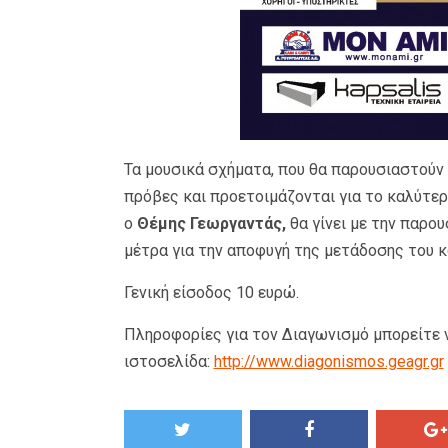
Τα μουσικά σχήματα, που θα παρουσιαστούν τ
πρόβες και προετοιμάζονται για το καλύτε
ο
Θέμης Γεωργαντάς,
θα γίνει με την παρο
μέτρα για την αποφυγή της μετάδοσης του 
Γενική είσοδος 10 ευρώ.
Πληροφορίες για τον Διαγωνισμό μπορείτε 
ιστοσελίδα:
http://www.diagonismos.geagr.gr