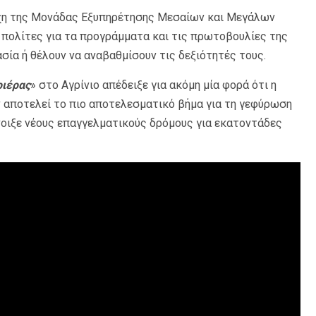
λέχη της Μονάδας Εξυπηρέτησης Μεσαίων και Μεγάλων
 πολίτες για τα προγράμματα και τις πρωτοβουλίες της
σία ή θέλουν να αναβαθμίσουν τις δεξιότητές τους.
ιέρας
» στο Αγρίνιο απέδειξε για ακόμη μία φορά ότι η
αποτελεί το πιο αποτελεσματικό βήμα για τη γεφύρωση
νοιξε νέους επαγγελματικούς δρόμους για εκατοντάδες