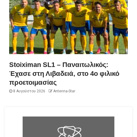
Stoiximan SL1 – Παναιτωλικός:
Έχασε στη Λιβαδειά, στο 4ο φιλικό
προετοιμασίας
8 Αυγούστου 2026
Antenna-Star