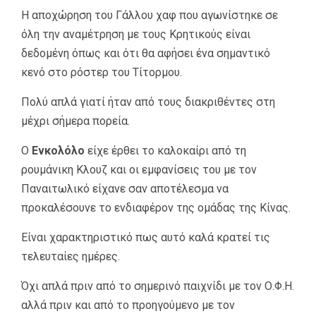
Η αποχώρηση του Γάλλου χαφ που αγωνίστηκε σε
όλη την αναμέτρηση με τους Κρητικούς είναι
δεδομένη όπως και ότι θα αφήσει ένα σημαντικό
κενό στο ρόστερ του Τίτορμου.
Πολύ απλά γιατί ήταν από τους διακριθέντες στη
μέχρι σήμερα πορεία.
Ο
Ενκολόλο
είχε έρθει το καλοκαίρι από τη
ρουμάνικη Κλουζ και οι εμφανίσεις του με τον
Παναιτωλικό είχανε σαν αποτέλεσμα να
προκαλέσουνε το ενδιαφέρον της ομάδας της Κίνας.
Είναι χαρακτηριστικό πως αυτό καλά κρατεί τις
τελευταίες ημέρες.
Όχι απλά πριν από το σημερινό παιχνίδι με τον Ο.Φ.Η.
αλλά πριν και από το προηγούμενο με τον