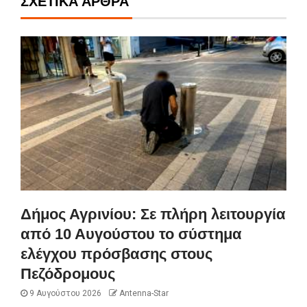
ΣΧΕΤΙΚΆ ΆΡΘΡΑ
Δήμος Αγρινίου: Σε πλήρη λειτουργία
από 10 Αυγούστου το σύστημα
ελέγχου πρόσβασης στους
Πεζόδρομους
9 Αυγούστου 2026
Antenna-Star