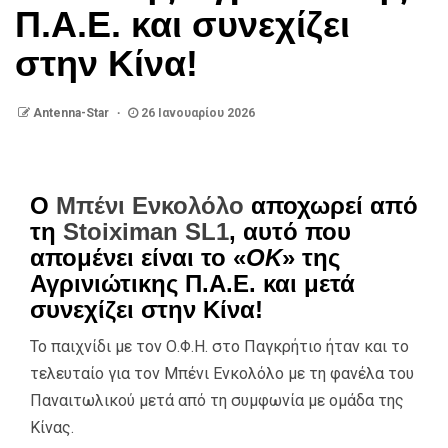
Π.Α.Ε. και συνεχίζει
στην Κίνα!
Antenna-Star
26 Ιανουαρίου 2026
Ο
Μπένι Ενκολόλο
αποχωρεί από
τη
Stoiximan SL1
, αυτό που
απομένει είναι το «
ΟΚ
» της
Αγρινιώτικης Π.Α.Ε. και μετά
συνεχίζει στην Κίνα!
Το παιχνίδι με τον Ο.Φ.Η. στο Παγκρήτιο ήταν και το
τελευταίο για τον Μπένι Ενκολόλο με τη φανέλα του
Παναιτωλικού μετά από τη συμφωνία με ομάδα της
Κίνας.