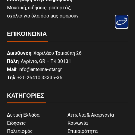
Μουσική, ειδήσεις, ρεπορτάζ,
σχόλια για όλα όσα μας αφορούν.
ΕΠΙΚΟΙΝΩΝΊΑ
Διεύθυνση
: Χαριλάου Τρικούπη 26
Πόλη
: Αγρίνιο, GR – ΤΚ 30131
Mail
: info@antenna-star.gr
Τηλ
: +30 26410 33335-36
ΚΑΤΗΓΟΡΙΕΣ
Δυτική Ελλάδα
Αιτωλία & Ακαρνανία
Ειδήσεις
Κοινωνία
Πολιτισμός
Επικαιρότητα