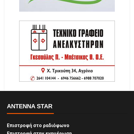
ANTENNA STAR
Επιστροφή στο ραδιόφωνο
Επιστροφή στην ενημέρωση