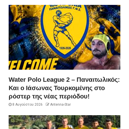
Water Polo League 2 – Παναιτωλικός:
Και ο Ιάσωνας Τουρκομένης στο
ρόστερ της νέας περιόδου!
8 Αυγούστου 2026
Antenna-Star