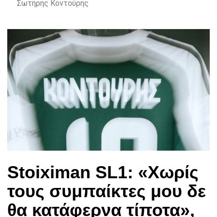
Σωτήρης Κοντούρης
Stoiximan SL1: «Χωρίς
τους συμπαίκτες μου δε
θα κατάφερνα τίποτα»,