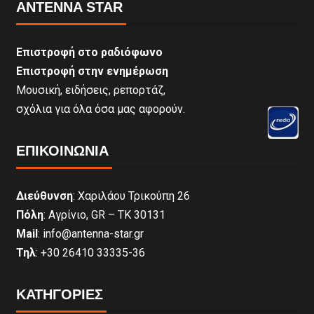
ANTENNA STAR
Επιστροφή στο ραδιόφωνο
Επιστροφή στην ενημέρωση
Μουσική, ειδήσεις, ρεπορτάζ,
σχόλια για όλα όσα μας αφορούν.
ΕΠΙΚΟΙΝΩΝΊΑ
Διεύθυνση
: Χαριλάου Τρικούπη 26
Πόλη
: Αγρίνιο, GR – ΤΚ 30131
Mail
: info@antenna-star.gr
Τηλ
: +30 26410 33335-36
ΚΑΤΗΓΟΡΙΕΣ