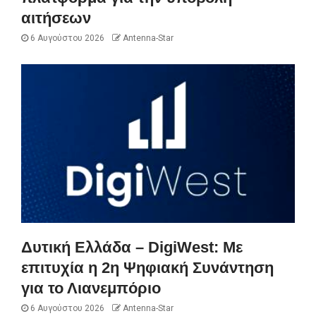
αιτήσεων
6 Αυγούστου 2026
Antenna-Star
Δυτική Ελλάδα – DigiWest: Με
επιτυχία η 2η Ψηφιακή Συνάντηση
για το Λιανεμπόριο
6 Αυγούστου 2026
Antenna-Star