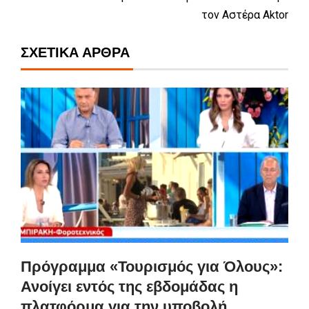
τον Αστέρα Aktor
ΣΧΕΤΙΚΆ ΆΡΘΡΑ
Πρόγραμμα «Τουρισμός για Όλους»:
Ανοίγει εντός της εβδομάδας η
πλατφόρμα για την υποβολή