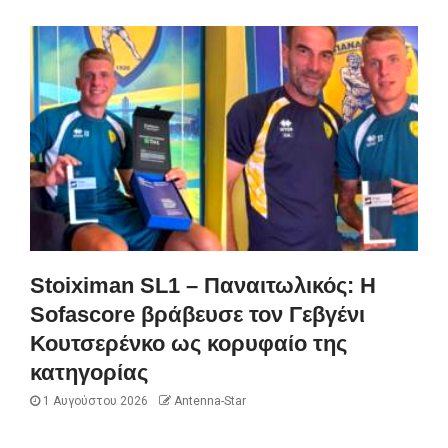
Stoiximan SL1 – Παναιτωλικός: Η
Sofascore βράβευσε τον Γεβγένι
Κουτσερένκο ως κορυφαίο της
κατηγορίας
1 Αυγούστου 2026
Antenna-Star