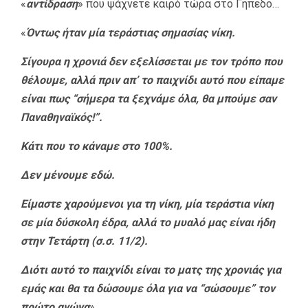
«
αντίδραση
» που ψάχνετε καιρό τώρα στο Γήπεδο…
«
Όντως ήταν μία τεράστιας σημασίας νίκη.
Σίγουρα η χρονιά δεν εξελίσσεται με τον τρόπο που
θέλουμε, αλλά πριν απ’ το παιχνίδι αυτό που είπαμε
είναι πως “σήμερα τα ξεχνάμε όλα, θα μπούμε σαν
Παναθηναϊκός!”.
Κάτι που το κάναμε στο 100%.
Δεν μένουμε εδώ.
Είμαστε χαρούμενοι για τη νίκη, μία τεράστια νίκη
σε μία δύσκολη έδρα, αλλά το μυαλό μας είναι ήδη
στην Τετάρτη (σ.σ. 11/2).
Διότι αυτό το παιχνίδι είναι το ματς της χρονιάς για
εμάς και θα τα δώσουμε όλα για να “σώσουμε” τον
πρώτο αγώνα
».