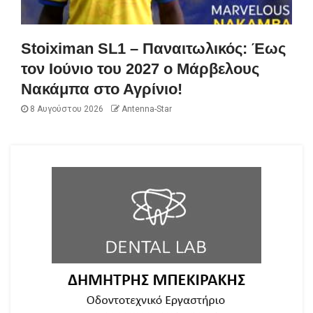
Stoiximan SL1 – Παναιτωλικός: Έως
τον Ιούνιο του 2027 ο Μάρβελους
Νακάμπα στο Αγρίνιο!
8 Αυγούστου 2026
Antenna-Star