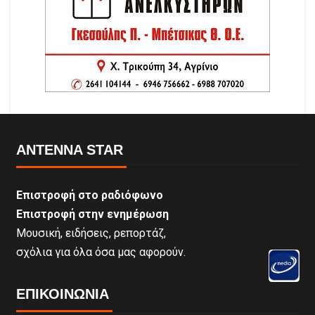
ANTENNA STAR
Επιστροφή στο ραδιόφωνο
Επιστροφή στην ενημέρωση
Μουσική, ειδήσεις, ρεπορτάζ,
σχόλια για όλα όσα μας αφορούν.
ΕΠΙΚΟΙΝΩΝΊΑ