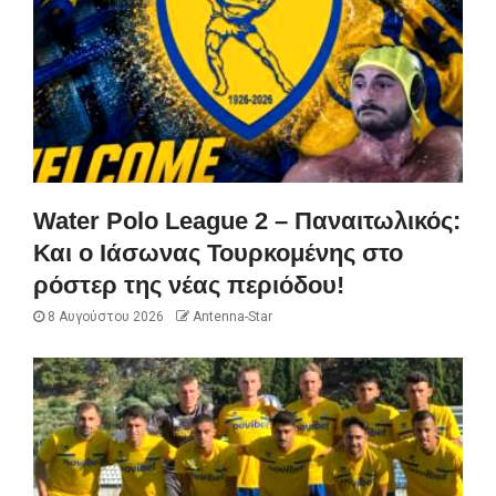
Water Polo League 2 – Παναιτωλικός:
Και ο Ιάσωνας Τουρκομένης στο
ρόστερ της νέας περιόδου!
8 Αυγούστου 2026
Antenna-Star