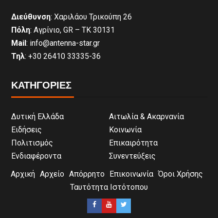
Διεύθυνση
: Χαριλάου Τρικούπη 26
Πόλη
: Αγρίνιο, GR – ΤΚ 30131
Mail
: info@antenna-star.gr
Τηλ
: +30 26410 33335-36
ΚΑΤΗΓΟΡΙΕΣ
Δυτική Ελλάδα
Αιτωλία & Ακαρνανία
Ειδήσεις
Κοινωνία
Πολιτισμός
Επικαιρότητα
Ενδιαφέροντα
Συνεντεύξεις
Αρχική
Αρχείο
Απόρρητο
Επικοινωνία
Όροι Χρήσης
Ταυτότητα Ιστότοπου