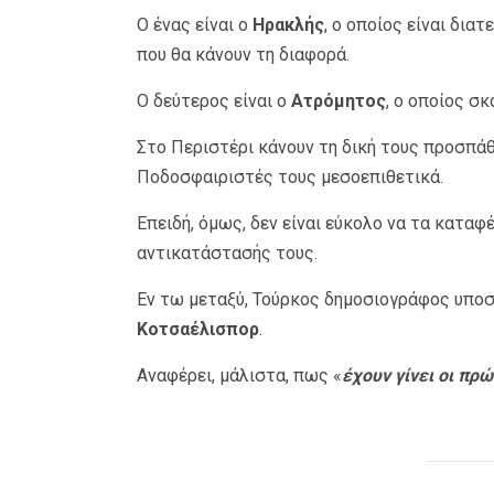
Ο ένας είναι ο
Ηρακλής
, ο οποίος είναι δια
που θα κάνουν τη διαφορά.
Ο δεύτερος είναι ο
Ατρόμητος
, ο οποίος σκ
Στο Περιστέρι κάνουν τη δική τους προσπάθ
Ποδοσφαιριστές τους μεσοεπιθετικά.
Επειδή, όμως, δεν είναι εύκολο να τα καταφ
αντικατάστασής τους.
Εν τω μεταξύ, Τούρκος δημοσιογράφος υποστ
Κοτσαέλισπορ
.
Αναφέρει, μάλιστα, πως «
έχουν γίνει οι πρ