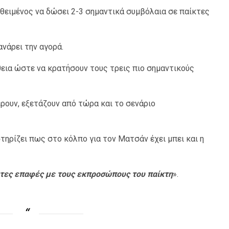
τεθειμένος να δώσει 2-3 σημαντικά συμβόλαια σε παίκτες
ανάρει την αγορά.
εια ώστε να κρατήσουν τους τρεις πιο σημαντικούς
έρουν, εξετάζουν από τώρα και το σενάριο
ηρίζει πως στο κόλπο για τον Ματσάν έχει μπει και η
ώτες επαφές με τους εκπροσώπους του παίκτη
».