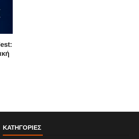
est:
ακή
ΚΑΤΗΓΟΡΙΕΣ