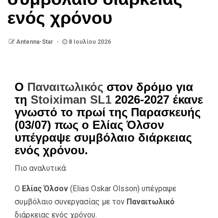
ενός χρόνου
Antenna-Star
8 Ιουλίου 2026
Ο
Παναιτωλικός
στον δρόμο για
τη
Stoiximan SL1
2026-2027 έκανε
γνωστό το πρωί της Παρασκευής
(03/07) πως ο Ελίας Όλσον
υπέγραψε συμβόλαιο διάρκειας
ενός χρόνου.
Πιο αναλυτικά:
Ο
Ελίας Όλσον
(Elias Oskar Olsson) υπέγραψε
συμβόλαιο συνεργασίας με τον
Παναιτωλικό
διάρκειας ενός χρόνου.