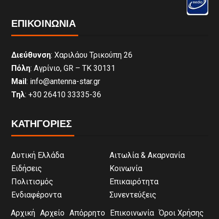
ΕΠΙΚΟΙΝΩΝΊΑ
Διεύθυνση
: Χαριλάου Τρικούπη 26
Πόλη
: Αγρίνιο, GR – ΤΚ 30131
Mail
: info@antenna-star.gr
Τηλ
: +30 26410 33335-36
ΚΑΤΗΓΟΡΙΕΣ
Δυτική Ελλάδα
Αιτωλία & Ακαρνανία
Ειδήσεις
Κοινωνία
Πολιτισμός
Επικαιρότητα
Ενδιαφέροντα
Συνεντεύξεις
Αρχική
Αρχείο
Απόρρητο
Επικοινωνία
Όροι Χρήσης