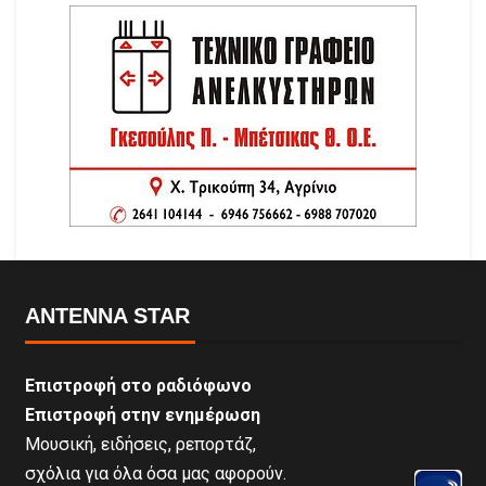
ANTENNA STAR
Επιστροφή στο ραδιόφωνο
Επιστροφή στην ενημέρωση
Μουσική, ειδήσεις, ρεπορτάζ,
σχόλια για όλα όσα μας αφορούν.