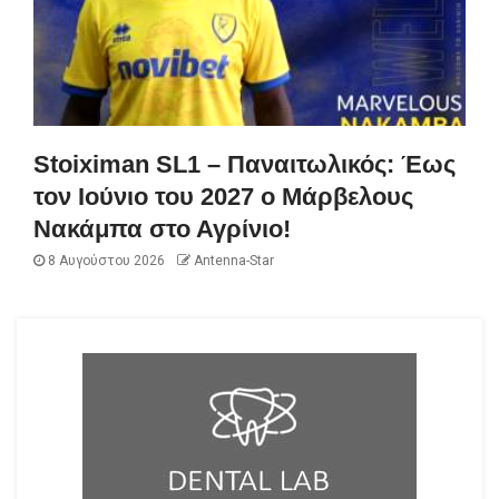
Stoiximan SL1 – Παναιτωλικός: Έως
τον Ιούνιο του 2027 ο Μάρβελους
Νακάμπα στο Αγρίνιο!
8 Αυγούστου 2026
Antenna-Star