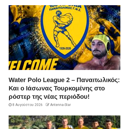
Water Polo League 2 – Παναιτωλικός:
Και ο Ιάσωνας Τουρκομένης στο
ρόστερ της νέας περιόδου!
8 Αυγούστου 2026
Antenna-Star