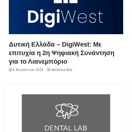
Δυτική Ελλάδα – DigiWest: Με
επιτυχία η 2η Ψηφιακή Συνάντηση
για το Λιανεμπόριο
6 Αυγούστου 2026
Antenna-Star