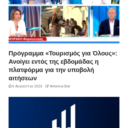
Πρόγραμμα «Τουρισμός για Όλους»:
Ανοίγει εντός της εβδομάδας η
πλατφόρμα για την υποβολή
αιτήσεων
6 Αυγούστου 2026
Antenna-Star