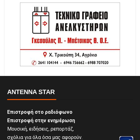
ANTENNA STAR
Επιστροφή στο ραδιόφωνο
Επιστροφή στην ενημέρωση
Μουσική, ειδήσεις, ρεπορτάζ,
σχόλια για όλα όσα μας αφορούν.