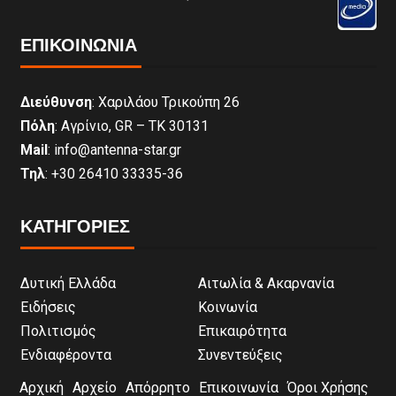
ΕΠΙΚΟΙΝΩΝΊΑ
Διεύθυνση
: Χαριλάου Τρικούπη 26
Πόλη
: Αγρίνιο, GR – ΤΚ 30131
Mail
: info@antenna-star.gr
Τηλ
: +30 26410 33335-36
ΚΑΤΗΓΟΡΙΕΣ
Δυτική Ελλάδα
Αιτωλία & Ακαρνανία
Ειδήσεις
Κοινωνία
Πολιτισμός
Επικαιρότητα
Ενδιαφέροντα
Συνεντεύξεις
Αρχική
Αρχείο
Απόρρητο
Επικοινωνία
Όροι Χρήσης