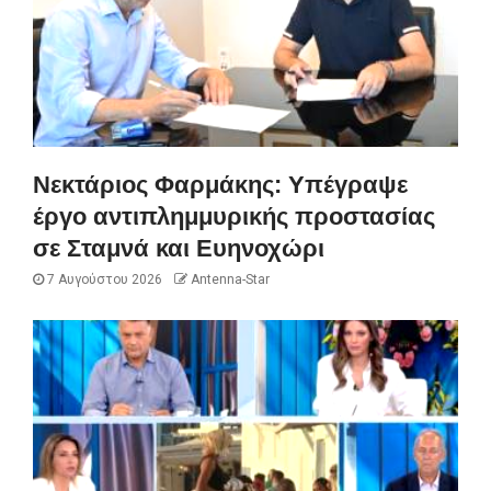
Νεκτάριος Φαρμάκης: Υπέγραψε
έργο αντιπλημμυρικής προστασίας
σε Σταμνά και Ευηνοχώρι
7 Αυγούστου 2026
Antenna-Star