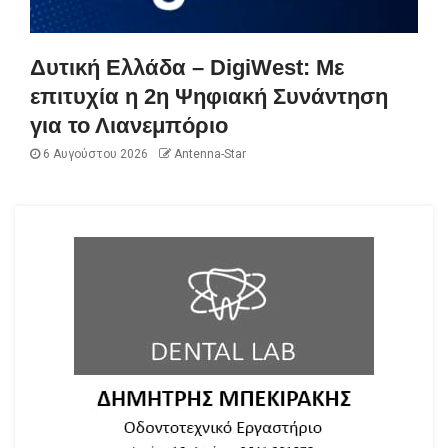
Δυτική Ελλάδα – DigiWest: Με
επιτυχία η 2η Ψηφιακή Συνάντηση
για το Λιανεμπόριο
6 Αυγούστου 2026
Antenna-Star