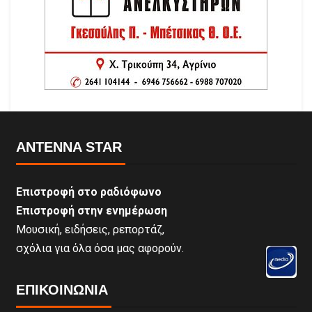
ANTENNA STAR
Επιστροφή στο ραδιόφωνο
Επιστροφή στην ενημέρωση
Μουσική, ειδήσεις, ρεπορτάζ,
σχόλια για όλα όσα μας αφορούν.
ΕΠΙΚΟΙΝΩΝΊΑ