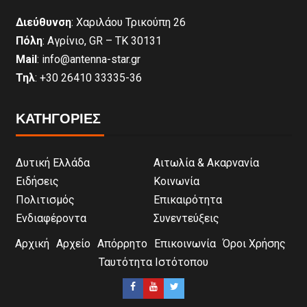
Διεύθυνση
: Χαριλάου Τρικούπη 26
Πόλη
: Αγρίνιο, GR – ΤΚ 30131
Mail
: info@antenna-star.gr
Τηλ
: +30 26410 33335-36
ΚΑΤΗΓΟΡΙΕΣ
Δυτική Ελλάδα
Αιτωλία & Ακαρνανία
Ειδήσεις
Κοινωνία
Πολιτισμός
Επικαιρότητα
Ενδιαφέροντα
Συνεντεύξεις
Αρχική
Αρχείο
Απόρρητο
Επικοινωνία
Όροι Χρήσης
Ταυτότητα Ιστότοπου