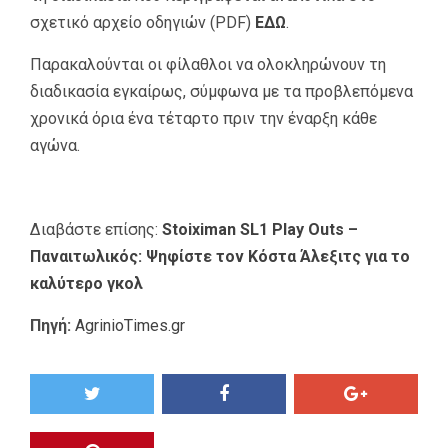
σχετικό αρχείο οδηγιών (PDF)
ΕΔΩ
.
Παρακαλούνται οι φίλαθλοι να ολοκληρώνουν τη
διαδικασία εγκαίρως, σύμφωνα με τα προβλεπόμενα
χρονικά όρια ένα τέταρτο πριν την έναρξη κάθε
αγώνα.
Διαβάστε επίσης:
Stoiximan SL1 Play Outs –
Παναιτωλικός: Ψηφίστε τον Κόστα Άλεξιτς για το
καλύτερο γκολ
Πηγή:
AgrinioTimes.gr