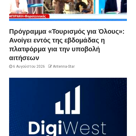
Πρόγραμμα «Τουρισμός για Όλους»:
Ανοίγει εντός της εβδομάδας η
πλατφόρμα για την υποβολή
αιτήσεων
6 Αυγούστου 2026
Antenna-Star