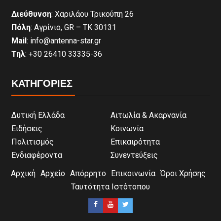
Διεύθυνση
: Χαριλάου Τρικούπη 26
Πόλη
: Αγρίνιο, GR – ΤΚ 30131
Mail
: info@antenna-star.gr
Τηλ
: +30 26410 33335-36
ΚΑΤΗΓΟΡΙΕΣ
Δυτική Ελλάδα
Αιτωλία & Ακαρνανία
Ειδήσεις
Κοινωνία
Πολιτισμός
Επικαιρότητα
Ενδιαφέροντα
Συνεντεύξεις
Αρχική
Αρχείο
Απόρρητο
Επικοινωνία
Όροι Χρήσης
Ταυτότητα Ιστότοπου