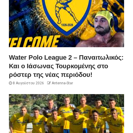
Water Polo League 2 – Παναιτωλικός:
Και ο Ιάσωνας Τουρκομένης στο
ρόστερ της νέας περιόδου!
8 Αυγούστου 2026
Antenna-Star