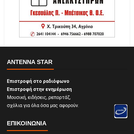
ANTENNA STAR
Επιστροφή στο ραδιόφωνο
Επιστροφή στην ενημέρωση
Μουσική, ειδήσεις, ρεπορτάζ,
σχόλια για όλα όσα μας αφορούν.
ΕΠΙΚΟΙΝΩΝΊΑ