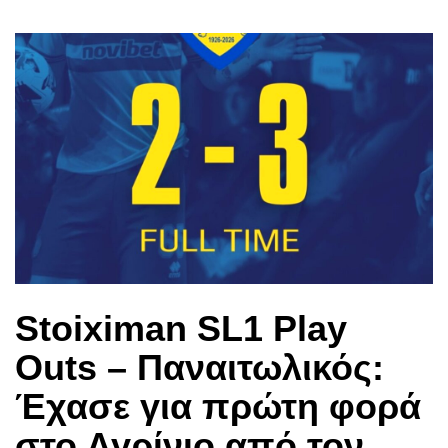
Stoiximan SL1 Play
Outs – Παναιτωλικός:
Έχασε για πρώτη φορά
στο Αγρίνιο από τον