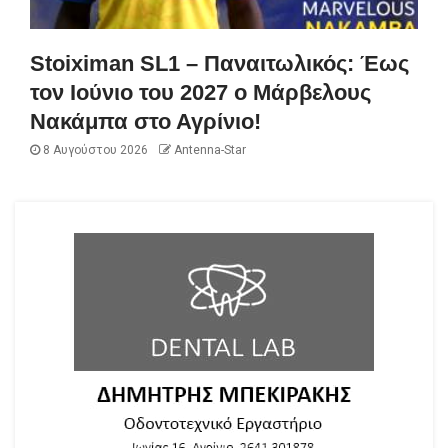
Stoiximan SL1 – Παναιτωλικός: Έως
τον Ιούνιο του 2027 ο Μάρβελους
Νακάμπα στο Αγρίνιο!
8 Αυγούστου 2026
Antenna-Star