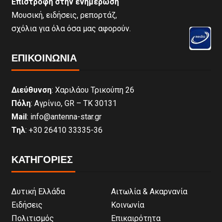
Επιστροφή στην ενημέρωση
Μουσική, ειδήσεις, ρεπορτάζ,
σχόλια για όλα όσα μας αφορούν.
ΕΠΙΚΟΙΝΩΝΊΑ
Διεύθυνση
: Χαριλάου Τρικούπη 26
Πόλη
: Αγρίνιο, GR – ΤΚ 30131
Mail
: info@antenna-star.gr
Τηλ
: +30 26410 33335-36
ΚΑΤΗΓΟΡΙΕΣ
Δυτική Ελλάδα
Αιτωλία & Ακαρνανία
Ειδήσεις
Κοινωνία
Πολιτισμός
Επικαιρότητα