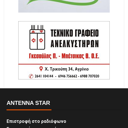
ANTENNA STAR
Επιστροφή στο ραδιόφωνο