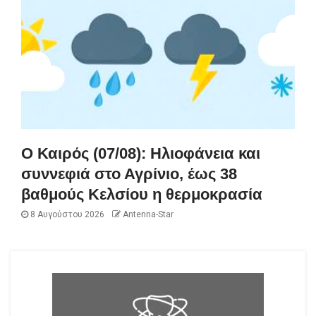
Ο Καιρός (07/08): Ηλιοφάνεια και
συννεφιά στο Αγρίνιο, έως 38
βαθμούς Κελσίου η θερμοκρασία
8 Αυγούστου 2026
Antenna-Star