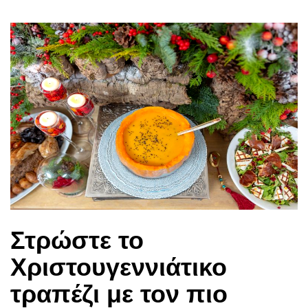
Στρώστε το
Χριστουγεννιάτικο
τραπέζι με τον πιο