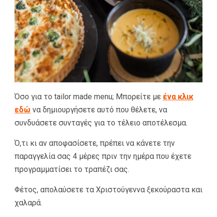
Όσο για το tailor made menu; Μπορείτε με
ένα κλικ
εδώ
να δημιουργήσετε αυτό που θέλετε, να
συνδυάσετε συνταγές για το τέλειο αποτέλεσμα.
Ό,τι κι αν αποφασίσετε, πρέπει να κάνετε την
παραγγελία σας 4 μέρες πριν την ημέρα που έχετε
προγραμματίσει το τραπέζι σας.
Φέτος, απολαύσετε τα Χριστούγεννα ξεκούραστα και
χαλαρά.