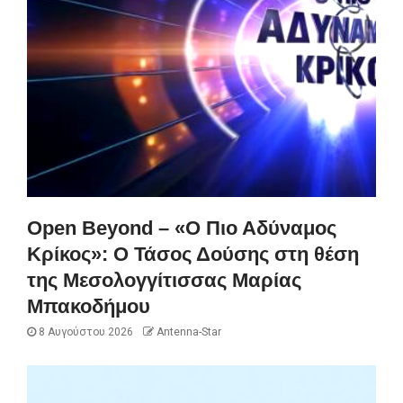
Open Beyond – «Ο Πιο Αδύναμος
Κρίκος»: Ο Τάσος Δούσης στη θέση
της Μεσολογγίτισσας Μαρίας
Μπακοδήμου
8 Αυγούστου 2026
Antenna-Star