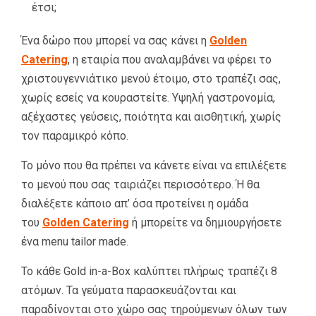
έτσι;
Ένα δώρο που μπορεί να σας κάνει η
Golden
Catering
, η εταιρία που αναλαμβάνει να φέρει το
χριστουγεννιάτικο μενού έτοιμο, στο τραπέζι σας,
χωρίς εσείς να κουραστείτε. Υψηλή γαστρονομία,
αξέχαστες γεύσεις, ποιότητα και αισθητική, χωρίς
τον παραμικρό κόπο.
Το μόνο που θα πρέπει να κάνετε είναι να επιλέξετε
το μενού που σας ταιριάζει περισσότερο. Ή θα
διαλέξετε κάποιο απ’ όσα προτείνει η ομάδα
του
Golden Catering
ή μπορείτε να δημιουργήσετε
ένα menu tailor made.
Το κάθε Gold in-a-Βox καλύπτει πλήρως τραπέζι 8
ατόμων. Τα γεύματα παρασκευάζονται και
παραδίνονται στο χώρο σας τηρούμενων όλων των