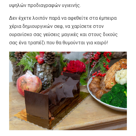
υψηλών προδιαγραφών υγιεινής.
Δεν έχετε λοιπόν παρά να αφεθείτε στα έμπειρα
χέρια δημιουργικών σεφ, να χαρίσετε στον
ουρανίσκο σας γεύσεις μαγικές και στους δικούς
σας ένα τραπέζι που θα θυμούνται για καιρό!