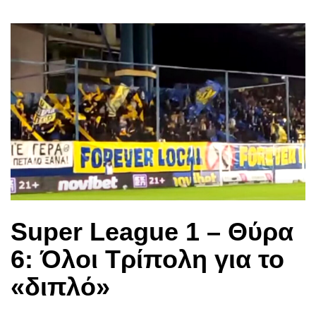
Super League 1 – Θύρα
6: Όλοι Τρίπολη για το
«διπλό»