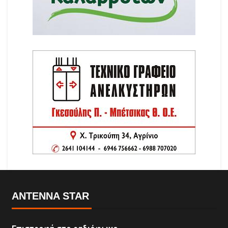
ANTENNA STAR