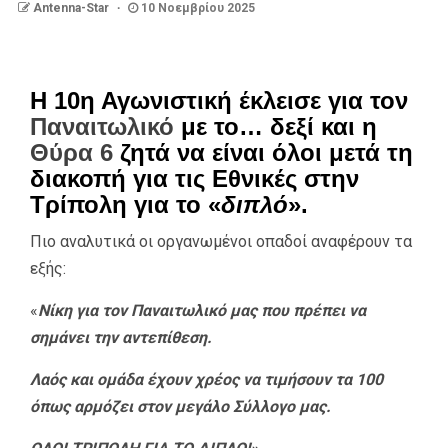
Antenna-Star
10 Νοεμβρίου 2025
Η 10η Αγωνιστική έκλεισε για τον
Παναιτωλικό
με το… δεξί και η
Θύρα 6
ζητά να είναι όλοι μετά τη
διακοπή για τις Εθνικές στην
Τρίπολη για το «
διπλό
».
Πιο αναλυτικά οι οργανωμένοι οπαδοί αναφέρουν τα
εξής:
«
Νίκη για τον Παναιτωλικό μας που πρέπει να
σημάνει την αντεπίθεση.
Λαός και ομάδα έχουν χρέος να τιμήσουν τα 100
όπως αρμόζει στον μεγάλο Σύλλογο μας.