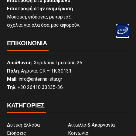
Επιστροφή στο ραδιόφωνο
Επιστροφή στην ενημέρωση
Μουσική, ειδήσεις, ρεπορτάζ,
σχόλια για όλα όσα μας αφορούν.
ΕΠΙΚΟΙΝΩΝΊΑ
Διεύθυνση
: Χαριλάου Τρικούπη 26
Πόλη
: Αγρίνιο, GR – ΤΚ 30131
Mail
: info@antenna-star.gr
Τηλ
: +30 26410 33335-36
ΚΑΤΗΓΟΡΙΕΣ
Δυτική Ελλάδα
Αιτωλία & Ακαρνανία
Ειδήσεις
Κοινωνία