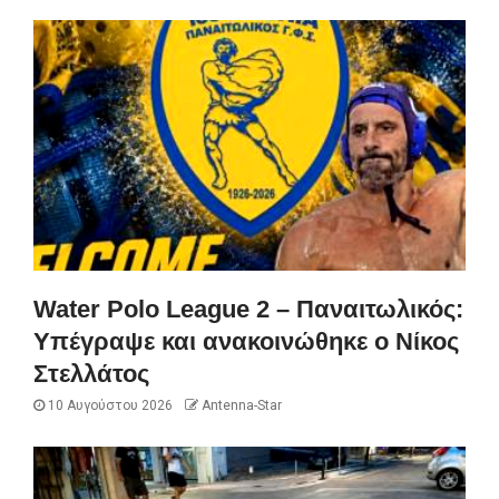
Water Polo League 2 – Παναιτωλικός:
Υπέγραψε και ανακοινώθηκε ο Νίκος
Στελλάτος
10 Αυγούστου 2026
Antenna-Star