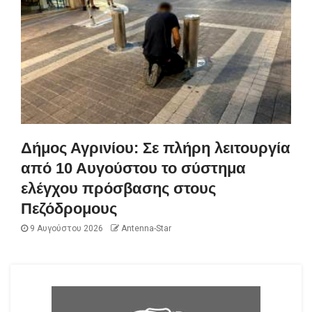
Δήμος Αγρινίου: Σε πλήρη λειτουργία
από 10 Αυγούστου το σύστημα
ελέγχου πρόσβασης στους
Πεζόδρομους
9 Αυγούστου 2026
Antenna-Star