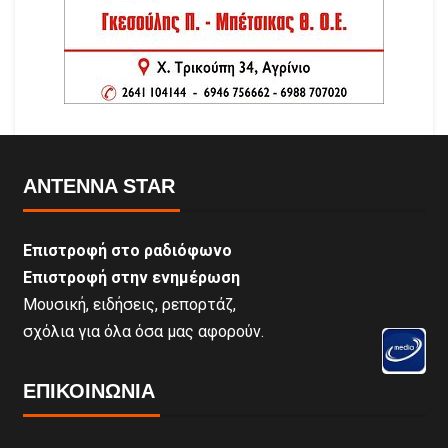
ANTENNA STAR
Επιστροφή στο ραδιόφωνο
Επιστροφή στην ενημέρωση
Μουσική, ειδήσεις, ρεπορτάζ,
σχόλια για όλα όσα μας αφορούν.
ΕΠΙΚΟΙΝΩΝΊΑ