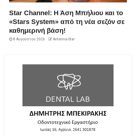
Star Channel: Η Άση Μπήλιου και το
«Stars System» από τη νέα σεζόν σε
καθημερινή βάση!
8 Αυγούστου 2026
Antenna-Star