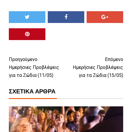
Προηγούμενο
Επόμενο
Ημερήσιες Προβλέψεις
Ημερήσιες Προβλέψεις
για τα Ζώδια (11/05)
για τα Ζώδια (15/05)
ΣΧΕΤΙΚΆ ΆΡΘΡΑ