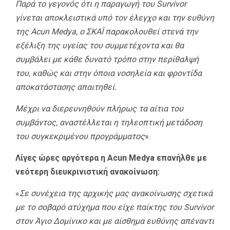
Παρά το γεγονός ότι η παραγωγή του Survivor
γίνεται αποκλειστικά υπό τον έλεγχο και την ευθύνη
της Acun Medya, ο ΣΚΑΪ παρακολουθεί στενά την
εξέλιξη της υγείας του συμμετέχοντα και θα
συμβάλει με κάθε δυνατό τρόπο στην περίθαλψή
του, καθώς και στην όποια νοσηλεία και φροντίδα
αποκατάστασης απαιτηθεί.
Μέχρι να διερευνηθούν πλήρως τα αίτια του
συμβάντος, αναστέλλεται η τηλεοπτική μετάδοση
του συγκεκριμένου προγράμματος
».
Λίγες ώρες αργότερα η Acun Medya επανήλθε με
νεότερη διευκρινιστική ανακοίνωση:
«
Σε συνέχεια της αρχικής μας ανακοίνωσης σχετικά
με το σοβαρό ατύχημα που είχε παίκτης του Survivor
στον Άγιο Δομίνικο και με αίσθημα ευθύνης απέναντι