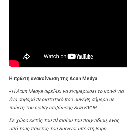
Η πρώτη ανακοίνωση της Acun Medya
«
Η Acun Medya οφείλει να ενημερώσει το κοινό για
ένα σοβαρό περιστατικό που συνέβη σήμερα σε
παίκτη του reality επιβίωσης SURVIVOR.
Σε χώρο εκτός του πλαισίου του παιχνιδιού, ένας
από τους παίκτες του Survivor υπέστη βαρύ