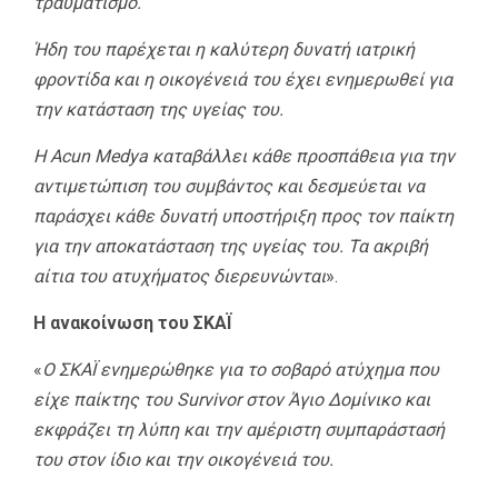
τραυματισμό.
Ήδη του παρέχεται η καλύτερη δυνατή ιατρική
φροντίδα και η οικογένειά του έχει ενημερωθεί για
την κατάσταση της υγείας του.
Η Acun Medya καταβάλλει κάθε προσπάθεια για την
αντιμετώπιση του συμβάντος και δεσμεύεται να
παράσχει κάθε δυνατή υποστήριξη προς τον παίκτη
για την αποκατάσταση της υγείας του. Τα ακριβή
αίτια του ατυχήματος διερευνώνται
».
Η ανακοίνωση του ΣΚΑΪ
«
Ο ΣΚΑΪ ενημερώθηκε για το σοβαρό ατύχημα που
είχε παίκτης του Survivor στον Άγιο Δομίνικο και
εκφράζει τη λύπη και την αμέριστη συμπαράστασή
του στον ίδιο και την οικογένειά του.