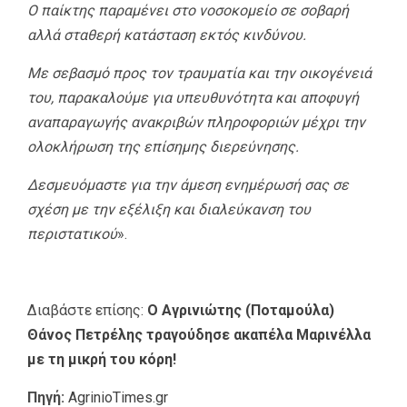
Ο παίκτης παραμένει στο νοσοκομείο σε σοβαρή
αλλά σταθερή κατάσταση εκτός κινδύνου.
Με σεβασμό προς τον τραυματία και την οικογένειά
του, παρακαλούμε για υπευθυνότητα και αποφυγή
αναπαραγωγής ανακριβών πληροφοριών μέχρι την
ολοκλήρωση της επίσημης διερεύνησης.
Δεσμευόμαστε για την άμεση ενημέρωσή σας σε
σχέση με την εξέλιξη και διαλεύκανση του
περιστατικού
».
Διαβάστε επίσης:
Ο Αγρινιώτης (Ποταμούλα)
Θάνος Πετρέλης τραγούδησε ακαπέλα Μαρινέλλα
με τη μικρή του κόρη!
Πηγή:
AgrinioTimes.gr