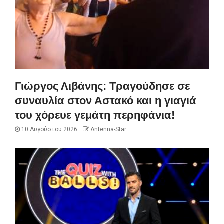
Γιώργος Λιβάνης: Τραγούδησε σε
συναυλία στον Αστακό και η γιαγιά
του χόρευε γεμάτη περηφάνια!
10 Αυγούστου 2026
Antenna-Star