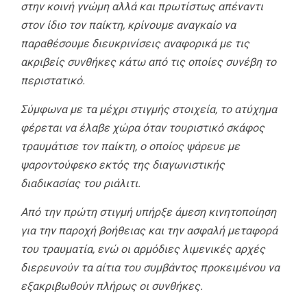
στην κοινή γνώμη αλλά και πρωτίστως απέναντι
στον ίδιο τον παίκτη, κρίνουμε αναγκαίο να
παραθέσουμε διευκρινίσεις αναφορικά με τις
ακριβείς συνθήκες κάτω από τις οποίες συνέβη το
περιστατικό.
Σύμφωνα με τα μέχρι στιγμής στοιχεία, το ατύχημα
φέρεται να έλαβε χώρα όταν τουριστικό σκάφος
τραυμάτισε τον παίκτη, ο οποίος ψάρευε με
ψαροντούφεκο εκτός της διαγωνιστικής
διαδικασίας του ριάλιτι.
Από την πρώτη στιγμή υπήρξε άμεση κινητοποίηση
για την παροχή βοήθειας και την ασφαλή μεταφορά
του τραυματία, ενώ οι αρμόδιες λιμενικές αρχές
διερευνούν τα αίτια του συμβάντος προκειμένου να
εξακριβωθούν πλήρως οι συνθήκες.