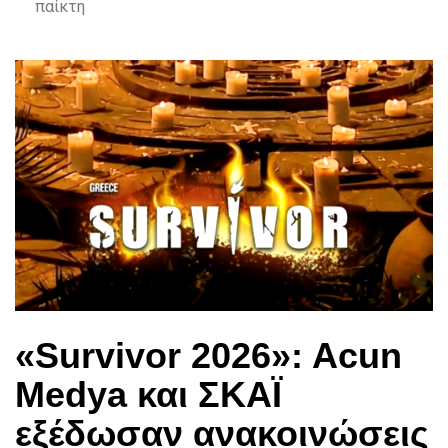
παίκτη
«Survivor 2026»: Acun
Medya και ΣΚΑΪ
εξέδωσαν ανακοινώσεις