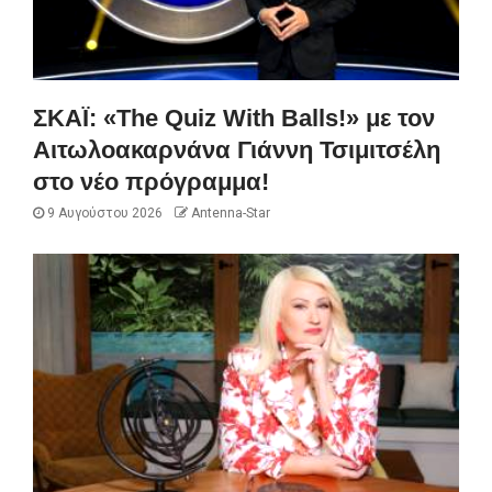
ΣΚΑΪ: «The Quiz With Balls!» με τον
Αιτωλοακαρνάνα Γιάννη Τσιμιτσέλη
στο νέο πρόγραμμα!
9 Αυγούστου 2026
Antenna-Star