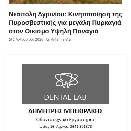
Νεάπολη Αγρινίου: Κινητοποίηση της
Πυροσβεστικής για μεγάλη Πυρκαγιά
στον Οικισμό Υψηλή Παναγιά
6 Αυγούστου 2026
Antenna-Star