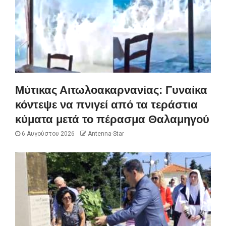
Μύτικας Αιτωλοακαρνανίας: Γυναίκα
κόντεψε να πνιγεί από τα τεράστια
κύματα μετά το πέρασμα Θαλαμηγού
6 Αυγούστου 2026
Antenna-Star