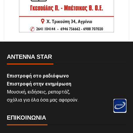
ANTENNA STAR
Επιστροφή στο ραδιόφωνο
Επιστροφή στην ενημέρωση
Μουσική, ειδήσεις, ρεπορτάζ,
σχόλια για όλα όσα μας αφορούν.
ΕΠΙΚΟΙΝΩΝΊΑ