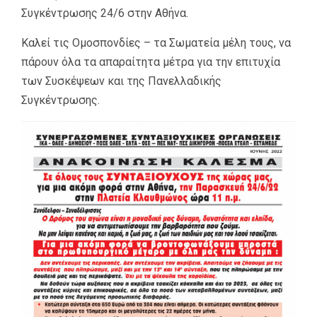
Συγκέντρωσης 24/6 στην Αθήνα.
Καλεί τις Ομοσπονδίες – τα Σωματεία μέλη τους, να
πάρουν όλα τα απαραίτητα μέτρα για την επιτυχία
των Συσκέψεων και της Πανελλαδικής
Συγκέντρωσης.