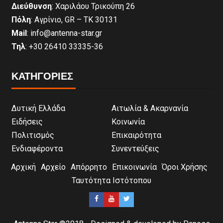
Διεύθυνση
: Χαριλάου Τρικούπη 26
Πόλη
: Αγρίνιο, GR – ΤΚ 30131
Mail
: info@antenna-star.gr
Τηλ
: +30 26410 33335-36
ΚΑΤΗΓΟΡΙΕΣ
Δυτική Ελλάδα
Αιτωλία & Ακαρνανία
Ειδήσεις
Κοινωνία
Πολιτισμός
Επικαιρότητα
Ενδιαφέροντα
Συνεντεύξεις
Αρχική
Αρχείο
Απόρρητο
Επικοινωνία
Όροι Χρήσης
Ταυτότητα Ιστότοπου