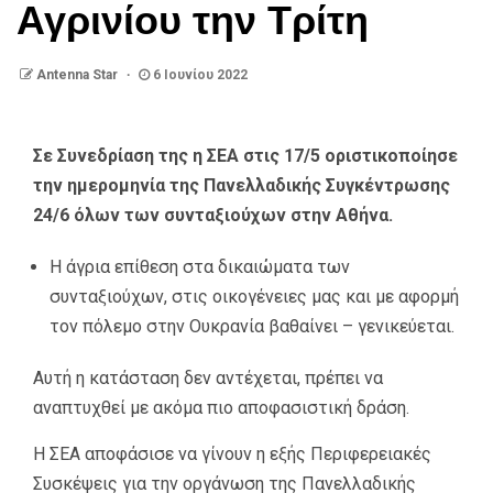
Αγρινίου την Τρίτη
Antenna Star
6 Ιουνίου 2022
Σε Συνεδρίαση της η ΣΕΑ στις 17/5 οριστικοποίησε
την ημερομηνία της Πανελλαδικής Συγκέντρωσης
24/6 όλων των συνταξιούχων στην Αθήνα.
Η άγρια επίθεση στα δικαιώματα των
συνταξιούχων, στις οικογένειες μας και με αφορμή
τον πόλεμο στην Ουκρανία βαθαίνει – γενικεύεται.
Αυτή η κατάσταση δεν αντέχεται, πρέπει να
αναπτυχθεί με ακόμα πιο αποφασιστική δράση.
Η ΣΕΑ αποφάσισε να γίνουν η εξής Περιφερειακές
Συσκέψεις για την οργάνωση της Πανελλαδικής