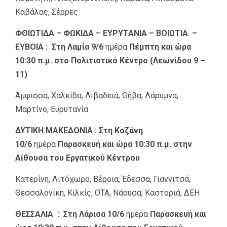
Καβάλας, Σέρρες
ΦΘΙΩΤΙΔΑ – ΦΩΚΙΔΑ – ΕΥΡΥΤΑΝΙΑ – ΒΟΙΩΤΙΑ –
ΕΥΒΟΙΑ :
Στη Λαμία 9/6
ημέρα
Πέμπτη και ώρα
10:30 π.μ. στο Πολιτιστικό Κέντρο (Λεωνίδου 9 –
11)
Άμφισσα, Χαλκίδα, Λιβαδειά, Θήβα, Λάρυμνα,
Μαρτίνο, Ευρυτανία
ΔΥΤΙΚΗ ΜΑΚΕΔΟΝΙΑ :
Στη Κοζάνη
10/6
ημέρα
Παρασκευή και ώρα 10:30 π.μ. στην
Αίθουσα του Εργατικού Κέντρου
Κατερίνη, Λιτόχωρο, Βέροια, Έδεσσα, Γιαννιτσά,
Θεσσαλονίκη, Κιλκίς, ΟΤΑ, Νάουσα, Καστοριά, ΔΕΗ
ΘΕΣΣΑΛΙΑ :
Στη Λάρισα 10/6
ημέρα
Παρασκευή και