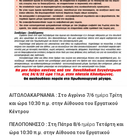
ΑΙΤΩΛΟΑΚΑΡΝΑΝΙΑ :
Στο Αγρίνιο 7/6
ημέρα
Τρίτη
και ώρα 10:30 π.μ. στην Αίθουσα του Εργατικού
Κέντρου
ΠΕΛΟΠΟΝΗΣΣΟ :
Στη Πάτρα 8/6
ημέρα
Τετάρτη και
ώρα 10:30 π.μ. στην Αίθουσα του Εργατικού