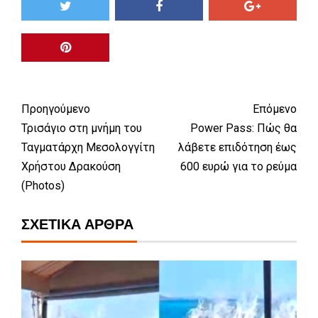
Προηγούμενο
Επόμενο
Τρισάγιο στη μνήμη του
Power Pass: Πώς θα
Ταγματάρχη Μεσολογγίτη
λάβετε επιδότηση έως
Χρήστου Δρακούση
600 ευρώ για το ρεύμα
(Photos)
ΣΧΕΤΙΚΆ ΆΡΘΡΑ