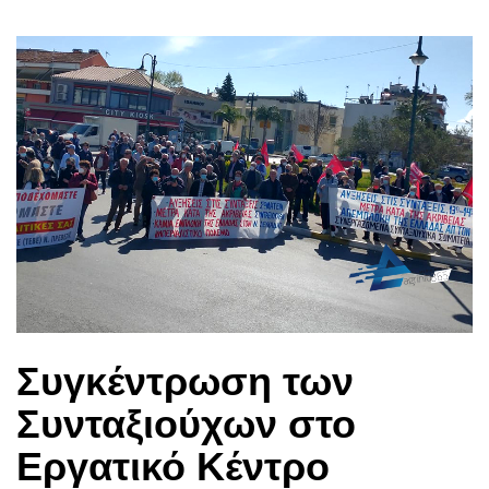
Συγκέντρωση των
Συνταξιούχων στο
Εργατικό Κέντρο