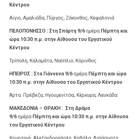
Κέντρου
Αίγιο, Αμαλιάδα, Πύργος, Ζάκυνθος, Κεφαλονιά
ΠΕΛΟΠΟΝΗΣΣΟ :
Στη Σπάρτη 9/6
ημέρα
Πέμπτη και
ώρα 10:30 π.μ. στην Αίθουσα του Εργατικού
Κέντρου
Τρίπολη, Καλαμάτα, Ναύπλιο, Κόρινθος
ΗΠΕΙΡΟΣ :
Στα Γιάννενα 9/6
ημέρα
Πέμπτη και ώρα
10:30 π.μ. στην Αίθουσα του Εργατικού Κέντρου
Άρτα. Πρέβεζα, Ηγουμενίτσα, Κέρκυρα, Λευκάδα
ΜΑΚΕΔΟΝΙΑ – ΘΡΑΚΗ :
Στη Δράμα
9/6
ημέρα
Πέμπτη και ώρα 10:30 π.μ. στην Αίθουσα
του Εργατικού Κέντρου
Κομοτηνή, Αλεξανδρούπολη, Καβάλα, Λιπάσματα