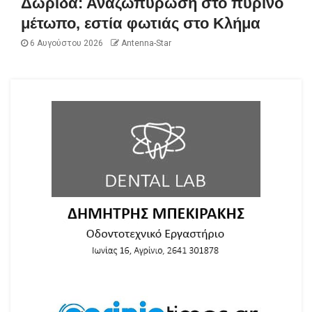
Δωρίδα: Αναζωπύρωση στο πύρινο
μέτωπο, εστία φωτιάς στο Κλήμα
6 Αυγούστου 2026
Antenna-Star