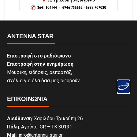
ANTENNA STAR
Επιστροφή στο ραδιόφωνο
Επιστροφή στην ενημέρωση
Μουσική, ειδήσεις, ρεπορτάζ,
σχόλια για όλα όσα μας αφορούν.
ΕΠΙΚΟΙΝΩΝΊΑ
Διεύθυνση
: Χαριλάου Τρικούπη 26
Πόλη
: Αγρίνιο, GR – ΤΚ 30131
Mail
: info@antenna-star.gr