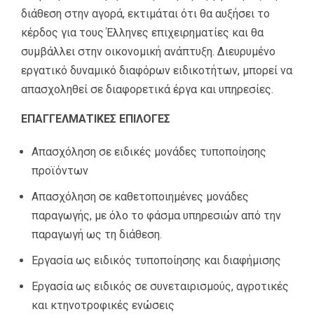
διάθεση στην αγορά, εκτιμάται ότι θα αυξήσει το
κέρδος για τους Έλληνες επιχειρηματίες και θα
συμβάλλει στην οικονομική ανάπτυξη. Διευρυμένο
εργατικό δυναμικό διαφόρων ειδικοτήτων, μπορεί να
απασχοληθεί σε διαφορετικά έργα και υπηρεσίες.
ΕΠΑΓΓΕΛΜΑΤΙΚΕΣ ΕΠΙΛΟΓΕΣ
Απασχόληση σε ειδικές μονάδες τυποποίησης
προϊόντων
Απασχόληση σε καθετοποιημένες μονάδες
παραγωγής, με όλο το φάσμα υπηρεσιών από την
παραγωγή ως τη διάθεση.
Εργασία ως ειδικός τυποποίησης και διαφήμισης
Εργασία ως ειδικός σε συνεταιρισμούς, αγροτικές
και κτηνοτροφικές ενώσεις