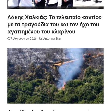
Λάκης Χαλκιάς: Το τελευταίο «αντίο»
με τα τραγούδια του και τον ήχο του
αγαπημένου του κλαρίνου
7 Αυγούστου 2026
Antenna-Star