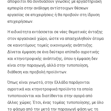
απόφοιτοι θα συνδυάσουν γνώσεις με εργαστηριακή
εμπειρία στην ανάληψη αντίστοιχων θέσεων
εργασίας σε επιχειρήσεις ή θα προβούν στη ίδρυση
επιχειρήσεων.
Η ειδικότητα εντάσσεται σε νέες θεματικές ένταξης
στον εργασιακό χώρο, ώστε να απασχοληθούν άτομα
σε καινοτόμους τομείς οικονομικής ανάπτυξης.
Δίνεται έμφαση σε ένα δεύτερο επίπεδο αγροτικής
και κτηνοτροφικής ανάπτυξης, όπου η έμφαση δεν
είναι στην παραγωγή, αλλά στην τυποποίηση,
διάθεση και προβολή προϊόντων.
Όπως είναι γνωστό, στην Ελλάδα παράγονται
αγροτικά και κτηνοτροφικά προϊόντα τα οποία
τυποποιούνται και διατίθενται στην αγορά από
άλλες χώρες. Έτσι, ένας τομέας τυποποίησης, με όλο
το φάσμα από την μετά την παραγωγή φάση ως τη