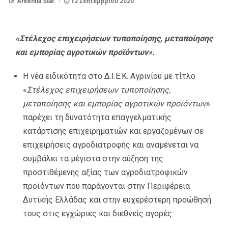
Antenna Star
12 Σεπτεμβρίου 2020
«Στέλεχος επιχειρήσεων τυποποίησης, μεταποίησης
και εμπορίας αγροτικών προϊόντων».
Η νέα ειδικότητα στο Δ.Ι.Ε.Κ. Αγρινίου με τίτλο
«
Στέλεχος επιχειρήσεων τυποποίησης,
μεταποίησης και εμπορίας αγροτικών προϊόντων
»
παρέχει τη δυνατότητα επαγγελματικής
κατάρτισης επιχειρηματιών και εργαζομένων σε
επιχειρήσεις αγροδιατροφής και αναμένεται να
συμβάλει τα μέγιστα στην αύξηση της
προστιθέμενης αξίας των αγροδιατροφικών
προϊόντων που παράγονται στην Περιφέρεια
Δυτικής Ελλάδας και στην ευχερέστερη προώθησή
τους στις εγχώριες και διεθνείς αγορές.