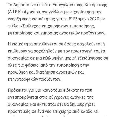
Το Δημόσιο Ινστιτούτο Επαγγελματικής Κατάρτισης
(Δ.Ι.Ε.Κ.) Αγρινίου, αναγγέλλει με ευχαρίστηση την
έναρξη νέας ειδικότητας για το Β’ Εξαμηνο 2020 με
τίτλο: «Στέλεχος επιχειρήσεων τυποποίησης,
μεταποίησης και εμπορίας αγροτικών προϊόντων».
Η ειδικότητα απευθύνεται σε όσους ασχολούνται ή
επιθυμούν να ασχοληθούν με τον πρωτογενή τομέα
οικονομίας σε μια εξελιγμένη μορφή εξειδίκευσης σε
όλες τις φάσεις, από την τυποποίηση στην
προώθηση και διαφήμιση αγροτικών και
κτηνοτροφικών προϊόντων.
Πρόκειται για μια καινοτόμο ειδικότητα που
ανταποκρίνεται στις σύγχρονες ανάγκες της
οικονομίας και εκτιμάται ότι θα δημιουργήσει
προοπτικές σε ένα νέο επιχειρησιακό κλάδο. Οι