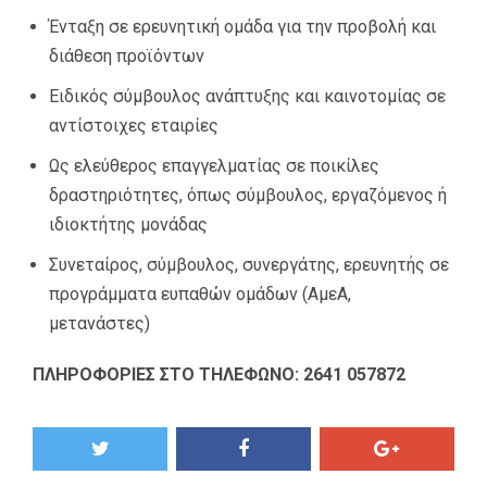
Ένταξη σε ερευνητική ομάδα για την προβολή και
διάθεση προϊόντων
Ειδικός σύμβουλος ανάπτυξης και καινοτομίας σε
αντίστοιχες εταιρίες
Ως ελεύθερος επαγγελματίας σε ποικίλες
δραστηριότητες, όπως σύμβουλος, εργαζόμενος ή
ιδιοκτήτης μονάδας
Συνεταίρος, σύμβουλος, συνεργάτης, ερευνητής σε
προγράμματα ευπαθών ομάδων (ΑμεΑ,
μετανάστες)
ΠΛΗΡΟΦΟΡΙΕΣ ΣΤΟ ΤΗΛΕΦΩΝΟ: 2641 057872