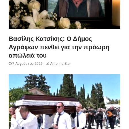
Βασίλης Κατσίκης: Ο Δήμος
Αγράφων πενθεί για την πρόωρη
απώλειά του
7 Αυγούστου 2026
Antenna-Star