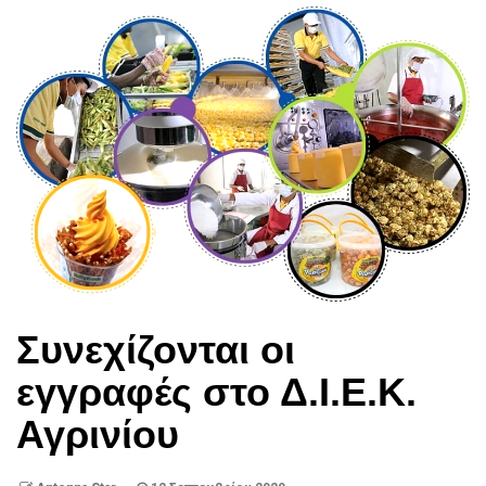
Συνεχίζονται οι
εγγραφές στο Δ.Ι.Ε.Κ.
Αγρινίου