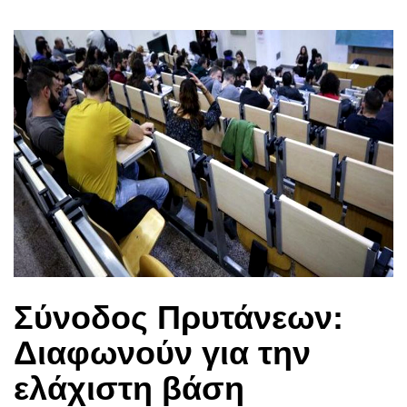
Σύνοδος Πρυτάνεων:
Διαφωνούν για την
ελάχιστη βάση