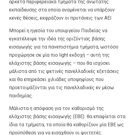
αρκετά περιφερειακά τμήματα της ανώτατης
εκπαίδευσης στα οποία αναμένεται να υπάρξουν
κενές θέσεις, εκφράζουν οι πρυτάνεις των ΑΕΙ.
Μπορεί η ηγεσία του υπουργείου Παιδείας να
εγκατέλειψε την ιδέα της οριζόντιας βάσης
εισαγωγής για τα πανεπιστήμια τμήματα, ωστόσο
προχώρησε σε μία πιο light εκδοχή – αυτή της
ελάχιστης βάσης εισαγωγής – που θα ισχύσει
μάλιστα από τις φετινές πανελλαδικές εξετάσεις
και θα επηρεάσει χιλιάδες υποψηφίους που
προετοιμάζονται για τις πανελλαδικές εν μέσω
πανδημίας.
Μάλιστα η απόφαση για τον καθορισμό της
ελάχιστης βάσης εισαγωγής (ΕΒΕ) θα επαφίεται στα
ίδια τα τμήματα, τα οποία θα καθορίζουν μία ΕΒΕ ως
προϋπόθεση για να εισαχθούν οι φοιτητές.