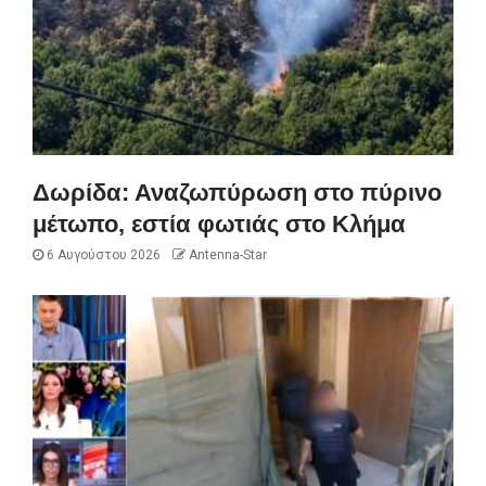
Δωρίδα: Αναζωπύρωση στο πύρινο
μέτωπο, εστία φωτιάς στο Κλήμα
6 Αυγούστου 2026
Antenna-Star