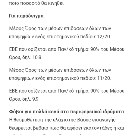
ποιο ποσοστό θα κινηθεί.
Για παράδειγμα:
Μέσος Όρος των μέσων επιδόσεων όλων των
υποψηφίων ενός επιστημονικού πεδίου: 12/20.
ΕΒΕ που ορίζεται από Παν/κό τμήμα: 90% του Μέσου
Όρου, δηλ. 10,8.
Μέσος Όρος των μέσων επιδόσεων όλων των
υποψηφίων ενός επιστημονικού πεδίου: 11/20.
ΕΒΕ που ορίζεται από Παν/κό τμήμα: 90% του Μέσου
Όρου, δηλ. 9,9.
Φόβοι για πολλά κενά στα περιφερειακά ιδρύματα
Η θεσμοθέτηση της ελάχιστης βάσης εισαγωγής
θεωρείται βέβαιο πως θα αφήσει εκατοντάδες ή και