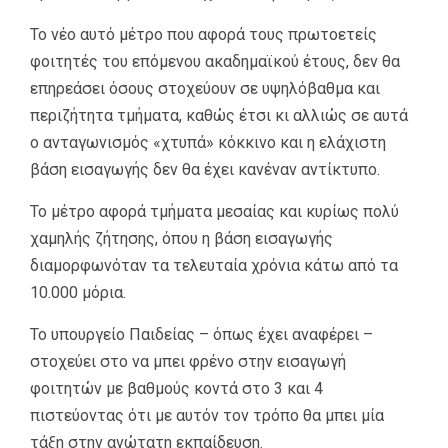
Το νέο αυτό μέτρο που αφορά τους πρωτοετείς
φοιτητές του επόμενου ακαδημαϊκού έτους, δεν θα
επηρεάσει όσους στοχεύουν σε υψηλόβαθμα και
περιζήτητα τμήματα, καθώς έτσι κι αλλιώς σε αυτά
ο ανταγωνισμός «χτυπά» κόκκινο και η ελάχιστη
βάση εισαγωγής δεν θα έχει κανέναν αντίκτυπο.
Το μέτρο αφορά τμήματα μεσαίας και κυρίως πολύ
χαμηλής ζήτησης, όπου η βάση εισαγωγής
διαμορφωνόταν τα τελευταία χρόνια κάτω από τα
10.000 μόρια.
Το υπουργείο Παιδείας – όπως έχει αναφέρει –
στοχεύει στο να μπει φρένο στην εισαγωγή
φοιτητών με βαθμούς κοντά στο 3 και 4
πιστεύοντας ότι με αυτόν τον τρόπο θα μπει μία
τάξη στην ανώτατη εκπαίδευση.