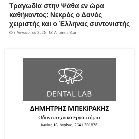
Τραγωδία στην Ψάθα εν ώρα
καθήκοντος: Νεκρός ο Δανός
χειριστής και ο Έλληνας συντονιστής
3 Αυγούστου 2026
Antenna-Star