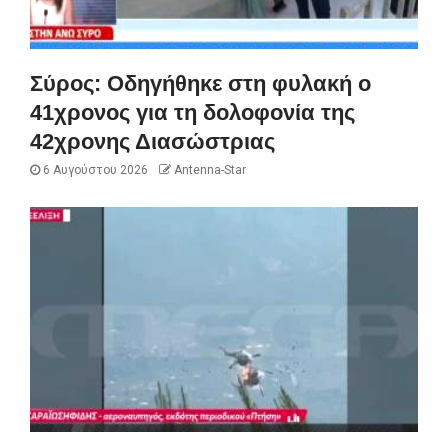
Σύρος: Οδηγήθηκε στη φυλακή ο
41χρονος για τη δολοφονία της
42χρονης Διασώστριας
6 Αυγούστου 2026
Antenna-Star