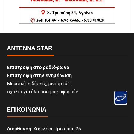
ANTENNA STAR
Επιστροφή στο ραδιόφωνο
Επιστροφή στην ενημέρωση
Μουσική, ειδήσεις, ρεπορτάζ,
σχόλια για όλα όσα μας αφορούν.
ΕΠΙΚΟΙΝΩΝΊΑ
Διεύθυνση
: Χαριλάου Τρικούπη 26