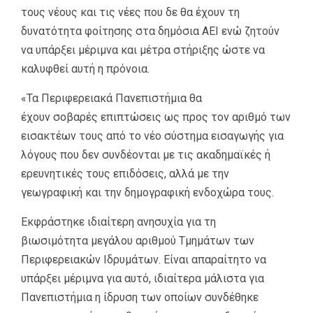
τους νέους και τις νέες που δε θα έχουν τη
δυνατότητα φοίτησης στα δημόσια ΑΕΙ ενώ ζητούν
να υπάρξει μέριμνα και μέτρα στήριξης ώστε να
καλυφθεί αυτή η πρόνοια.
«Τα Περιφερειακά Πανεπιστήμια θα
έχουν σοβαρές επιπτώσεις ως προς τον αριθμό των
εισακτέων τους από το νέο σύστημα εισαγωγής για
λόγους που δεν συνδέονται με τις ακαδημαϊκές ή
ερευνητικές τους επιδόσεις, αλλά με την
γεωγραφική και την δημογραφική ενδοχώρα τους.
Εκφράστηκε ιδιαίτερη ανησυχία για τη
βιωσιμότητα μεγάλου αριθμού Τμημάτων των
Περιφερειακών Ιδρυμάτων. Είναι απαραίτητο να
υπάρξει μέριμνα για αυτό, ιδιαίτερα μάλιστα για
Πανεπιστήμια η ίδρυση των οποίων συνδέθηκε