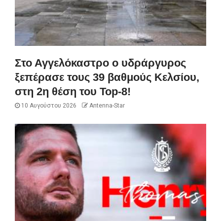
Στο Αγγελόκαστρο ο υδράργυρος
ξεπέρασε τους 39 βαθμούς Κελσίου,
στη 2η θέση του Top-8!
10 Αυγούστου 2026
Antenna-Star