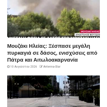
Μουζάκι Ηλείας: Ξέσπασε μεγάλη
πυρκαγιά σε δάσος, ενισχύσεις από
Πάτρα και Αιτωλοακαρνανία
10 Αυγούστου 2026
Antenna-Star