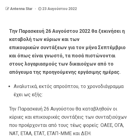
Antenna Star
23 Αυγούστου 2022
Την Παρασκευή 26 Αυγούστου 2022 θα ξεκινήσει η
καταβολή των κύριων και των
επικουρικών συντάξεων για τον μήνα Σεπτέμβριο
και όπως είναι γνωστό, τα ποσά πιστώνονται
στους λογαριασμούς των δικαιούχων από το
απόγευμα της προηγούμενης εργάσιμης ημέρας.
Αναλυτικά, εκτός απροόπτου, το χρονοδιάγραμμα
έχει ως εξής:
Την Παρασκευή 26 Αυγούστου θα καταβληθούν οι
κύριες και επικουρικές συντάξεις των συνταξιούχων
που προέρχονται από τους τέως φορείς: ΟΑΕΕ, ΟΓΑ,
ΝΑΤ, ΕΤΑΑ, ΕΤΑΤ, ΕΤΑΠ-ΜΜΕ και ΔΕΗ.