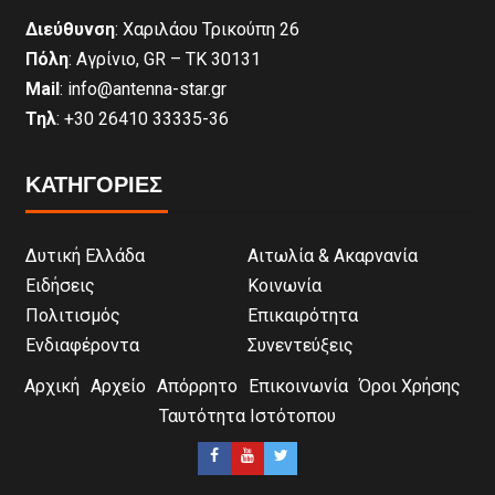
Διεύθυνση
: Χαριλάου Τρικούπη 26
Πόλη
: Αγρίνιο, GR – ΤΚ 30131
Mail
: info@antenna-star.gr
Τηλ
: +30 26410 33335-36
ΚΑΤΗΓΟΡΙΕΣ
Δυτική Ελλάδα
Αιτωλία & Ακαρνανία
Ειδήσεις
Κοινωνία
Πολιτισμός
Επικαιρότητα
Ενδιαφέροντα
Συνεντεύξεις
Αρχική
Αρχείο
Απόρρητο
Επικοινωνία
Όροι Χρήσης
Ταυτότητα Ιστότοπου