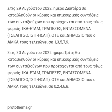
Στις 29 Αυγούστου 2022, ημέρα Δευτέρα θα
καταβληθούν οι κύριες και επικουρικές συντάξεις
των συνταξιούχων που προέρχονται από τους τέως
φορείς: ΙΚΑ-ΕΤΑΜ, ΤΡΑΠΕΖΕΣ, ΕΝΤΑΣΣΟΜΕΝΑ
(ΤΣΕΑΠΓΣΟ,ΤΣΠ-ΗΣΑΠ), ΟΤΕ και ΔΗΜΟΣΙΟ που ο
ΑΜΚΑ τους τελειώνει σε 1,3,5,7,9.
Στις 30 Αυγούστου 2022 ημέρα Τρίτη θα
καταβληθούν οι κύριες και επικουρικές συντάξεις
των συνταξιούχων που προέρχονται από τους τέως
φορείς: ΙΚΑ-ΕΤΑΜ, ΤΡΑΠΕΖΕΣ, ΕΝΤΑΣΣΟΜΕΝΑ
(ΤΣΕΑΠΓΣΟ,ΤΣΠ-ΗΣΑΠ), ΟΤΕ και ΔΗΜΟΣΙΟ που ο
ΑΜΚΑ τους τελειώνει σε 0,2,4,6,8.
protothema.gr