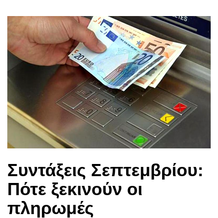
Συντάξεις Σεπτεμβρίου:
Πότε ξεκινούν οι
πληρωμές