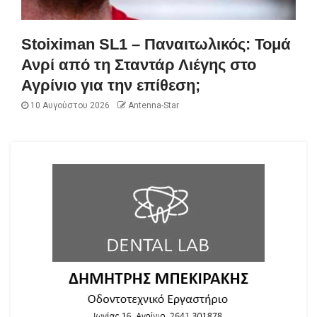
Stoiximan SL1 – Παναιτωλικός: Τομά
Ανρί από τη Σταντάρ Λιέγης στο
Αγρίνιο για την επίθεση;
10 Αυγούστου 2026
Antenna-Star