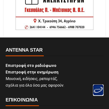
ANTENNA STAR
Επιστροφή στο ραδιόφωνο
Επιστροφή στην ενημέρωση
Μουσική, ειδήσεις, ρεπορτάζ,
σχόλια για όλα όσα μας αφορούν.
ΕΠΙΚΟΙΝΩΝΊΑ