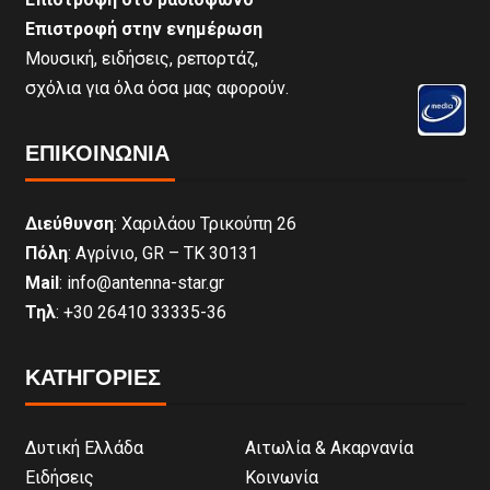
Επιστροφή στην ενημέρωση
Μουσική, ειδήσεις, ρεπορτάζ,
σχόλια για όλα όσα μας αφορούν.
ΕΠΙΚΟΙΝΩΝΊΑ
Διεύθυνση
: Χαριλάου Τρικούπη 26
Πόλη
: Αγρίνιο, GR – ΤΚ 30131
Mail
: info@antenna-star.gr
Τηλ
: +30 26410 33335-36
ΚΑΤΗΓΟΡΙΕΣ
Δυτική Ελλάδα
Αιτωλία & Ακαρνανία
Ειδήσεις
Κοινωνία