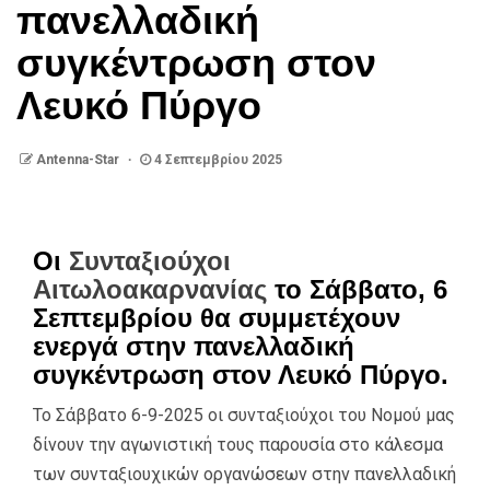
πανελλαδική
συγκέντρωση στον
Λευκό Πύργο
Antenna-Star
4 Σεπτεμβρίου 2025
Οι
Συνταξιούχοι
Αιτωλοακαρνανίας
το Σάββατο, 6
Σεπτεμβρίου θα συμμετέχουν
ενεργά στην πανελλαδική
συγκέντρωση στον Λευκό Πύργο.
Το Σάββατο 6-9-2025 οι συνταξιούχοι του Νομού μας
δίνουν την αγωνιστική τους παρουσία στο κάλεσμα
των συνταξιουχικών οργανώσεων στην πανελλαδική