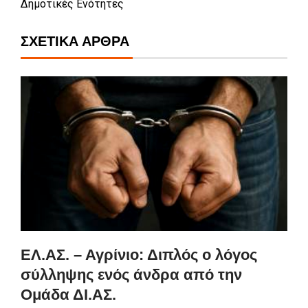
Δημοτικές Ενότητες
ΣΧΕΤΙΚΆ ΆΡΘΡΑ
ΕΛ.ΑΣ. – Αγρίνιο: Διπλός ο λόγος
σύλληψης ενός άνδρα από την
Ομάδα ΔΙ.ΑΣ.