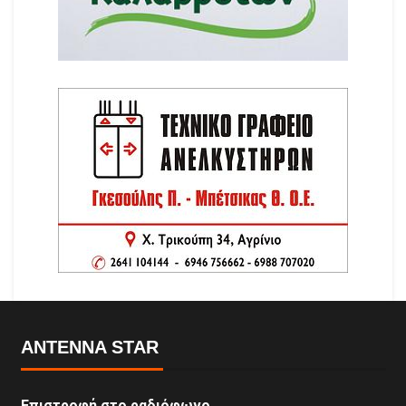
ANTENNA STAR
Επιστροφή στο ραδιόφωνο