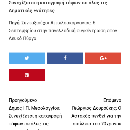
Συνεχίζεται η καταγραφή τάφων σε όλες τις
Δημοτικές Ενότητες
Πηγή
:
Συνταξιούχοι Αιτωλοακαρνανίας: 6
Σεπτεμβρίου στην πανελλαδική συγκέντρωση στον
Λευκό Πύργο
Προηγούμενο
Επόμενο
Δήμος Ι.Π. Μεσολογγίου:
Γεώργιος Δουρούκης: Ο
Συνεχίζεται η καταγραφή
Αστακός πενθεί για την
τάφων σε όλες τις
απώλεια του 70χρονου