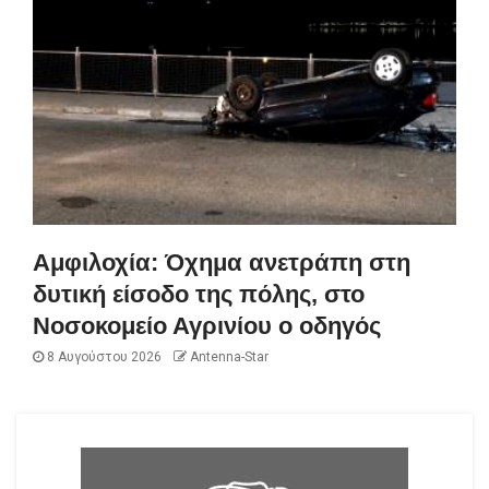
Αμφιλοχία: Όχημα ανετράπη στη
δυτική είσοδο της πόλης, στο
Νοσοκομείο Αγρινίου ο οδηγός
8 Αυγούστου 2026
Antenna-Star