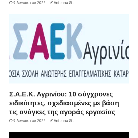
9 Αυγούστου 2026
Antenna-Star
Σ.Α.Ε.Κ. Αγρινίου: 10 σύγχρονες
ειδικότητες, σχεδιασμένες με βάση
τις ανάγκες της αγοράς εργασίας
9 Αυγούστου 2026
Antenna-Star