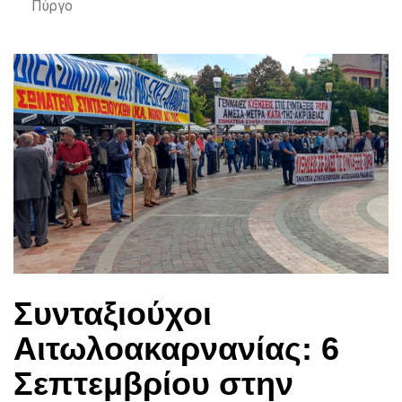
Πύργο
Συνταξιούχοι
Αιτωλοακαρνανίας: 6
Σεπτεμβρίου στην