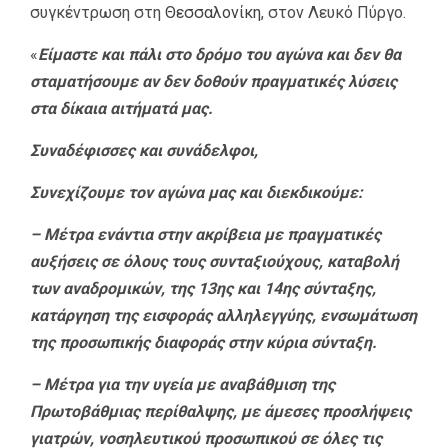
συγκέντρωση στη
Θεσσαλονίκη
, στον Λευκό Πύργο.
«
Είμαστε και πάλι στο δρόμο του αγώνα και δεν θα
σταματήσουμε αν δεν δοθούν πραγματικές λύσεις
στα δίκαια αιτήματά μας.
Συναδέφισσες και συνάδελφοι,
Συνεχίζουμε τον αγώνα μας και διεκδικούμε:
– Μέτρα ενάντια στην ακρίβεια με πραγματικές
αυξήσεις σε όλους τους συνταξιούχους, καταβολή
των αναδρομικών, της 13ης και 14ης σύνταξης,
κατάργηση της εισφοράς αλληλεγγύης, ενσωμάτωση
της προσωπικής διαφοράς στην κύρια σύνταξη.
– Μέτρα για την υγεία με αναβάθμιση της
Πρωτοβάθμιας περίθαλψης, με άμεσες προσλήψεις
γιατρών, νοσηλευτικού προσωπικού σε όλες τις