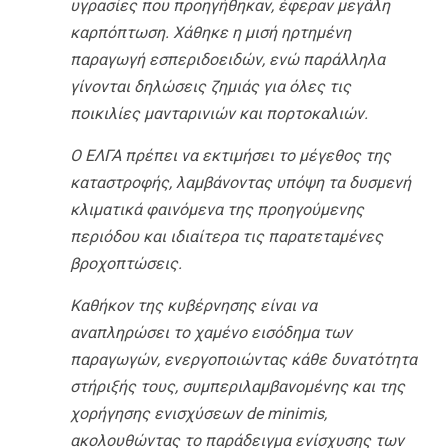
υγρασίες που προηγήθηκαν, έφεραν μεγάλη
καρπόπτωση. Χάθηκε η μισή ηρτημένη
παραγωγή εσπεριδοειδών, ενώ παράλληλα
γίνονται δηλώσεις ζημιάς για όλες τις
ποικιλίες μανταρινιών και πορτοκαλιών.
Ο ΕΛΓΑ πρέπει να εκτιμήσει το μέγεθος της
καταστροφής, λαμβάνοντας υπόψη τα δυσμενή
κλιματικά φαινόμενα της προηγούμενης
περιόδου και ιδιαίτερα τις παρατεταμένες
βροχοπτώσεις.
Καθήκον της κυβέρνησης είναι να
αναπληρώσει το χαμένο εισόδημα των
παραγωγών, ενεργοποιώντας κάθε δυνατότητα
στήριξής τους, συμπεριλαμβανομένης και της
χορήγησης ενισχύσεων de minimis,
ακολουθώντας το παράδειγμα ενίσχυσης των