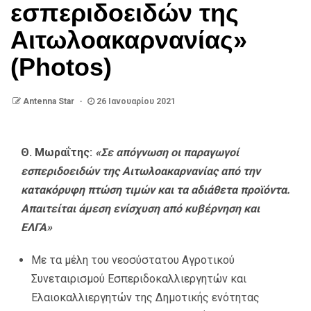
εσπεριδοειδών της
Αιτωλοακαρνανίας»
(Photos)
Antenna Star
26 Ιανουαρίου 2021
Θ. Μωραΐτης:
«Σε απόγνωση οι παραγωγοί
εσπεριδοειδών της Αιτωλοακαρνανίας από την
κατακόρυφη πτώση τιμών και τα αδιάθετα προϊόντα.
Απαιτείται άμεση ενίσχυση από κυβέρνηση και
ΕΛΓΑ»
Με τα μέλη του νεοσύστατου Αγροτικού
Συνεταιρισμού Εσπεριδοκαλλιεργητών και
Ελαιοκαλλιεργητών της Δημοτικής ενότητας