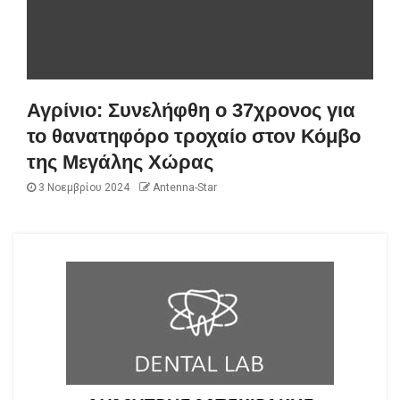
Αγρίνιο: Συνελήφθη ο 37χρονος για
το θανατηφόρο τροχαίο στον Κόμβο
της Μεγάλης Χώρας
3 Νοεμβρίου 2024
Antenna-Star