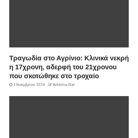
Τραγωδία στο Αγρίνιο: Κλινικά νεκρή
η 17χρονη, αδερφή του 21χρονου
που σκοτώθηκε στο τροχαίο
3 Νοεμβρίου 2024
Antenna-Star