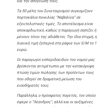
και την απόγνωσή τους.
Τα 50 μέλη του Συνεταιρισμού συγκομίζουν
πορτοκάλια ποικιλίας “Ναβαλίνα” σε
εξευτελιστικές τιμές. Το αποτέλεσμα είναι
αποκαρδιωτικό, καθώς η παραγωγή σαπίζει ή
μένουν τόνοι της αδιάθετοι. Την ίδια στιγμή, η
λιανική τιμή ξεπερνά στα ράφια των S/M το 1
ευρώ.
Οι παραγωγοί εσπεριδοειδών του νομού μας
βρίσκονται αντιμέτωποι με την κατακόρυφη
πτώση τιμών πώλησης των προϊόντων τους
που οδηγεί σε δραματική μείωση του
εισοδήματός τους.
Παράλληλα, ο πρόσφατος παγετός, τον οποίο
έφερε ο “Λέανδρος”, αλλά και οι αυξημένες