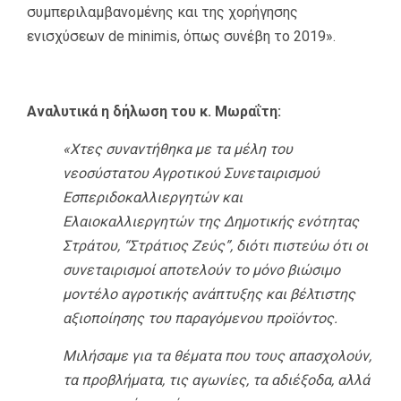
συμπεριλαμβανομένης και της χορήγησης
ενισχύσεων de minimis, όπως συνέβη το 2019».
Αναλυτικά η δήλωση του κ. Μωραΐτη:
«Χτες συναντήθηκα με τα μέλη του
νεοσύστατου Αγροτικού Συνεταιρισμού
Εσπεριδοκαλλιεργητών και
Ελαιοκαλλιεργητών της Δημοτικής ενότητας
Στράτου, “Στράτιος Ζεύς”, διότι πιστεύω ότι οι
συνεταιρισμοί αποτελούν το μόνο βιώσιμο
μοντέλο αγροτικής ανάπτυξης και βέλτιστης
αξιοποίησης του παραγόμενου προϊόντος.
Μιλήσαμε για τα θέματα που τους απασχολούν,
τα προβλήματα, τις αγωνίες, τα αδιέξοδα, αλλά