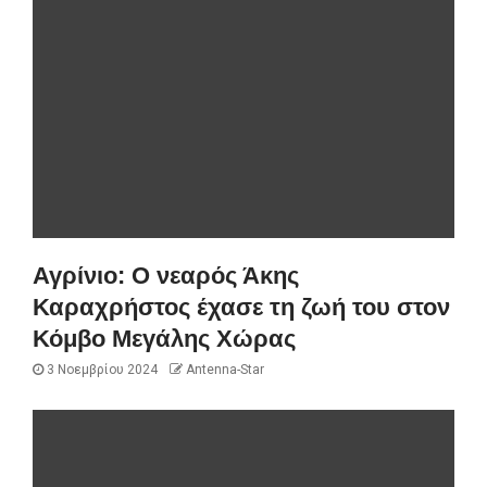
Αγρίνιο: Ο νεαρός Άκης
Καραχρήστος έχασε τη ζωή του στον
Κόμβο Μεγάλης Χώρας
3 Νοεμβρίου 2024
Antenna-Star