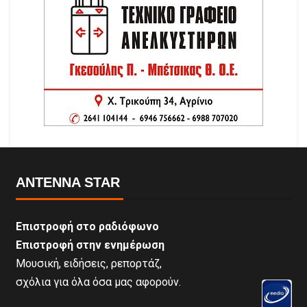
ANTENNA STAR
Επιστροφή στο ραδιόφωνο
Επιστροφή στην ενημέρωση
Μουσική, ειδήσεις, ρεπορτάζ,
σχόλια για όλα όσα μας αφορούν.