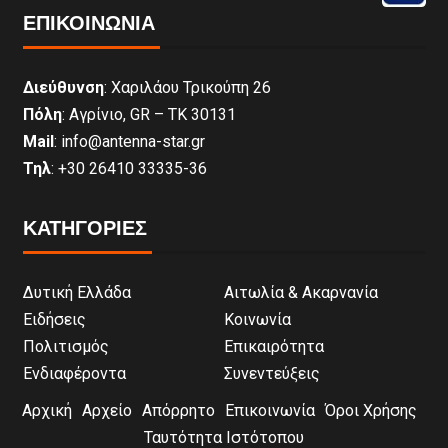
ΕΠΙΚΟΙΝΩΝΊΑ
Διεύθυνση
: Χαριλάου Τρικούπη 26
Πόλη
: Αγρίνιο, GR – ΤΚ 30131
Mail
: info@antenna-star.gr
Τηλ
: +30 26410 33335-36
ΚΑΤΗΓΟΡΙΕΣ
Δυτική Ελλάδα
Αιτωλία & Ακαρνανία
Ειδήσεις
Κοινωνία
Πολιτισμός
Επικαιρότητα
Ενδιαφέροντα
Συνεντεύξεις
Αρχική
Αρχείο
Απόρρητο
Επικοινωνία
Όροι Χρήσης
Ταυτότητα Ιστότοπου