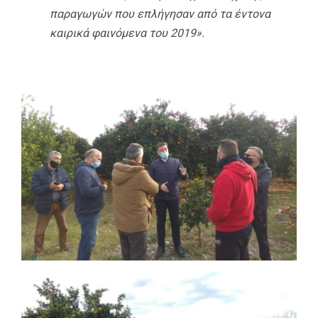
παραγωγών που επλήγησαν από τα έντονα
καιρικά φαινόμενα του 2019».