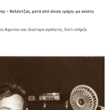
ης – Βελέντζας, μετά από άνιση «μάχη» με ανίατη
 Αγρινίου και ιδιαίτερα αγαπητός, διότι υπήρξε