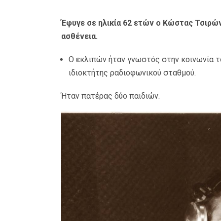
Έφυγε σε ηλικία 62 ετών ο Κώστας Τσιρών
ασθένεια.
Ο εκλιπών ήταν γνωστός στην κοινωνία του
ιδιοκτήτης ραδιοφωνικού σταθμού.
Ήταν πατέρας δύο παιδιών.