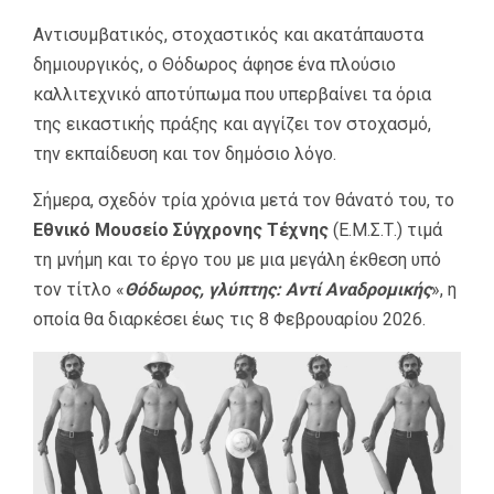
Αντισυμβατικός, στοχαστικός και ακατάπαυστα
δημιουργικός, ο Θόδωρος άφησε ένα πλούσιο
καλλιτεχνικό αποτύπωμα που υπερβαίνει τα όρια
της εικαστικής πράξης και αγγίζει τον στοχασμό,
την εκπαίδευση και τον δημόσιο λόγο.
Σήμερα, σχεδόν τρία χρόνια μετά τον θάνατό του, το
Εθνικό Μουσείο Σύγχρονης Τέχνης
(Ε.Μ.Σ.Τ.) τιμά
τη μνήμη και το έργο του με μια μεγάλη έκθεση υπό
τον τίτλο «
Θόδωρος, γλύπτης: Αντί Αναδρομικής
», η
οποία θα διαρκέσει έως τις 8 Φεβρουαρίου 2026.