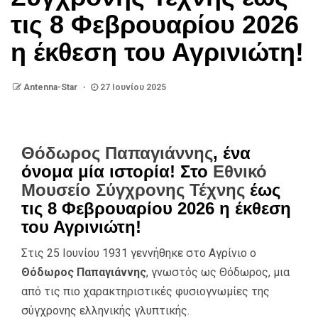
τις 8 Φεβρουαρίου 2026
η έκθεση του Αγρινιώτη!
Antenna-Star
27 Ιουνίου 2025
Θόδωρος Παπαγιάννης
, ένα
όνομα μία ιστορία! Στο
Εθνικό
Μουσείο Σύγχρονης Τέχνης
έως
τις 8 Φεβρουαρίου 2026 η έκθεση
του Αγρινιώτη!
Στις 25 Ιουνίου 1931 γεννήθηκε στο Αγρίνιο ο
Θόδωρος Παπαγιάννης
, γνωστός ως Θόδωρος, μια
από τις πιο χαρακτηριστικές φυσιογνωμίες της
σύγχρονης ελληνικής γλυπτικής.