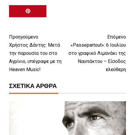
Προηγούμενο
Επόμενο
Χρήστος Δάντης: Μετά
«Passepartout»: 6 Ιουλίου
την παρουσία του στο
στο γραφικό Λιμανάκι της
Αγρίνιο, υπέγραψε με τη
Ναυπάκτου – Είσοδος
Heaven Music!
ελεύθερη
ΣΧΕΤΙΚΆ ΆΡΘΡΑ