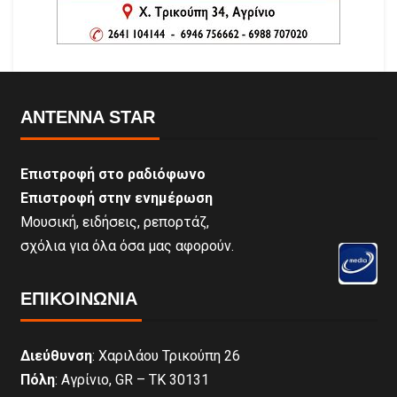
ANTENNA STAR
Επιστροφή στο ραδιόφωνο
Επιστροφή στην ενημέρωση
Μουσική, ειδήσεις, ρεπορτάζ,
σχόλια για όλα όσα μας αφορούν.
ΕΠΙΚΟΙΝΩΝΊΑ
Διεύθυνση
: Χαριλάου Τρικούπη 26
Πόλη
: Αγρίνιο, GR – ΤΚ 30131