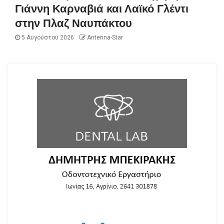
Γιάννη Καρναβιά και Λαϊκό Γλέντι
στην Πλαζ Ναυπάκτου
5 Αυγούστου 2026
Antenna-Star