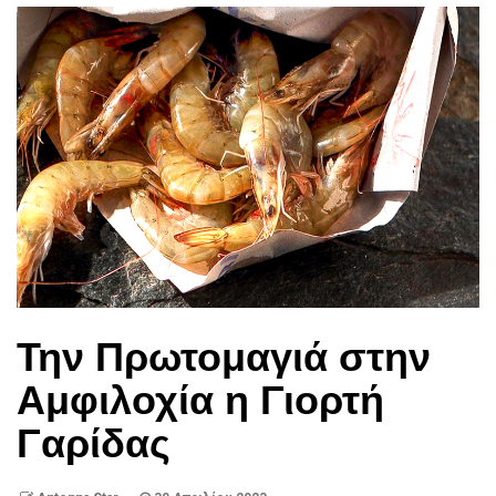
Την Πρωτομαγιά στην
Αμφιλοχία η Γιορτή
Γαρίδας