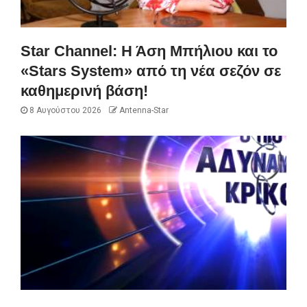
Star Channel: Η Άση Μπήλιου και το
«Stars System» από τη νέα σεζόν σε
καθημερινή βάση!
8 Αυγούστου 2026
Antenna-Star