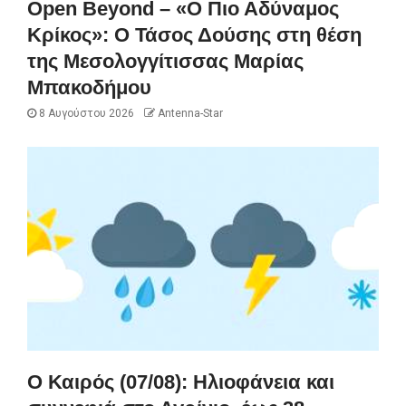
Open Beyond – «Ο Πιο Αδύναμος
Κρίκος»: Ο Τάσος Δούσης στη θέση
της Μεσολογγίτισσας Μαρίας
Μπακοδήμου
8 Αυγούστου 2026
Antenna-Star
Ο Καιρός (07/08): Ηλιοφάνεια και