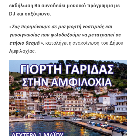
εκδήλωση θα συνοδεύει μουσικό πρόγραμμα με
DJ και σαξόφωνο.
«
Σας περιμένουμε σε μια γιορτή νοστιμιάς και
γευσιγνωσίας που φιλοδοξούμε να μετατραπεί σε
ετήσιο θεσμό
!», καταλήγει η ανακοίνωση του Δήμου
Αμφιλοχίας.