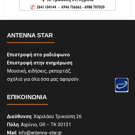
ANTENNA STAR
Επιστροφή στο ραδιόφωνο
Επιστροφή στην ενημέρωση
Μουσική, ειδήσεις, ρεπορτάζ,
σχόλια για όλα όσα μας αφορούν.
ΕΠΙΚΟΙΝΩΝΊΑ
Διεύθυνση
: Χαριλάου Τρικούπη 26
Πόλη
: Αγρίνιο, GR – ΤΚ 30131
Mail
: info@antenna-star.gr