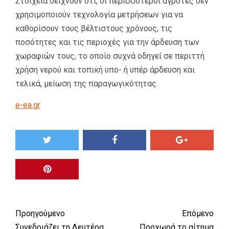
Στοιχεία δείχνουν ότι, οι περισσότεροι αγρότες δεν
χρησιμοποιούν τεχνολογία μετρήσεων για να
καθορίσουν τους βέλτιστους χρόνους, τις
ποσότητες και τις περιοχές για την άρδευση των
χωραφιών τους, το οποίο συχνά οδηγεί σε περιττή
χρήση νερού και τοπική υπο- ή υπέρ άρδευση και
τελικά, μείωση της παραγωγικότητας.
e-ea.gr
Προηγούμενο
Επόμενο
Συνεδριάζει τη Δευτέρα
Προχωρά το αίτημα