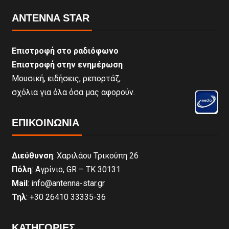
ANTENNA STAR
Επιστροφή στο ραδιόφωνο
Επιστροφή στην ενημέρωση
Μουσική, ειδήσεις, ρεπορτάζ,
σχόλια για όλα όσα μας αφορούν.
ΕΠΙΚΟΙΝΩΝΊΑ
Διεύθυνση
: Χαριλάου Τρικούπη 26
Πόλη
: Αγρίνιο, GR – ΤΚ 30131
Mail
: info@antenna-star.gr
Τηλ
: +30 26410 33335-36
ΚΑΤΗΓΟΡΙΕΣ