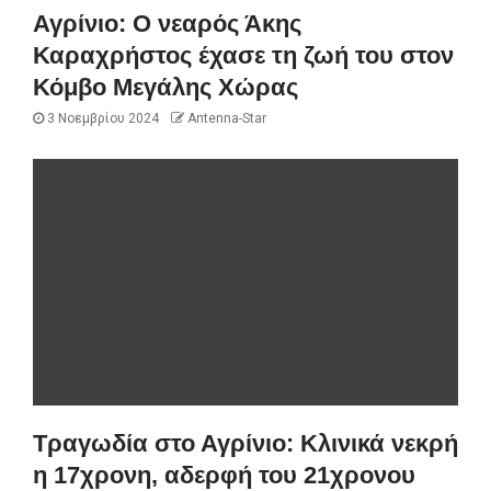
Αγρίνιο: Ο νεαρός Άκης
Καραχρήστος έχασε τη ζωή του στον
Κόμβο Μεγάλης Χώρας
3 Νοεμβρίου 2024
Antenna-Star
Τραγωδία στο Αγρίνιο: Κλινικά νεκρή
η 17χρονη, αδερφή του 21χρονου