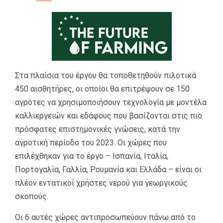
Στα πλαίσια του έργου θα τοποθετηθούν πιλοτικά
450 αισθητήρες, οι οποίοι θα επιτρέψουν σε 150
αγρότες να χρησιμοποιήσουν τεχνολογία με μοντέλα
καλλιεργειών και εδάφους που βασίζονται στις πιο
πρόσφατες επιστημονικές γνώσεις, κατά την
αγροτική περίοδο του 2023. Οι χώρες που
επιλέχθηκαν για το έργο – Ισπανία, Ιταλία,
Πορτογαλία, Γαλλία, Ρουμανία και Ελλάδα – είναι οι
πλέον εντατικοί χρήστες νερού για γεωργικούς
σκοπούς.
Οι 6 αυτές χώρες αντιπροσωπεύουν πάνω από το