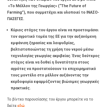
«Το Μέλλον της Γεωργίας» (“The Future of
Farming”), που συμμετέχει και υλοποιεί το ΙΝΑΣΟ-
ΠΑΣΕΓΕΣ.
Kύριος στόχος του έργου είναι να προετοιμάσει
τον αγροτικό τομέα της ΕΕ για την αυξανόμενη
εμφάνιση ξηρασίας και λειψυδρίας,
βελτιστοποιώντας τη χρήση του νερού μέσω
τεχνολογίας γεωργίας ακριβείας. Ένας δεύτερος
στόχος είναι να δοθεί η δυνατότητα στους
αγρότες να προστατεύσουν το επιχειρηματικό
τους μοντέλο στο μέλλον αυξάνοντας την
κερδοφορία εφαρμόζοντας βιώσιμες γεωργικές
πρακτικές.
Το βίντεο παρουσίασης του έργου μπορείτε να το
δείτε
εδώ
.