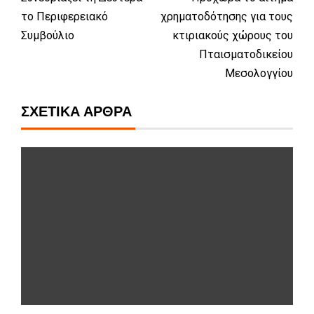
το Περιφερειακό
χρηματοδότησης για τους
Συμβούλιο
κτιριακούς χώρους του
Πταισματοδικείου
Μεσολογγίου
ΣΧΕΤΙΚΆ ΆΡΘΡΑ