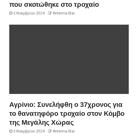
που σκοτώθηκε στο τροχαίο
3 Νοεμβρίου 2024
Antenna-Star
Αγρίνιο: Συνελήφθη ο 37χρονος για
το θανατηφόρο τροχαίο στον Κόμβο
της Μεγάλης Χώρας
3 Νοεμβρίου 2024
Antenna-Star