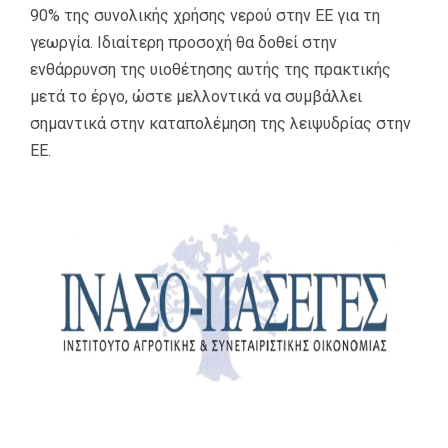
90% της συνολικής χρήσης νερού στην ΕΕ για τη
γεωργία. Ιδιαίτερη προσοχή θα δοθεί στην
ενθάρρυνση της υιοθέτησης αυτής της πρακτικής
μετά το έργο, ώστε μελλοντικά να συμβάλλει
σημαντικά στην καταπολέμηση της λειψυδρίας στην
ΕΕ.