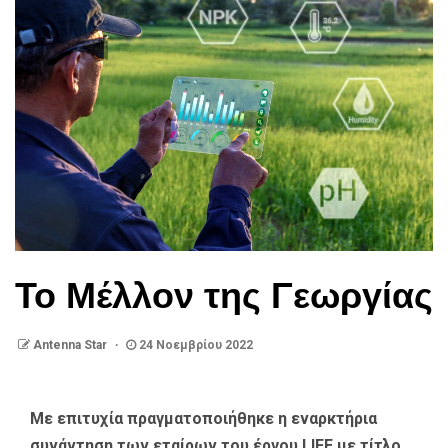
Το Μέλλον της Γεωργίας
Antenna Star
24 Νοεμβρίου 2022
Με επιτυχία πραγματοποιήθηκε η εναρκτήρια
συνάντηση των εταίρων του έργου LIFE με τίτλο