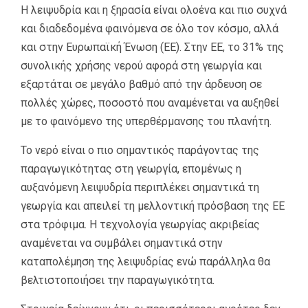
Η λειψυδρία και η ξηρασία είναι ολοένα και πιο συχνά
και διαδεδομένα φαινόμενα σε όλο τον κόσμο, αλλά
και στην Ευρωπαϊκή Ένωση (ΕΕ). Στην ΕΕ, το 31% της
συνολικής χρήσης νερού αφορά στη γεωργία και
εξαρτάται σε μεγάλο βαθμό από την άρδευση σε
πολλές χώρες, ποσοστό που αναμένεται να αυξηθεί
με το φαινόμενο της υπερθέρμανσης του πλανήτη.
Το νερό είναι ο πιο σημαντικός παράγοντας της
παραγωγικότητας στη γεωργία, επομένως η
αυξανόμενη λειψυδρία περιπλέκει σημαντικά τη
γεωργία και απειλεί τη μελλοντική πρόσβαση της ΕΕ
στα τρόφιμα. Η τεχνολογία γεωργίας ακριβείας
αναμένεται να συμβάλει σημαντικά στην
καταπολέμηση της λειψυδρίας ενώ παράλληλα θα
βελτιστοποιήσει την παραγωγικότητα.