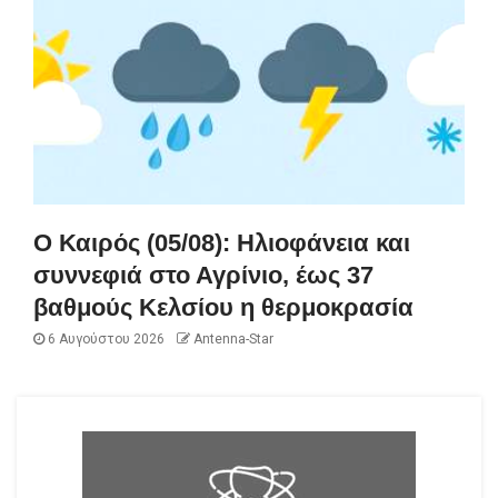
Ο Καιρός (05/08): Ηλιοφάνεια και
συννεφιά στο Αγρίνιο, έως 37
βαθμούς Κελσίου η θερμοκρασία
6 Αυγούστου 2026
Antenna-Star