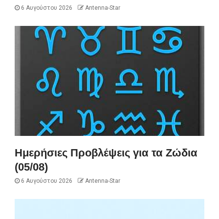
6 Αυγούστου 2026
Antenna-Star
Ημερήσιες Προβλέψεις για τα Ζώδια
(05/08)
6 Αυγούστου 2026
Antenna-Star