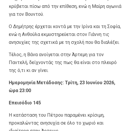
κρύβεται πίσω από την επίθεση, ενώ η Μαίρη αγωνιά
για τον Βουντού.
Ο Δημήτρης έρχεται κοντά με την Ιρίνα και τη Σοφία,
ενώ η Ανθούλα εκμυστηρεύεται στον Γιάννη τις
ανησυχίες της σχετικά με τη σχολή που θα διαλέξει.
Τέλος, η Βάνα ανοίγεται στην Άρτεμη για τον
Παντελή, δείχνοντάς της πως θα είναι στο πλευρό
της ό,τι κι αν γίνει.
Ημερομηνία Μετάδοσης: Τρίτη, 23 Ιουνίου 2026,
ώρα 23:00
Επεισόδιο 145
Η κατάσταση του Πέτρου παραμένει κρίσιμη,
προκαλώντας ανησυχία σε όλο το χωριό και
ιδιαίτερα στην Άρτεμις.