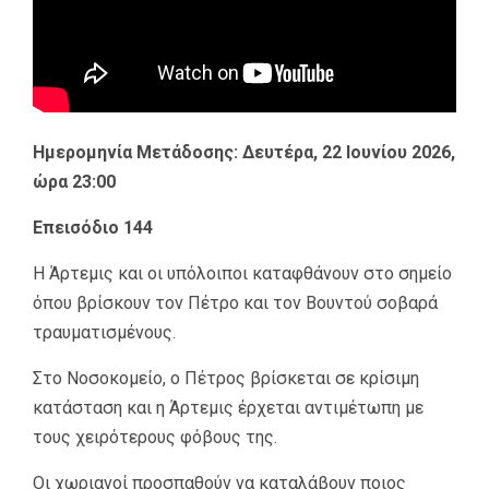
Ημερομηνία Μετάδοσης: Δευτέρα, 22 Ιουνίου 2026,
ώρα 23:00
Επεισόδιο 144
Η Άρτεμις και οι υπόλοιποι καταφθάνουν στο σημείο
όπου βρίσκουν τον Πέτρο και τον Βουντού σοβαρά
τραυματισμένους.
Στο Νοσοκομείο, ο Πέτρος βρίσκεται σε κρίσιμη
κατάσταση και η Άρτεμις έρχεται αντιμέτωπη με
τους χειρότερους φόβους της.
Οι χωριανοί προσπαθούν να καταλάβουν ποιος