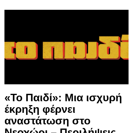
«Το Παιδί»: Μια ισχυρή
έκρηξη φέρνει
αναστάτωση στο
Νεοχώρι – Περιλήψεις