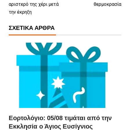
αριστερό της χέρι μετά
θερμοκρασία
την έκρηξη
ΣΧΕΤΙΚΆ ΆΡΘΡΑ
Εορτολόγιο: 05/08 τιμάται από την
Εκκλησία ο Άγιος Ευσίγνιος