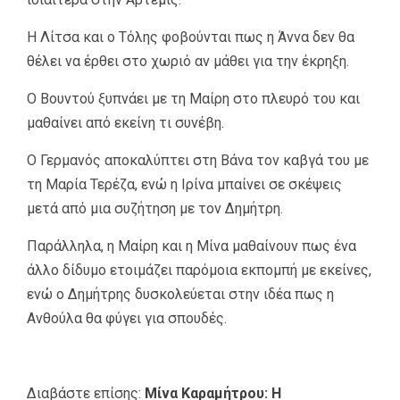
Η Λίτσα και ο Τόλης φοβούνται πως η Άννα δεν θα
θέλει να έρθει στο χωριό αν μάθει για την έκρηξη.
Ο Βουντού ξυπνάει με τη Μαίρη στο πλευρό του και
μαθαίνει από εκείνη τι συνέβη.
Ο Γερμανός αποκαλύπτει στη Βάνα τον καβγά του με
τη Μαρία Τερέζα, ενώ η Ιρίνα μπαίνει σε σκέψεις
μετά από μια συζήτηση με τον Δημήτρη.
Παράλληλα, η Μαίρη και η Μίνα μαθαίνουν πως ένα
άλλο δίδυμο ετοιμάζει παρόμοια εκπομπή με εκείνες,
ενώ ο Δημήτρης δυσκολεύεται στην ιδέα πως η
Ανθούλα θα φύγει για σπουδές.
Διαβάστε επίσης:
Μίνα Καραμήτρου: Η