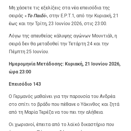
Μη χάσετε τις εξελίξεις στα νέα επεισόδια της
σειράς «
Το Παιδί
», στην Ε.Ρ.Τ.1, από την Κυριακή, 21
έως και την Τρίτη, 23 Ιουνίου 2026, στις 23:00.
Λόγω της απευθείας κάλυψης αγώνων Μουντιάλ, η
σειρά δεν θα μεταδοθεί την Τετάρτη 24 και την
Πέμπτη 25 Ιουνίου.
Ημερομηνία Μετάδοσης: Κυριακή, 21 Ιουνίου 2026,
ώρα 23:00
Επεισόδιο 143
Ο Γερμανός μαθαίνει για την παρουσία του Ανδρέα
στο σπίτι το βράδυ που πέθανε ο Υάκινθος και ζητά
από τη Μαρία Τερέζα να του πει την αλήθεια.
Οι χωριανοί, έπειτα από το λαϊκό δικαστήριο που