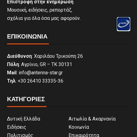
Επιστροφή στην ενημέρωση
Μουσική, ειδήσεις, ρεπορτάζ,
σχόλια για όλα όσα μας αφορούν.
ΕΠΙΚΟΙΝΩΝΊΑ
Διεύθυνση
: Χαριλάου Τρικούπη 26
Πόλη
: Αγρίνιο, GR – ΤΚ 30131
Mail
: info@antenna-star.gr
Τηλ
: +30 26410 33335-36
ΚΑΤΗΓΟΡΙΕΣ
Δυτική Ελλάδα
Αιτωλία & Ακαρνανία
Ειδήσεις
Κοινωνία
Πολιτισμός
Επικαιρότητα