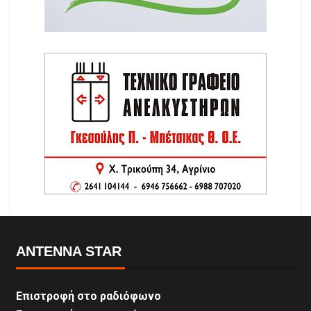
ANTENNA STAR
Επιστροφή στο ραδιόφωνο