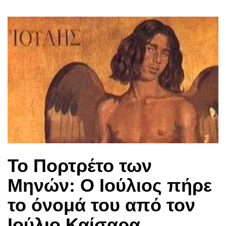
Το Πορτρέτο των
Μηνών: Ο Ιούλιος πήρε
το όνομά του από τον
Ιούλιο Καίσαρα