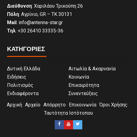
Διεύθυνση
: Χαριλάου Τρικούπη 26
Πόλη
: Αγρίνιο, GR – ΤΚ 30131
Mail
: info@antenna-star.gr
Τηλ
: +30 26410 33335-36
ΚΑΤΗΓΟΡΙΕΣ
Δυτική Ελλάδα
Αιτωλία & Ακαρνανία
Ειδήσεις
Κοινωνία
Πολιτισμός
Επικαιρότητα
Ενδιαφέροντα
Συνεντεύξεις
Αρχική
Αρχείο
Απόρρητο
Επικοινωνία
Όροι Χρήσης
Ταυτότητα Ιστότοπου