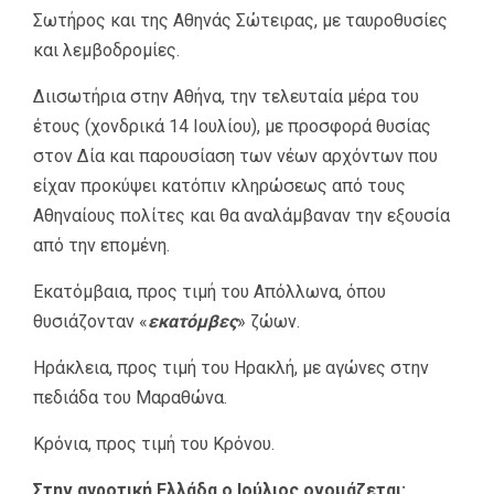
Σωτήρος και της Αθηνάς Σώτειρας, με ταυροθυσίες
και λεμβοδρομίες.
Διισωτήρια στην Αθήνα, την τελευταία μέρα του
έτους (χονδρικά 14 Ιουλίου), με προσφορά θυσίας
στον Δία και παρουσίαση των νέων αρχόντων που
είχαν προκύψει κατόπιν κληρώσεως από τους
Αθηναίους πολίτες και θα αναλάμβαναν την εξουσία
από την επομένη.
Εκατόμβαια, προς τιμή του Απόλλωνα, όπου
θυσιάζονταν «
εκατόμβες
» ζώων.
Ηράκλεια, προς τιμή του Ηρακλή, με αγώνες στην
πεδιάδα του Μαραθώνα.
Κρόνια, προς τιμή του Κρόνου.
Στην αγροτική Ελλάδα ο Ιούλιος ονομάζεται: