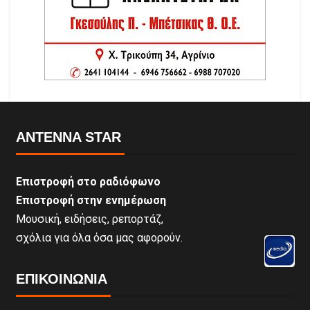
ANTENNA STAR
Επιστροφή στο ραδιόφωνο
Επιστροφή στην ενημέρωση
Μουσική, ειδήσεις, ρεπορτάζ,
σχόλια για όλα όσα μας αφορούν.
ΕΠΙΚΟΙΝΩΝΊΑ