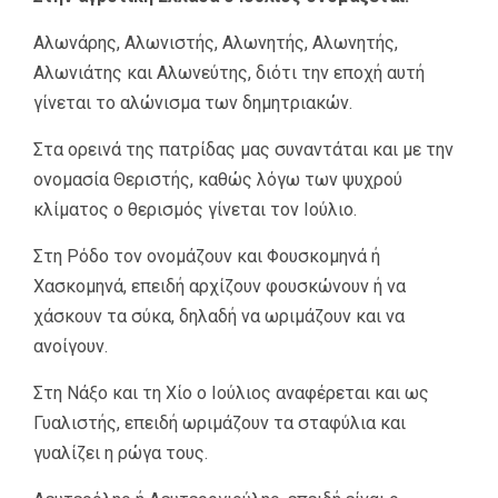
Αλωνάρης, Αλωνιστής, Αλωνητής, Αλωνητής,
Αλωνιάτης και Αλωνεύτης, διότι την εποχή αυτή
γίνεται το αλώνισμα των δημητριακών.
Στα ορεινά της πατρίδας μας συναντάται και με την
ονομασία Θεριστής, καθώς λόγω των ψυχρού
κλίματος ο θερισμός γίνεται τον Ιούλιο.
Στη Ρόδο τον ονομάζουν και Φουσκομηνά ή
Χασκομηνά, επειδή αρχίζουν φουσκώνουν ή να
χάσκουν τα σύκα, δηλαδή να ωριμάζουν και να
ανοίγουν.
Στη Νάξο και τη Χίο ο Ιούλιος αναφέρεται και ως
Γυαλιστής, επειδή ωριμάζουν τα σταφύλια και
γυαλίζει η ρώγα τους.