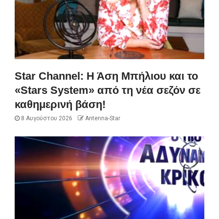
Star Channel: Η Άση Μπήλιου και το
«Stars System» από τη νέα σεζόν σε
καθημερινή βάση!
8 Αυγούστου 2026
Antenna-Star