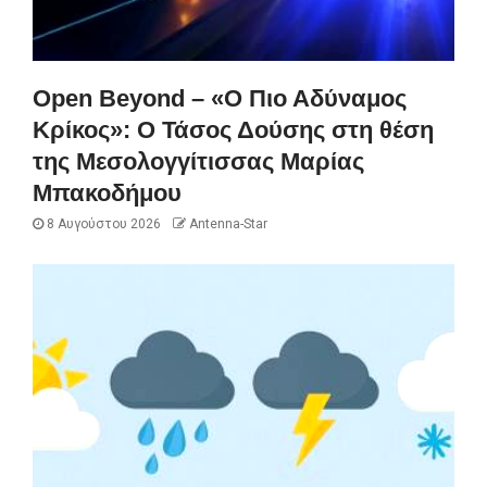
Open Beyond – «Ο Πιο Αδύναμος
Κρίκος»: Ο Τάσος Δούσης στη θέση
της Μεσολογγίτισσας Μαρίας
Μπακοδήμου
8 Αυγούστου 2026
Antenna-Star