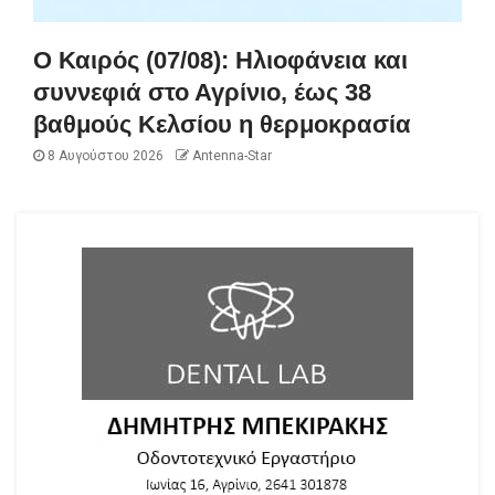
Ο Καιρός (07/08): Ηλιοφάνεια και
συννεφιά στο Αγρίνιο, έως 38
βαθμούς Κελσίου η θερμοκρασία
8 Αυγούστου 2026
Antenna-Star