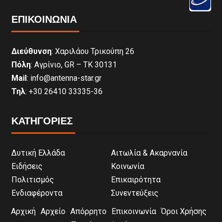
ΕΠΙΚΟΙΝΩΝΊΑ
Διεύθυνση
: Χαριλάου Τρικούπη 26
Πόλη
: Αγρίνιο, GR – ΤΚ 30131
Mail
: info@antenna-star.gr
Τηλ
: +30 26410 33335-36
ΚΑΤΗΓΟΡΙΕΣ
Δυτική Ελλάδα
Αιτωλία & Ακαρνανία
Ειδήσεις
Κοινωνία
Πολιτισμός
Επικαιρότητα
Ενδιαφέροντα
Συνεντεύξεις
Αρχική
Αρχείο
Απόρρητο
Επικοινωνία
Όροι Χρήσης