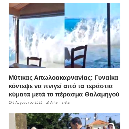
Μύτικας Αιτωλοακαρνανίας: Γυναίκα
κόντεψε να πνιγεί από τα τεράστια
κύματα μετά το πέρασμα Θαλαμηγού
6 Αυγούστου 2026
Antenna-Star