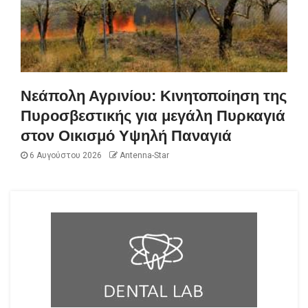
Νεάπολη Αγρινίου: Κινητοποίηση της
Πυροσβεστικής για μεγάλη Πυρκαγιά
στον Οικισμό Υψηλή Παναγιά
6 Αυγούστου 2026
Antenna-Star