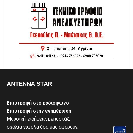
ANTENNA STAR
Επιστροφή στο ραδιόφωνο
Επιστροφή στην ενημέρωση
Μουσική, ειδήσεις, ρεπορτάζ,
σχόλια για όλα όσα μας αφορούν.