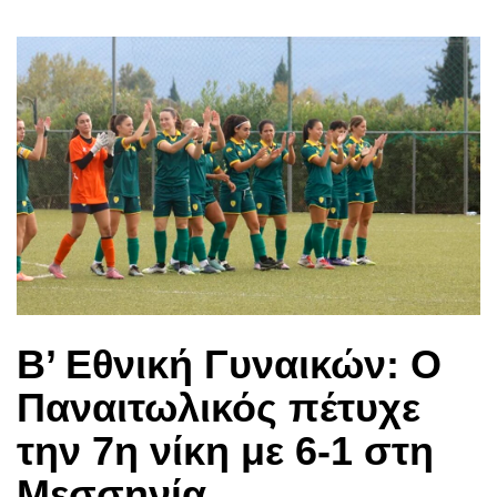
Β’ Εθνική Γυναικών: Ο
Παναιτωλικός πέτυχε
την 7η νίκη με 6-1 στη
Μεσσηνία