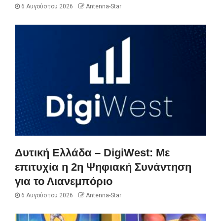
6 Αυγούστου 2026
Antenna-Star
Δυτική Ελλάδα – DigiWest: Με
επιτυχία η 2η Ψηφιακή Συνάντηση
για το Λιανεμπόριο
6 Αυγούστου 2026
Antenna-Star