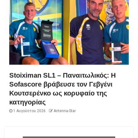
Stoiximan SL1 – Παναιτωλικός: Η
Sofascore βράβευσε τον Γεβγένι
Κουτσερένκο ως κορυφαίο της
κατηγορίας
1 Αυγούστου 2026
Antenna-Star