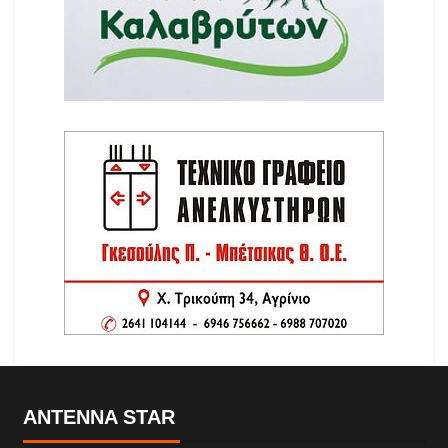
ANTENNA STAR