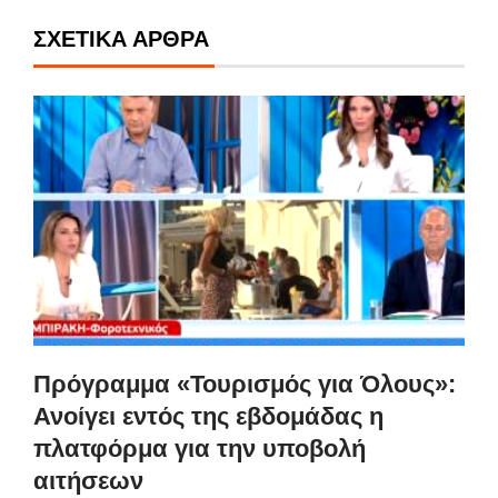
ΣΧΕΤΙΚΆ ΆΡΘΡΑ
Πρόγραμμα «Τουρισμός για Όλους»:
Ανοίγει εντός της εβδομάδας η
πλατφόρμα για την υποβολή
αιτήσεων