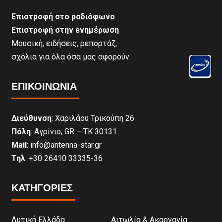
Επιστροφή στο ραδιόφωνο
Επιστροφή στην ενημέρωση
Μουσική, ειδήσεις, ρεπορτάζ,
σχόλια για όλα όσα μας αφορούν.
ΕΠΙΚΟΙΝΩΝΊΑ
Διεύθυνση
: Χαριλάου Τρικούπη 26
Πόλη
: Αγρίνιο, GR – ΤΚ 30131
Mail
: info@antenna-star.gr
Τηλ
: +30 26410 33335-36
ΚΑΤΗΓΟΡΙΕΣ
Δυτική Ελλάδα
Αιτωλία & Ακαρνανία