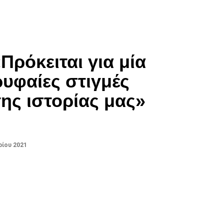
«Πρόκειται για μία
ρυφαίες στιγμές
της ιστορίας μας»
ρίου 2021