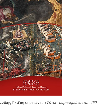
ασίλης Γκίζας
σημειώνει: «
Φέτος συμπληρώνονται 450