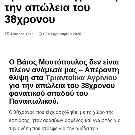
την απώλεια του
38χρονου
Antenna-Star
17 Φεβρουαρίου 2026
Ο Βάιος Μουτόπουλος δεν είναι
πλέον ανάμεσά μας – Απέραντη
θλίψη στα
Τριανταίικα Αγρινίου
για την απώλεια του 38χρονου
φανατικού οπαδού του
Παναιτωλικού.
Ο 38χρονος που είχε ασχοληθεί με το χώρο της
εστίασης, ήταν αρραβωνιασμένος και γνωστός για
την αγάπη που έτρεφε για την ομάδα του