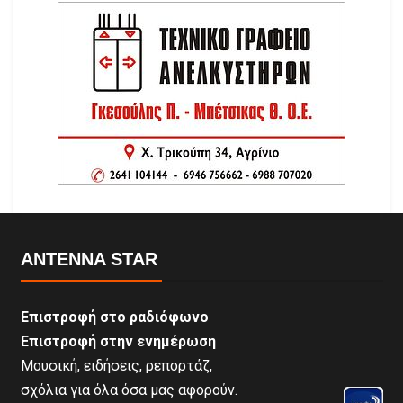
ANTENNA STAR
Επιστροφή στο ραδιόφωνο
Επιστροφή στην ενημέρωση
Μουσική, ειδήσεις, ρεπορτάζ,
σχόλια για όλα όσα μας αφορούν.