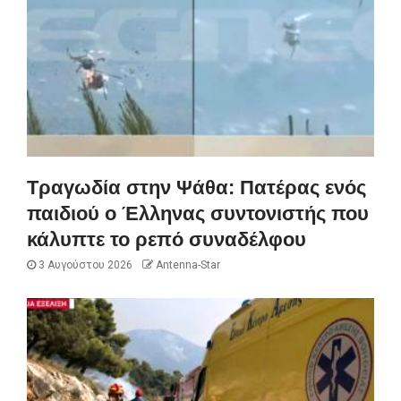
Τραγωδία στην Ψάθα: Πατέρας ενός
παιδιού ο Έλληνας συντονιστής που
κάλυπτε το ρεπό συναδέλφου
3 Αυγούστου 2026
Antenna-Star