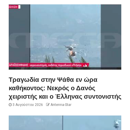
Τραγωδία στην Ψάθα εν ώρα
καθήκοντος: Νεκρός ο Δανός
χειριστής και ο Έλληνας συντονιστής
3 Αυγούστου 2026
Antenna-Star