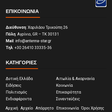
ΕΠΙΚΟΙΝΩΝΊΑ
Διεύθυνση
: Χαριλάου Τρικούπη 26
Πόλη
: Αγρίνιο, GR – ΤΚ 30131
Mail
: info@antenna-star.gr
Τηλ
: +30 26410 33335-36
ΚΑΤΗΓΟΡΙΕΣ
Δυτική Ελλάδα
Αιτωλία & Ακαρνανία
Ειδήσεις
Κοινωνία
Πολιτισμός
Επικαιρότητα
Ενδιαφέροντα
Συνεντεύξεις
Αρχική
Αρχείο
Απόρρητο
Επικοινωνία
Όροι Χρήσης