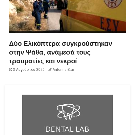
Δύο Ελικόπτερα συγκρούστηκαν
στην Ψάθα, ανάμεσά τους
τραυματίες και νεκροί
3 Αυγούστου 2026
Antenna-Star