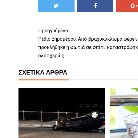
Προηγούμενο
Ρίβιο Ξηρομέρου: Από βραχυκύκλωμα φέρετ
προκλήθηκε η φωτιά σε σπίτι, καταστράφηκ
ολοσχερώς
ΣΧΕΤΙΚΆ ΆΡΘΡΑ