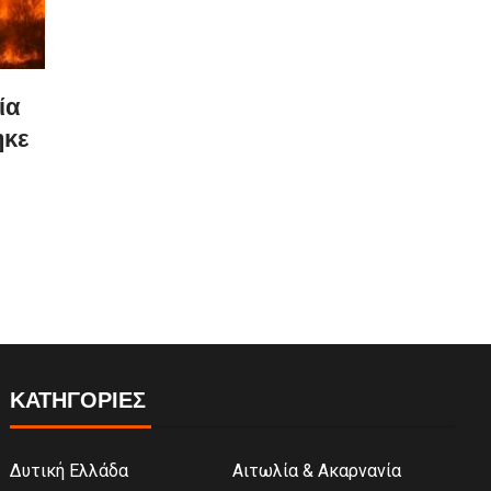
ία
ηκε
ΚΑΤΗΓΟΡΙΕΣ
Δυτική Ελλάδα
Αιτωλία & Ακαρνανία