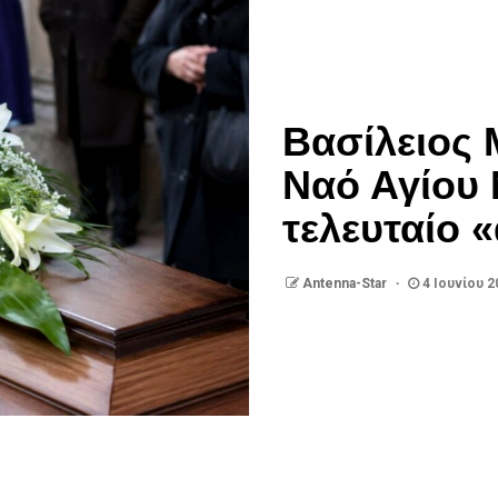
Βασίλειος 
Ναό Αγίου 
τελευταίο 
Antenna-Star
4 Ιουνίου 2