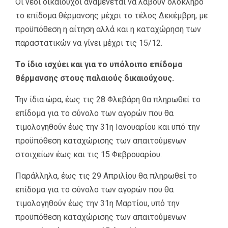
Οι νέοι δικαιούχοι αναμένεται να λάβουν ολόκληρο
το επίδομα θέρμανσης μέχρι το τέλος Δεκέμβρη, με
προϋπόθεση η αίτηση αλλά και η καταχώρηση των
παραστατικών να γίνει μέχρι τις 15/12.
Το ίδιο ισχύει και για το υπόλοιπο επίδομα
θέρμανσης στους παλαιούς δικαιούχους.
Την ίδια ώρα, έως τις 28 Φλεβάρη θα πληρωθεί το
επίδομα για το σύνολο των αγορών που θα
τιμολογηθούν έως την 31η Ιανουαρίου και υπό την
προϋπόθεση καταχώρισης των απαιτούμενων
στοιχείων έως και τις 15 Φεβρουαρίου.
Παράλληλα, έως τις 29 Απριλίου θα πληρωθεί το
επίδομα για το σύνολο των αγορών που θα
τιμολογηθούν έως την 31η Μαρτίου, υπό την
προϋπόθεση καταχώρισης των απαιτούμενων