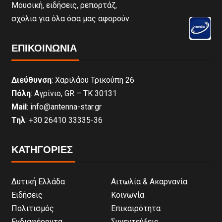
Μουσική, ειδήσεις, ρεπορτάζ,
σχόλια για όλα όσα μας αφορούν.
ΕΠΙΚΟΙΝΩΝΊΑ
Διεύθυνση
: Χαριλάου Τρικούπη 26
Πόλη
: Αγρίνιο, GR – ΤΚ 30131
Mail
: info@antenna-star.gr
Τηλ
: +30 26410 33335-36
ΚΑΤΗΓΟΡΙΕΣ
Δυτική Ελλάδα
Αιτωλία & Ακαρνανία
Ειδήσεις
Κοινωνία
Πολιτισμός
Επικαιρότητα
Ενδιαφέροντα
Συνεντεύξεις