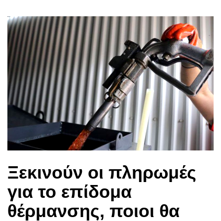
Ξεκινούν οι πληρωμές
για το επίδομα
θέρμανσης, ποιοι θα