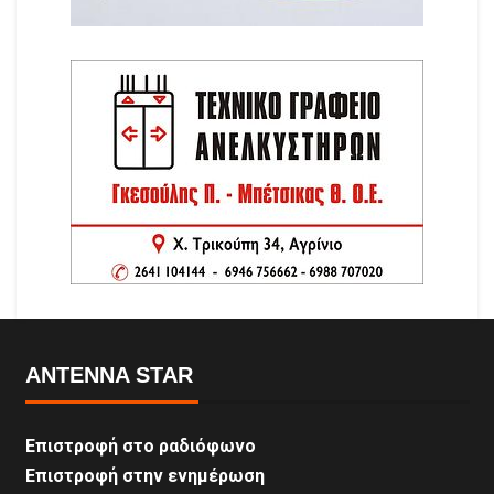
ANTENNA STAR
Επιστροφή στο ραδιόφωνο
Επιστροφή στην ενημέρωση