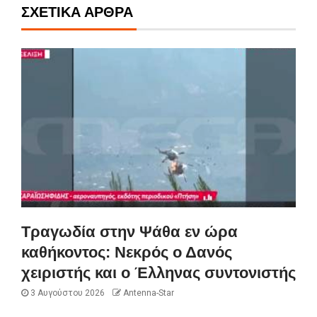
ΣΧΕΤΙΚΆ ΆΡΘΡΑ
Τραγωδία στην Ψάθα εν ώρα
καθήκοντος: Νεκρός ο Δανός
χειριστής και ο Έλληνας συντονιστής
3 Αυγούστου 2026
Antenna-Star