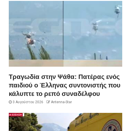
Τραγωδία στην Ψάθα: Πατέρας ενός
παιδιού ο Έλληνας συντονιστής που
κάλυπτε το ρεπό συναδέλφου
3 Αυγούστου 2026
Antenna-Star