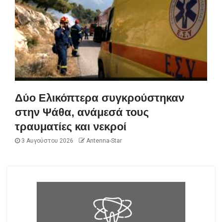
Δύο Ελικόπτερα συγκρούστηκαν
στην Ψάθα, ανάμεσά τους
τραυματίες και νεκροί
3 Αυγούστου 2026
Antenna-Star