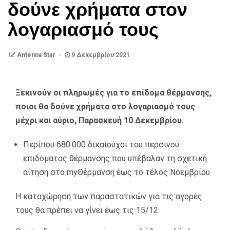
δούνε χρήματα στον
λογαριασμό τους
Antenna Star
9 Δεκεμβρίου 2021
Ξεκινούν οι πληρωμές για το επίδομα θέρμανσης,
ποιοι θα δούνε χρήματα στο λογαριασμό τους
μέχρι και αύριο, Παρασκευή 10 Δεκεμβρίου.
Περίπου 680.000 δικαιούχοι του περσινού
επιδόματος θέρμανσης που υπέβαλαν τη σχετική
αίτηση στο myΘέρμανση έως το τέλος Νοεμβρίου.
Η καταχώρηση των παραστατικών για τις αγορές
τους θα πρέπει να γίνει έως τις 15/12.