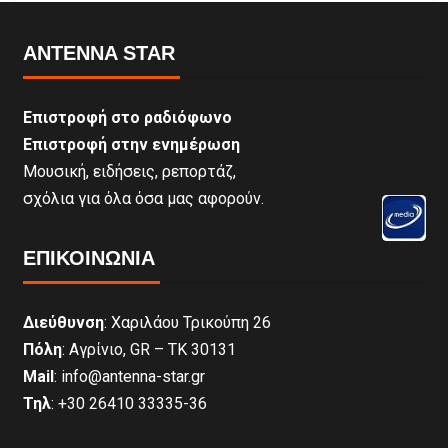
ANTENNA STAR
Επιστροφή στο ραδιόφωνο
Επιστροφή στην ενημέρωση
Μουσική, ειδήσεις, ρεπορτάζ,
σχόλια για όλα όσα μας αφορούν.
ΕΠΙΚΟΙΝΩΝΊΑ
Διεύθυνση
: Χαριλάου Τρικούπη 26
Πόλη
: Αγρίνιο, GR – ΤΚ 30131
Mail
: info@antenna-star.gr
Τηλ
: +30 26410 33335-36