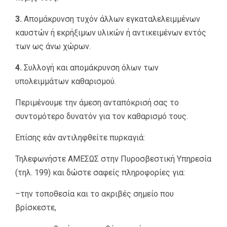
3.
Απομάκρυνση τυχόν άλλων εγκαταλελειμμένων
καυστών ή εκρήξιμων υλικών ή αντικειμένων εντός
των ως άνω χώρων.
4.
Συλλογή και απομάκρυνση όλων των
υπολειμμάτων καθαρισμού.
Περιμένουμε την άμεση ανταπόκρισή σας το
συντομότερο δυνατόν για τον καθαρισμό τους.
Επίσης εάν αντιληφθείτε πυρκαγιά:
Τηλεφωνήστε ΑΜΕΣΩΣ στην Πυροσβεστική Υπηρεσία
(τηλ. 199) και δώστε σαφείς πληροφορίες για:
–την τοποθεσία και το ακριβές σημείο που
βρίσκεστε,