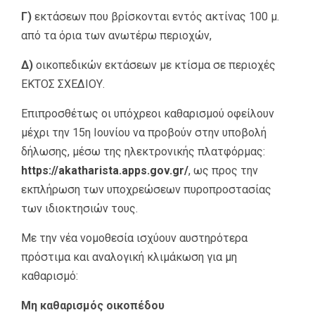
Γ)
εκτάσεων που βρίσκονται εντός ακτίνας 100 μ.
από τα όρια των ανωτέρω περιοχών,
Δ)
οικοπεδικών εκτάσεων με κτίσμα σε περιοχές
ΕΚΤΟΣ ΣΧΕΔΙΟΥ.
Επιπροσθέτως οι υπόχρεοι καθαρισμού οφείλουν
μέχρι την 15η Ιουνίου να προβούν στην υποβολή
δήλωσης, μέσω της ηλεκτρονικής πλατφόρμας:
https://akatharista.apps.gov.gr/
, ως προς την
εκπλήρωση των υποχρεώσεων πυροπροστασίας
των ιδιοκτησιών τους.
Με την νέα νομοθεσία ισχύουν αυστηρότερα
πρόστιμα και αναλογική κλιμάκωση για μη
καθαρισμό:
Μη καθαρισμός οικοπέδου