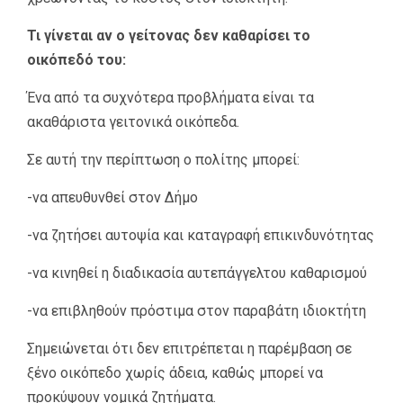
Τι γίνεται αν ο γείτονας δεν καθαρίσει το
οικόπεδό του:
Ένα από τα συχνότερα προβλήματα είναι τα
ακαθάριστα γειτονικά οικόπεδα.
Σε αυτή την περίπτωση ο πολίτης μπορεί:
-να απευθυνθεί στον Δήμο
-να ζητήσει αυτοψία και καταγραφή επικινδυνότητας
-να κινηθεί η διαδικασία αυτεπάγγελτου καθαρισμού
-να επιβληθούν πρόστιμα στον παραβάτη ιδιοκτήτη
Σημειώνεται ότι δεν επιτρέπεται η παρέμβαση σε
ξένο οικόπεδο χωρίς άδεια, καθώς μπορεί να
προκύψουν νομικά ζητήματα.