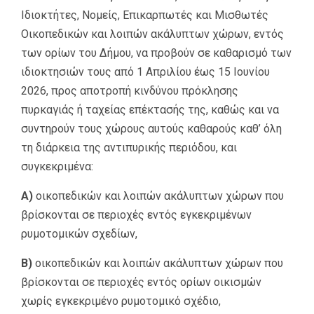
Ιδιοκτήτες, Νομείς, Επικαρπωτές και Μισθωτές
Οικοπεδικών και λοιπών ακάλυπτων χώρων, εντός
των ορίων του Δήμου, να προβούν σε καθαρισμό των
ιδιοκτησιών τους από 1 Απριλίου έως 15 Ιουνίου
2026, προς αποτροπή κινδύνου πρόκλησης
πυρκαγιάς ή ταχείας επέκτασής της, καθώς και να
συντηρούν τους χώρους αυτούς καθαρούς καθ’ όλη
τη διάρκεια της αντιπυρικής περιόδου, και
συγκεκριμένα:
Α)
οικοπεδικών και λοιπών ακάλυπτων χώρων που
βρίσκονται σε περιοχές εντός εγκεκριμένων
ρυμοτομικών σχεδίων,
Β)
οικοπεδικών και λοιπών ακάλυπτων χώρων που
βρίσκονται σε περιοχές εντός ορίων οικισμών
χωρίς εγκεκριμένο ρυμοτομικό σχέδιο,