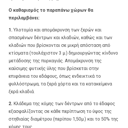
Ο καθαρισμός το παραπάνω χώρων θα
περιλαμβάνει:
1.
Υλοτομία και απομάκρυνση των ξερών και
σπασμένων δέντρων και κλαδιών, καθώς και των
κλαδιών που βρίσκονται σε μικρή απόσταση από
κτίσματα (τουλάχιστον 3 μ.) δημιουργώντας κίνδυνο
μετάδοσης της πυρκαγιάς. Απομάκρυνση της
καύσιμης φυτικής ύλης που βρίσκεται στην
επιφάνεια του εδάφους, όπως ενδεικτικά το
φυλλόστρωμα, τα ξερά χόρτα και τα κατακείμενα
ξερά κλαδιά.
2.
Κλάδεμα της κόμης των δέντρων από το έδαφος
εξασφαλίζοντας σε κάθε περίπτωση το ύψος της
στηθιαίας διαμέτρου (περίπου 1,50μ.) και το 50% της
κόμης τους.