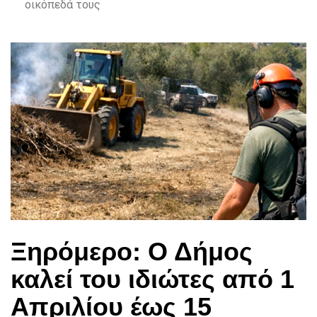
οικόπεδά τους
Ξηρόμερο: Ο Δήμος
καλεί του ιδιώτες από 1
Απριλίου έως 15