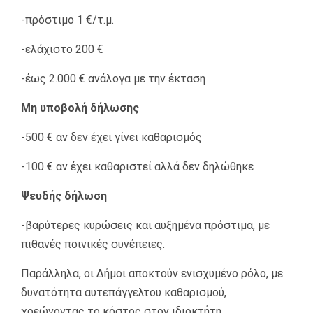
-πρόστιμο 1 €/τ.μ.
-ελάχιστο 200 €
-έως 2.000 € ανάλογα με την έκταση
Μη υποβολή δήλωσης
-500 € αν δεν έχει γίνει καθαρισμός
-100 € αν έχει καθαριστεί αλλά δεν δηλώθηκε
Ψευδής δήλωση
-βαρύτερες κυρώσεις και αυξημένα πρόστιμα, με
πιθανές ποινικές συνέπειες.
Παράλληλα, οι Δήμοι αποκτούν ενισχυμένο ρόλο, με
δυνατότητα αυτεπάγγελτου καθαρισμού,
χρεώνοντας το κόστος στον ιδιοκτήτη.