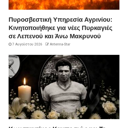
Πυροσβεστική Υπηρεσία Αγρινίου:
Κινητοποιήθηκε για νέες Πυρκαγιές
σε Λεπενού και Άνω Μακρυνού
7 Αυγούστου 2026
Antenna-Star