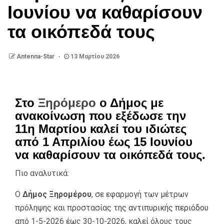
Ιουνίου να καθαρίσουν
τα οικόπεδά τους
Antenna-Star
13 Μαρτίου 2026
Στο
Ξηρόμερο
ο Δήμος με
ανακοίνωση που εξέδωσε την
11η Μαρτίου καλεί του ιδιώτες
από 1 Απριλίου έως 15 Ιουνίου
να καθαρίσουν τα οικόπεδά τους.
Πιο αναλυτικά:
Ο
Δήμος Ξηρομέρου
, σε εφαρμογή των μέτρων
πρόληψης και προστασίας της
αντιπυρικής περιόδου
από 1-5-2026 έως 30-10-2026, καλεί όλους τους