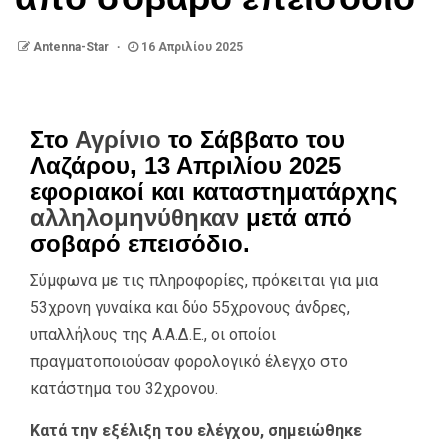
Antenna-Star
16 Απριλίου 2025
Στο
Αγρίνιο
το Σάββατο του
Λαζάρου, 13 Απριλίου 2025
εφοριακοί και καταστηματάρχης
αλληλομηνύθηκαν
μετά από
σοβαρό επεισόδιο.
Σύμφωνα με τις πληροφορίες, πρόκειται για μια
53χρονη γυναίκα και δύο 55χρονους άνδρες,
υπαλλήλους της Α.Α.Δ.Ε., οι οποίοι
πραγματοποιούσαν φορολογικό έλεγχο στο
κατάστημα του 32χρονου.
Κατά την εξέλιξη του ελέγχου, σημειώθηκε