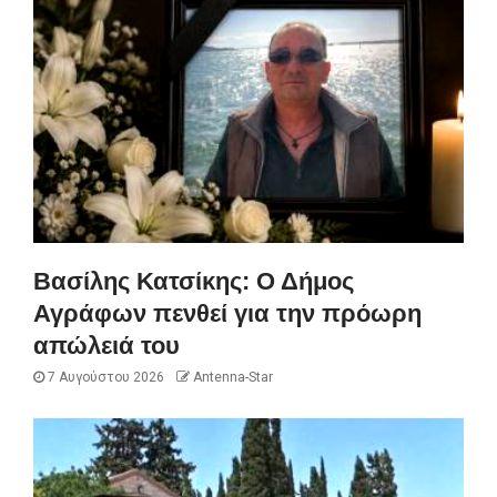
Βασίλης Κατσίκης: Ο Δήμος
Αγράφων πενθεί για την πρόωρη
απώλειά του
7 Αυγούστου 2026
Antenna-Star