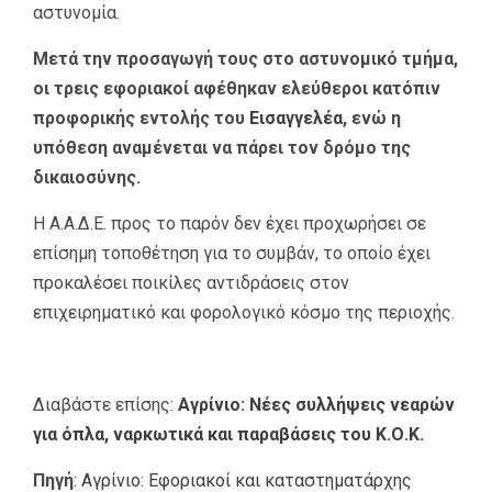
αστυνομία.
Μετά την προσαγωγή τους στο αστυνομικό τμήμα,
οι τρεις εφοριακοί αφέθηκαν ελεύθεροι κατόπιν
προφορικής εντολής του
Εισαγγελέα
, ενώ η
υπόθεση αναμένεται να πάρει τον δρόμο της
δικαιοσύνης.
Η Α.Α.Δ.Ε. προς το παρόν δεν έχει προχωρήσει σε
επίσημη τοποθέτηση για το συμβάν, το οποίο έχει
προκαλέσει ποικίλες αντιδράσεις στον
επιχειρηματικό και φορολογικό κόσμο της περιοχής.
Διαβάστε επίσης:
Αγρίνιο: Νέες συλλήψεις νεαρών
για όπλα, ναρκωτικά και παραβάσεις του Κ.Ο.Κ.
Πηγή
:
Αγρίνιο: Εφοριακοί και καταστηματάρχης