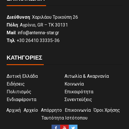
Διεύθυνση
: Χαριλάου Τρικούπη 26
Πόλη
: Αγρίνιο, GR – ΤΚ 30131
Mail
: info@antenna-star.gr
Τηλ
: +30 26410 33335-36
ΚΑΤΗΓΟΡΙΕΣ
Δυτική Ελλάδα
Αιτωλία & Ακαρνανία
Ειδήσεις
Κοινωνία
Πολιτισμός
Επικαιρότητα
Ενδιαφέροντα
Συνεντεύξεις
Αρχική
Αρχείο
Απόρρητο
Επικοινωνία
Όροι Χρήσης
Ταυτότητα Ιστότοπου