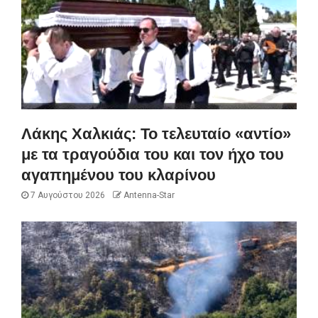
Λάκης Χαλκιάς: Το τελευταίο «αντίο»
με τα τραγούδια του και τον ήχο του
αγαπημένου του κλαρίνου
7 Αυγούστου 2026
Antenna-Star