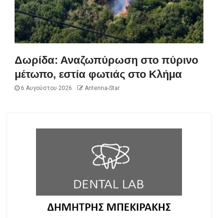
Δωρίδα: Αναζωπύρωση στο πύρινο
μέτωπο, εστία φωτιάς στο Κλήμα
6 Αυγούστου 2026
Antenna-Star