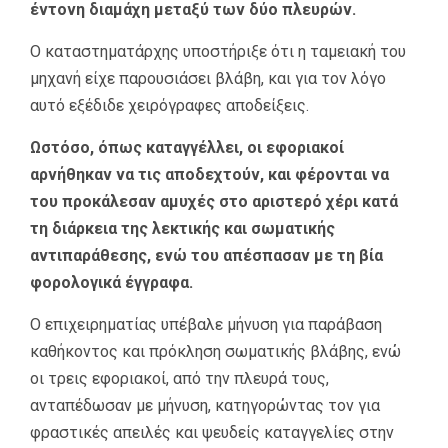
έντονη διαμάχη μεταξύ των δύο πλευρών.
Ο καταστηματάρχης υποστήριξε ότι η ταμειακή του
μηχανή είχε παρουσιάσει βλάβη, και για τον λόγο
αυτό εξέδιδε χειρόγραφες αποδείξεις.
Ωστόσο, όπως καταγγέλλει, οι εφοριακοί
αρνήθηκαν να τις αποδεχτούν, και φέρονται να
του προκάλεσαν αμυχές στο αριστερό χέρι κατά
τη διάρκεια της λεκτικής και σωματικής
αντιπαράθεσης, ενώ του απέσπασαν με τη βία
φορολογικά έγγραφα.
Ο επιχειρηματίας υπέβαλε μήνυση για παράβαση
καθήκοντος και πρόκληση σωματικής βλάβης, ενώ
οι τρεις εφοριακοί, από την πλευρά τους,
ανταπέδωσαν με μήνυση, κατηγορώντας τον για
φραστικές απειλές και ψευδείς καταγγελίες στην