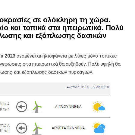
μοκρασίες σε ολόκληρη τη χώρα.
αίο και τοπικά στα ηπειρωτικά. Πολύ
ήλωσης και εξάπλωσης δασικών
υ 2023
αναμένεται ηλιοφάνεια με λίγες μόνο τοπικές
 νεφώσεις στα ηπειρωτικά θα αυξηθούν. Πολύ υψηλή θα
ήλωσης και εξάπλωσης δασικών πυρκαγιών.