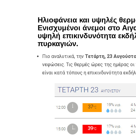
Ηλιοφάνεια και υψηλές θερ
Ενισχυμένοι άνεμοι στο Αιγ
υψηλή επικινδυνότητα εκδ
πυρκαγιών.
Πιο αναλυτικά, την
Τετάρτη, 23 Αυγούστο
νεφώσεις. Τις θερμές ώρες της ημέρας οι
είναι κατά τόπους η επικινδυνότητα εκδ