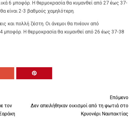
ικά 6 μποφόρ. Η θερμοκρασία θα κυμανθεί από 27 έως 37-
θα είναι 2-3 βαθμούς χαμηλότερη.
ις και πολλή ζέστη. Οι άνεμοι θα πνέουν από
4 μποφόρ. Η θερμοκρασία θα κυμανθεί από 26 έως 37-38
Επόμενο
ε τον
Δεν απειλήθηκαν οικισμοί από τη φωτιά στο
 Σαράκη
Κρυονέρι Ναυπακτίας