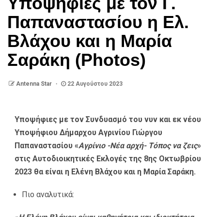
Υποψήφιες με τον Γ.
Παπαναστασίου η Ελ.
Βλάχου και η Μαρία
Σαράκη (Photos)
Antenna Star
22 Αυγούστου 2023
Υποψήφιες με τον Συνδυασμό του νυν και εκ νέου
Υποψήφιου Δήμαρχου Αγρινίου Γιώργου
Παπαναστασίου «
Αγρίνιο -Νέα αρχή- Τόπος να ζεις
»
στις Αυτοδιοικητικές Εκλογές της 8ης Οκτωβρίου
2023 θα είναι η Ελένη Βλάχου και η Μαρία Σαράκη.
Πιο αναλυτικά: