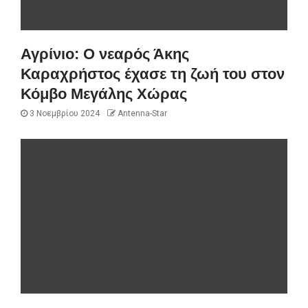
Αγρίνιο: Ο νεαρός Άκης
Καραχρήστος έχασε τη ζωή του στον
Κόμβο Μεγάλης Χώρας
3 Νοεμβρίου 2024
Antenna-Star