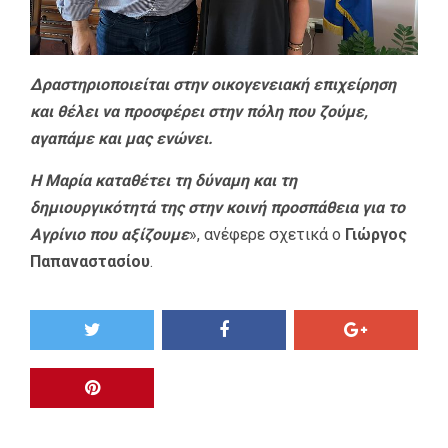
Δραστηριοποιείται στην οικογενειακή επιχείρηση
και θέλει να προσφέρει στην πόλη που ζούμε,
αγαπάμε και μας ενώνει.
Η Μαρία καταθέτει τη δύναμη και τη
δημιουργικότητά της στην κοινή προσπάθεια για το
Αγρίνιο που αξίζουμε
», ανέφερε σχετικά ο
Γιώργος
Παπαναστασίου
.