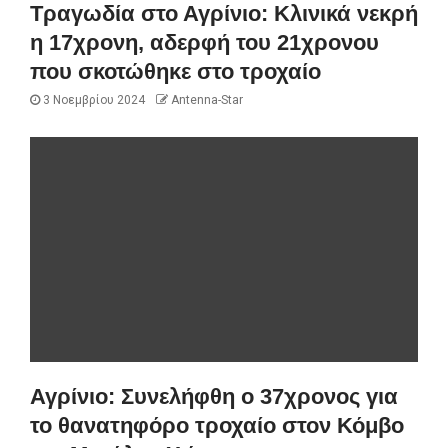
Τραγωδία στο Αγρίνιο: Κλινικά νεκρή
η 17χρονη, αδερφή του 21χρονου
που σκοτώθηκε στο τροχαίο
3 Νοεμβρίου 2024
Antenna-Star
Αγρίνιο: Συνελήφθη ο 37χρονος για
το θανατηφόρο τροχαίο στον Κόμβο