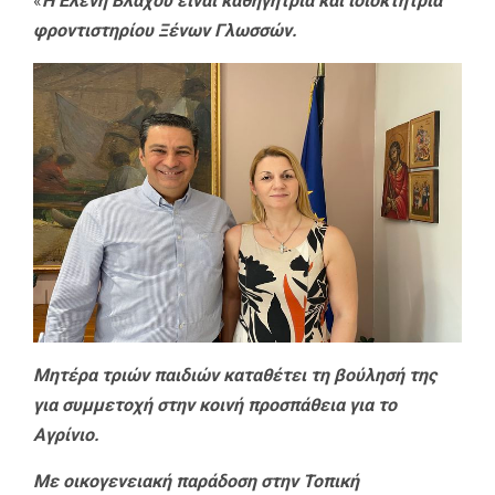
«
Η Ελένη Βλάχου είναι καθηγήτρια και ιδιοκτήτρια
φροντιστηρίου Ξένων Γλωσσών.
Μητέρα τριών παιδιών καταθέτει τη βούλησή της
για συμμετοχή στην κοινή προσπάθεια για το
Αγρίνιο.
Με οικογενειακή παράδοση στην Τοπική