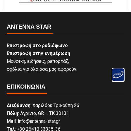
ANTENNA STAR
Επιστροφή στο ραδιόφωνο
Επιστροφή στην ενημέρωση
Μουσική, ειδήσεις, ρεπορτάζ,
σχόλια για όλα όσα μας αφορούν.
ΕΠΙΚΟΙΝΩΝΊΑ
Διεύθυνση
: Χαριλάου Τρικούπη 26
Πόλη
: Αγρίνιο, GR – ΤΚ 30131
Mail
: info@antenna-star.gr
Τηλ
: +30 26410 33335-36