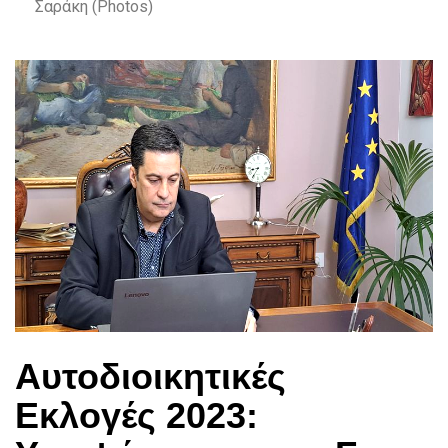
Σαράκη (Photos)
Αυτοδιοικητικές
Εκλογές 2023: