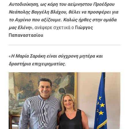
Αυτοδιοίκηση, ως κόρη του αείμνηστου Προέδρου
Νεάπολης Βαγγέλη Βλάχου, θέλει να προσφέρει για
το Αγρίνιο που αξίζουμε. Καλώς ήρθες στην ομάδα
μας Ελένη
», ανέφερε σχετικά ο
Γιώργος
Παπαναστασίου
.
«
Η Μαρία Σαράκη είναι σύγχρονη μητέρα και
δραστήρια επιχειρηματίας.