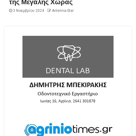
της Μεγάλης Χώρας
3 Νοεμβρίου 2024
Antenna-Star