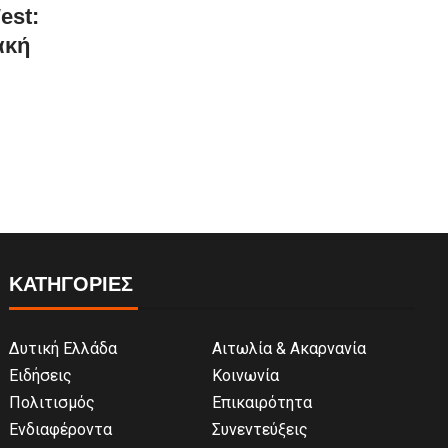
est:
ακή
ΚΑΤΗΓΟΡΙΕΣ
Δυτική Ελλάδα
Αιτωλία & Ακαρνανία
Ειδήσεις
Κοινωνία
Πολιτισμός
Επικαιρότητα
Ενδιαφέροντα
Συνεντεύξεις