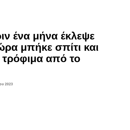
ριν ένα μήνα έκλεψε
ώρα μπήκε σπίτι και
 τρόφιμα από το
ου 2023