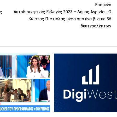
Επόμενο
ς
Αυτοδιοικητικές Εκλογές 2023 – Δήμος Αγρινίου: Ο
Κώστας Πιστιόλας μέσα από ένα βίντεο 56
δευτερολέπτων