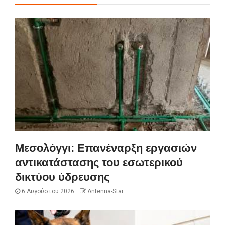
Μεσολόγγι: Επανέναρξη εργασιών
αντικατάστασης του εσωτερικού
δικτύου ύδρευσης
6 Αυγούστου 2026
Antenna-Star