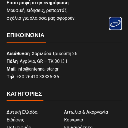
Επιστροφή στην ενημέρωση
Μουσική, ειδήσεις, ρεπορτάζ,
σχόλια για όλα όσα μας αφορούν.
ΕΠΙΚΟΙΝΩΝΊΑ
Διεύθυνση
: Χαριλάου Τρικούπη 26
Πόλη
: Αγρίνιο, GR – ΤΚ 30131
Mail
: info@antenna-star.gr
Τηλ
: +30 26410 33335-36
ΚΑΤΗΓΟΡΙΕΣ
Δυτική Ελλάδα
Αιτωλία & Ακαρνανία
Ειδήσεις
Κοινωνία
Πολιτισμός
Επικαιρότητα