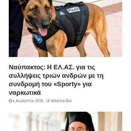
Ναύπακτος: Η ΕΛ.ΑΣ. για τις
συλλήψεις τριών ανδρών με τη
συνδρομή του «Sporty» για
ναρκωτικά
6 Αυγούστου 2026
Antenna-Star