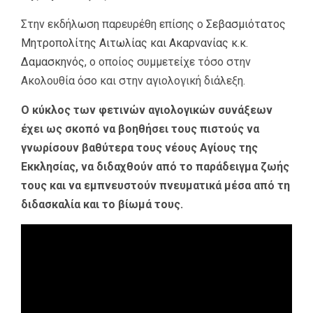
Στην εκδήλωση παρευρέθη επίσης ο
Σεβασμιότατος
Μητροπολίτης Αιτωλίας και Ακαρνανίας κ.κ.
Δαμασκηνός
, ο οποίος συμμετείχε τόσο στην
Ακολουθία όσο και στην αγιολογική διάλεξη.
Ο κύκλος των φετινών αγιολογικών συνάξεων
έχει ως σκοπό να βοηθήσει τους πιστούς να
γνωρίσουν βαθύτερα τους νέους Αγίους της
Εκκλησίας, να διδαχθούν από το παράδειγμα ζωής
τους και να εμπνευστούν πνευματικά μέσα από τη
διδασκαλία και το βίωμά τους.