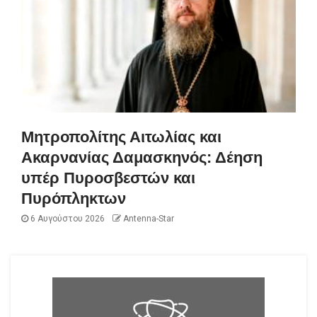
Μητροπολίτης Αιτωλίας και
Ακαρνανίας Δαμασκηνός: Δέηση
υπέρ Πυροσβεστών και
Πυρόπληκτων
6 Αυγούστου 2026
Antenna-Star