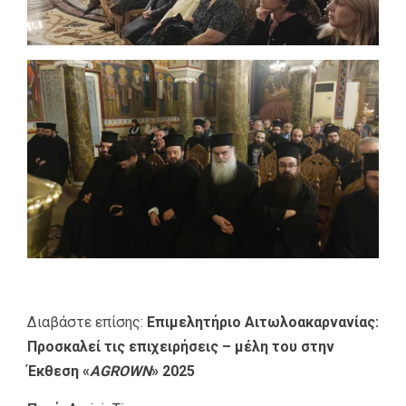
Διαβάστε επίσης:
Επιμελητήριο Αιτωλοακαρνανίας:
Προσκαλεί τις επιχειρήσεις – μέλη του στην
Έκθεση «
AGROWN
» 2025