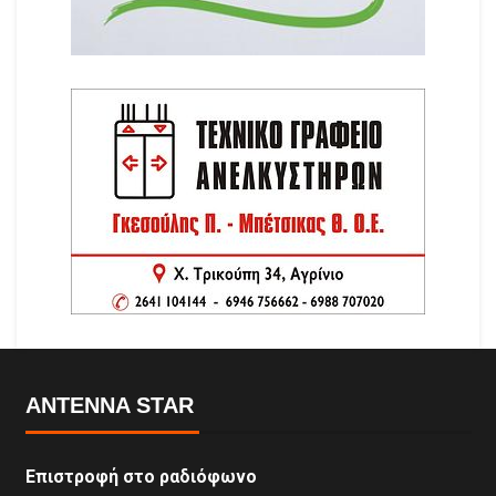
ANTENNA STAR
Επιστροφή στο ραδιόφωνο