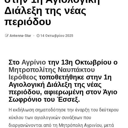
Διάλεξη της νέας
περιόδου
Antenna-Star
14 Οκτωβρίου 2025
Στο
Αγρίνιο
την 13η Οκτωβρίου ο
Μητροπολίτης Ναυπάκτου
Ιερόθεος
τοποθετήθηκε στην 1η
Αγιολογική Διάλεξη της νέας
περιόδου, αφιερωμένη στον Άγιο
Σωφρόνιο του Έσσεξ.
Η εκδήλωση σηματοδότησε την έναρξη του δεύτερου
κύκλου των αγιολογικών συνάξεων που
διοργανώνονται από τη Μητρόπολη Αγρινίου, μετά