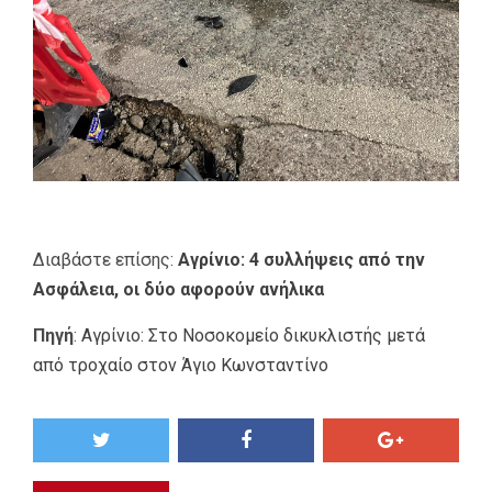
Διαβάστε επίσης:
Αγρίνιο: 4 συλλήψεις από την
Ασφάλεια, οι δύο αφορούν ανήλικα
Πηγή
:
Αγρίνιο: Στο Νοσοκομείο δικυκλιστής μετά
από τροχαίο στον Άγιο Κωνσταντίνο