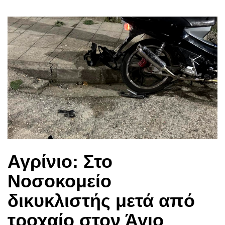
Αγρίνιο: Στο
Νοσοκομείο
δικυκλιστής μετά από
τροχαίο στον Άγιο