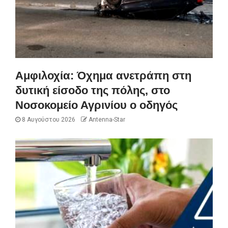
Αμφιλοχία: Όχημα ανετράπη στη
δυτική είσοδο της πόλης, στο
Νοσοκομείο Αγρινίου ο οδηγός
8 Αυγούστου 2026
Antenna-Star