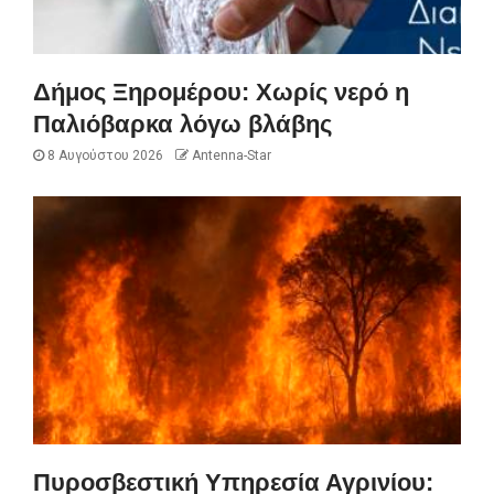
Δήμος Ξηρομέρου: Χωρίς νερό η
Παλιόβαρκα λόγω βλάβης
8 Αυγούστου 2026
Antenna-Star
Πυροσβεστική Υπηρεσία Αγρινίου: