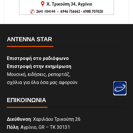
ANTENNA STAR
Επιστροφή στο ραδιόφωνο
Επιστροφή στην ενημέρωση
Μουσική, ειδήσεις, ρεπορτάζ,
σχόλια για όλα όσα μας αφορούν.
ΕΠΙΚΟΙΝΩΝΊΑ
Διεύθυνση
: Χαριλάου Τρικούπη 26
Πόλη
: Αγρίνιο, GR – ΤΚ 30131