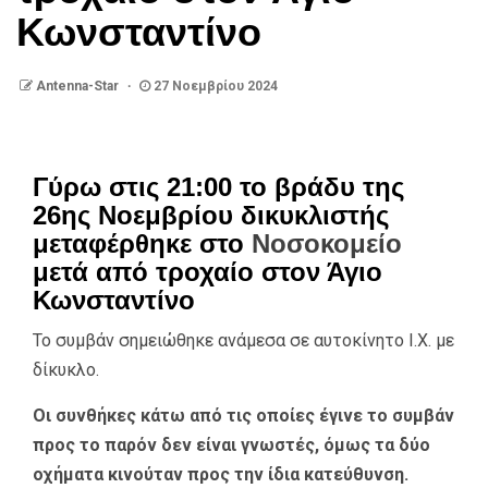
Κωνσταντίνο
Antenna-Star
27 Νοεμβρίου 2024
Γύρω στις 21:00 το βράδυ της
26ης Νοεμβρίου δικυκλιστής
μεταφέρθηκε στο
Νοσοκομείο
μετά από τροχαίο στον Άγιο
Κωνσταντίνο
Το συμβάν σημειώθηκε ανάμεσα σε αυτοκίνητο Ι.Χ. με
δίκυκλο.
Οι συνθήκες κάτω από τις οποίες έγινε το συμβάν
προς το παρόν δεν είναι γνωστές, όμως τα δύο
οχήματα κινούταν προς την ίδια κατεύθυνση.