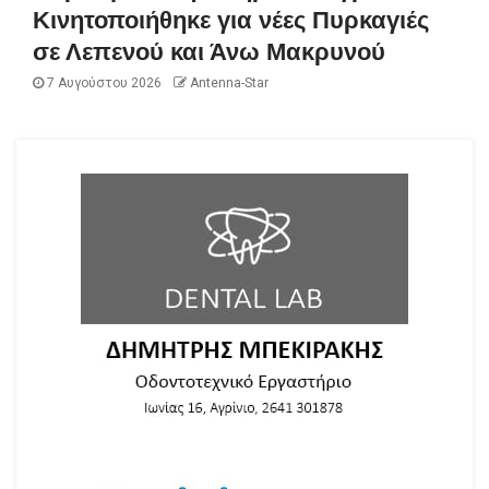
Κινητοποιήθηκε για νέες Πυρκαγιές
σε Λεπενού και Άνω Μακρυνού
7 Αυγούστου 2026
Antenna-Star