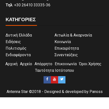
Τηλ
: +30 26410 33335-36
ΚΑΤΗΓΟΡΙΕΣ
Δυτική Ελλάδα
Αιτωλία & Ακαρνανία
Ειδήσεις
Κοινωνία
Πολιτισμός
Επικαιρότητα
Ενδιαφέροντα
Συνεντεύξεις
Αρχική
Αρχείο
Απόρρητο
Επικοινωνία
Όροι Χρήσης
Ταυτότητα Ιστότοπου
Antenna Star ©2018 - Designed & developed by Panoss