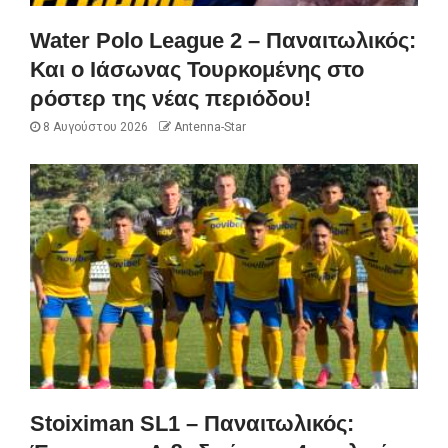
Water Polo League 2 – Παναιτωλικός:
Και ο Ιάσωνας Τουρκομένης στο
ρόστερ της νέας περιόδου!
8 Αυγούστου 2026
Antenna-Star
Stoiximan SL1 – Παναιτωλικός: