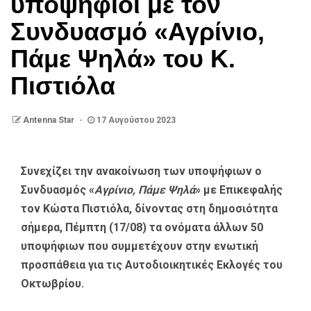
υποψήφιοι με τον
Συνδυασμό «Αγρίνιο,
Πάμε Ψηλά» του Κ.
Πιστιόλα
Antenna Star
17 Αυγούστου 2023
Συνεχίζει την ανακοίνωση των υποψήφιων ο
Συνδυασμός «
Αγρίνιο, Πάμε Ψηλά
» με Επικεφαλής
τον Κώστα Πιστιόλα, δίνοντας στη δημοσιότητα
σήμερα, Πέμπτη (17/08) τα ονόματα άλλων 50
υποψήφιων που συμμετέχουν στην ενωτική
προσπάθεια για τις Αυτοδιοικητικές Εκλογές του
Οκτωβρίου.