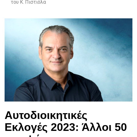
του Κ. Πιστιόλα
Αυτοδιοικητικές
Εκλογές 2023: Άλλοι 50