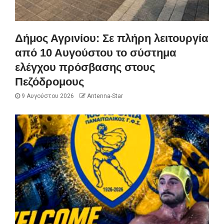
Δήμος Αγρινίου: Σε πλήρη λειτουργία
από 10 Αυγούστου το σύστημα
ελέγχου πρόσβασης στους
Πεζόδρομους
9 Αυγούστου 2026
Antenna-Star