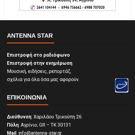
ANTENNA STAR
Επιστροφή στο ραδιόφωνο
Επιστροφή στην ενημέρωση
Μουσική, ειδήσεις, ρεπορτάζ,
σχόλια για όλα όσα μας αφορούν.
ΕΠΙΚΟΙΝΩΝΊΑ
Διεύθυνση
: Χαριλάου Τρικούπη 26
Πόλη
: Αγρίνιο, GR – ΤΚ 30131
Mail
: info@antenna-star.gr