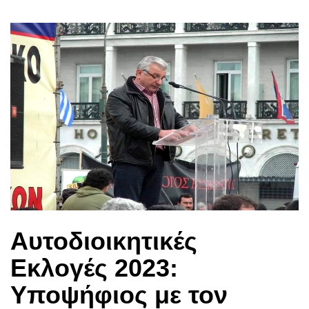
Αυτοδιοικητικές
Εκλογές 2023:
Υποψήφιος με τον