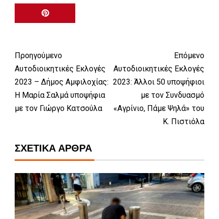
Προηγούμενο
Επόμενο
Αυτοδιοικητικές Εκλογές
Αυτοδιοικητικές Εκλογές
2023 – Δήμος Αμφιλοχίας:
2023: Άλλοι 50 υποψήφιοι
Η Μαρία Σαλμά υποψήφια
με τον Συνδυασμό
με τον Γιώργο Κατσούλα
«Αγρίνιο, Πάμε Ψηλά» του
Κ. Πιστιόλα
ΣΧΕΤΙΚΆ ΆΡΘΡΑ