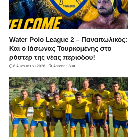
Water Polo League 2 – Παναιτωλικός:
Και ο Ιάσωνας Τουρκομένης στο
ρόστερ της νέας περιόδου!
8 Αυγούστου 2026
Antenna-Star