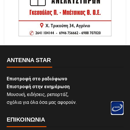
ANTENNA STAR
Επιστροφή στο ραδιόφωνο
Επιστροφή στην ενημέρωση
Μουσική, ειδήσεις, ρεπορτάζ,
σχόλια για όλα όσα μας αφορούν.
ΕΠΙΚΟΙΝΩΝΊΑ