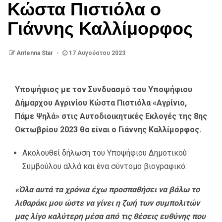
Κώστα Πιστιόλα ο
Γιάννης Καλλίμορφος
Antenna Star
17 Αυγούστου 2023
Υποψήφιος με τον Συνδυασμό του Υποψήφιου
Δήμαρχου Αγρινίου Κώστα Πιστιόλα «Αγρίνιο,
Πάμε Ψηλά» στις Αυτοδιοικητικές Εκλογές της 8ης
Οκτωβρίου 2023 θα είναι ο Γιάννης Καλλίμορφος.
Ακολουθεί δήλωση του Υποψήφιου Δημοτικού
Συμβούλου αλλά και ένα σύντομο βιογραφικό:
«Όλα αυτά τα χρόνια έχω προσπαθήσει να βάλω το
λιθαράκι μου ώστε να γίνει η ζωή των συμπολιτών
μας λίγο καλύτερη μέσα από τις θέσεις ευθύνης που