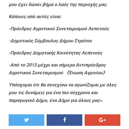
μου έχει δώσει βήμα ο λαός της περιοχής μας.
Κάποιες από αυτές είναι:
-Πρόεδρος Αγροτικού Συνεταιρισμού Λεπενούς
-Δημοτικός Σύμβουλος Δήμου Στράτου
-Πρόεδρος Δημοτικής Κοινότητας Λεπενούς
-Από το 2013 μέχρι και σήμερα Αντιπρόεδρος
Αγροτικού Συνεταιρισμού 《Ένωση Αγρινίου》
Υπόσχομαι ότι θα συνεχίσω να αγωνίζομαι με όλες
μου τις δυνάμεις για ένα πιο σύγχρονο και
παραγωγικό Δήμο, ένα Δήμο για όλους μας».