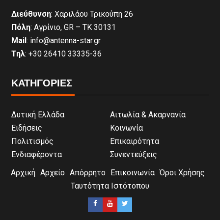
Διεύθυνση
: Χαριλάου Τρικούπη 26
Πόλη
: Αγρίνιο, GR – ΤΚ 30131
Mail
: info@antenna-star.gr
Τηλ
: +30 26410 33335-36
ΚΑΤΗΓΟΡΙΕΣ
Δυτική Ελλάδα
Αιτωλία & Ακαρνανία
Ειδήσεις
Κοινωνία
Πολιτισμός
Επικαιρότητα
Ενδιαφέροντα
Συνεντεύξεις
Αρχική
Αρχείο
Απόρρητο
Επικοινωνία
Όροι Χρήσης
Ταυτότητα Ιστότοπου