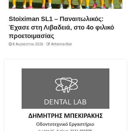
Stoiximan SL1 – Παναιτωλικός:
Έχασε στη Λιβαδειά, στο 4ο φιλικό
προετοιμασίας
8 Αυγούστου 2026
Antenna-Star