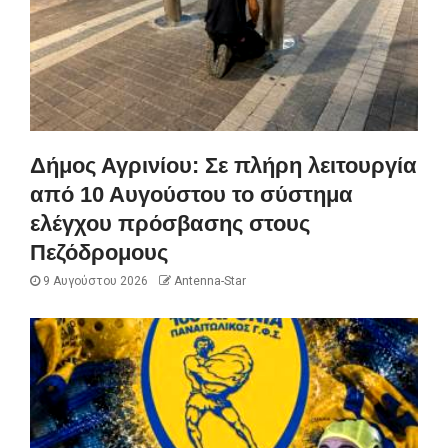
Δήμος Αγρινίου: Σε πλήρη λειτουργία
από 10 Αυγούστου το σύστημα
ελέγχου πρόσβασης στους
Πεζόδρομους
9 Αυγούστου 2026
Antenna-Star