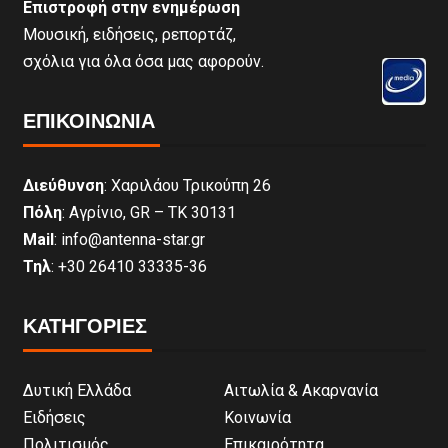
Επιστροφή στην ενημέρωση
Μουσική, ειδήσεις, ρεπορτάζ,
σχόλια για όλα όσα μας αφορούν.
ΕΠΙΚΟΙΝΩΝΊΑ
Διεύθυνση
: Χαριλάου Τρικούπη 26
Πόλη
: Αγρίνιο, GR – ΤΚ 30131
Mail
: info@antenna-star.gr
Τηλ
: +30 26410 33335-36
ΚΑΤΗΓΟΡΙΕΣ
Δυτική Ελλάδα
Αιτωλία & Ακαρνανία
Ειδήσεις
Κοινωνία
Πολιτισμός
Επικαιρότητα