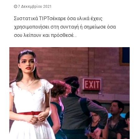
7 Δεκεμβρίου 2021
Συστατικά TIPΤσέκαρε όσα υλικά έχεις
χρησιμοποιήσει στη συνταγή ή σημείωσε όσα
σου λείπουν και πρόσθεσέ…