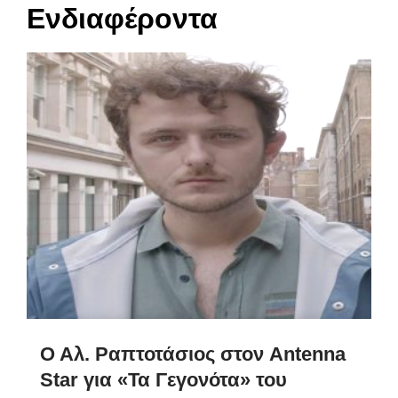
Ενδιαφέροντα
Ο Αλ. Ραπτοτάσιος στον Antenna
Star για «Τα Γεγονότα» του