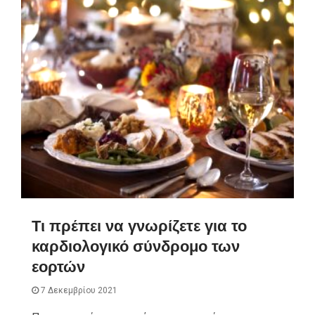
Τι πρέπει να γνωρίζετε για το
καρδιολογικό σύνδρομο των
εορτών
7 Δεκεμβρίου 2021