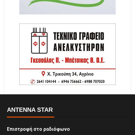
ANTENNA STAR
Επιστροφή στο ραδιόφωνο