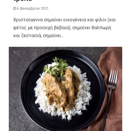
6 Δεκεμβρίου 2021
Χριστούγεννα σημαίνει οικογένεια και φίλοι (και
φέτος με προσοχή βέβαια), σημαίνει θαλπωρή
και ζεστασιά, σημαίνει…