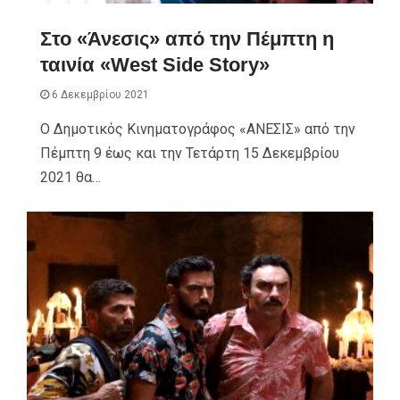
Στο «Άνεσις» από την Πέμπτη η
ταινία «West Side Story»
6 Δεκεμβρίου 2021
Ο Δημοτικός Κινηματογράφος «ΑΝΕΣΙΣ» από την
Πέμπτη 9 έως και την Τετάρτη 15 Δεκεμβρίου
2021 θα…