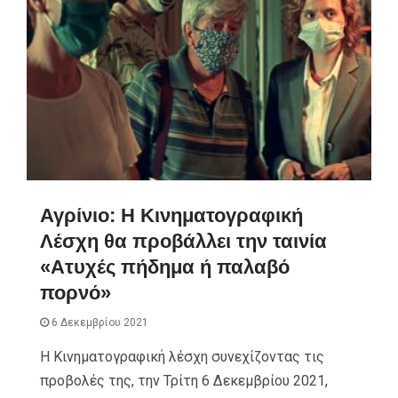
Αγρίνιο: Η Κινηματογραφική
Λέσχη θα προβάλλει την ταινία
«Ατυχές πήδημα ή παλαβό
πορνό»
6 Δεκεμβρίου 2021
Η Κινηματογραφική λέσχη συνεχίζοντας τις
προβολές της, την Τρίτη 6 Δεκεμβρίου 2021,