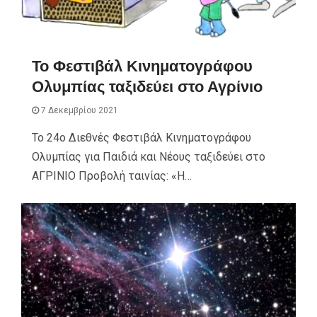
Το Φεστιβάλ Κινηματογράφου
Ολυμπίας ταξιδεύει στο Αγρίνιο
7 Δεκεμβρίου 2021
Το 24ο Διεθνές Φεστιβάλ Κινηματογράφου
Ολυμπίας για Παιδιά και Νέους ταξιδεύει στο
ΑΓΡΙΝΙΟ Προβολή ταινίας: «Η…