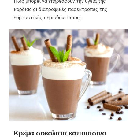
Πως μπορεί να επηρεάσουν την υγεία της
καρδιάς οι διατροφικές παρεκτροπές της
εορταστικής περιόδου. Ποιος…
Κρέμα σοκολάτα καπουτσίνο