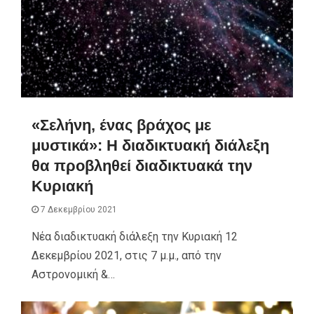
«Σελήνη, ένας βράχος με
μυστικά»: H διαδικτυακή διάλεξη
θα προβληθεί διαδικτυακά την
Κυριακή
7 Δεκεμβρίου 2021
Νέα διαδικτυακή διάλεξη την Κυριακή 12
Δεκεμβρίου 2021, στις 7 μ.μ., από την
Αστρονομική &…