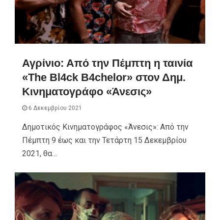
Αγρίνιο: Από την Πέμπτη η ταινία
«The Bl4ck B4chelor» στον Δημ.
Κινηματογράφο «Άνεσις»
6 Δεκεμβρίου 2021
Δημοτικός Κινηματογράφος «Άνεσις»: Από την
Πέμπτη 9 έως και την Τετάρτη 15 Δεκεμβρίου
2021, θα…