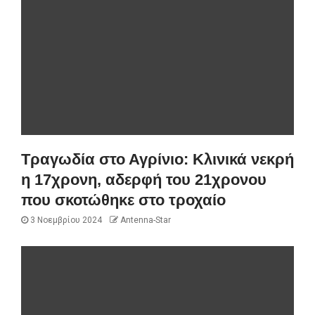
Τραγωδία στο Αγρίνιο: Κλινικά νεκρή
η 17χρονη, αδερφή του 21χρονου
που σκοτώθηκε στο τροχαίο
3 Νοεμβρίου 2024
Antenna-Star