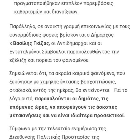
πραγματοποιήθηκαν επιπλέον παρεμβάσεις
καθαρισμών και διανοίξεων.
Παράλληλα, σε ανοικτή γραμμή επικοινωνίας με τους
συναρμόδιους φορείς βρίσκονται ο Δήμαρχος
κ.
Βασίλης Γκίζας
, οι Αντιδήμαρχοι και οι
Εντεταλμένοι Σύμβουλοι παρακολουθώντας την
εξέλιξη και πορεία του φαινομένου.
Σημειώνεται ότι, τα ακραία καιρικά φαινόμενα, που
ξεκίνησαν με χαμηλής έντασης βροχοπτώσεις,
σταδιακά, εντός της ημέρας, θα εντείνονται. Για το
λόγο αυτό,
παρακαλούνται οι δημότες, τις
επόμενες ώρες, να αποφεύγουν τις άσκοπες
μετακινήσεις και να είναι ιδιαίτερα προσεκτικοί.
Σύμφωνα με την τελευταία ενημέρωση της
Διεύθυνσης Πολιτικής Προστασίας της