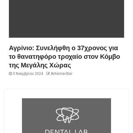
Αγρίνιο: Συνελήφθη ο 37χρονος για
το θανατηφόρο τροχαίο στον Κόμβο
της Μεγάλης Χώρας
3 Νοεμβρίου 2024
Antenna-Star