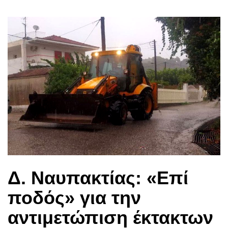
Δ. Ναυπακτίας: «Επί
ποδός» για την
αντιμετώπιση έκτακτων