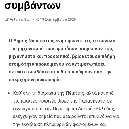
συμβάντων
Antenna Star
18 Σεπτεμβρίου 2020
Ο Δήμος Ναυπακτίας ενημερώνει ότι, το σύνολο
του μηχανισμού των αρμοδίων υπηρεσιών του,
μηχανήματα και προσωπικό, βρίσκεται σε πλήρη
ετοιμότητα προκειμένου να αντιμετωπίσει
έκτακτα συμβάντα που θα προκύψουν από την
επερχόμενη κακοκαιρία.
Καθ’ όλη τη διάρκεια της Πέμπτης, αλλά και από
τις πρώτες πρωινές ώρες της Παρασκευής, σε
συνεργασία με την Περιφέρεια Δυτικής Ελλάδας,
ελέγχθηκαν σημεία που θεωρούνται επικίνδυνα για
την εκδήλωση πλημμυρικών φαινομένων και