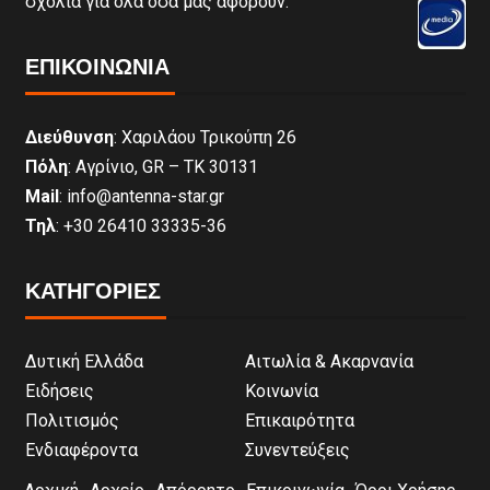
σχόλια για όλα όσα μας αφορούν.
ΕΠΙΚΟΙΝΩΝΊΑ
Διεύθυνση
: Χαριλάου Τρικούπη 26
Πόλη
: Αγρίνιο, GR – ΤΚ 30131
Mail
: info@antenna-star.gr
Τηλ
: +30 26410 33335-36
ΚΑΤΗΓΟΡΙΕΣ
Δυτική Ελλάδα
Αιτωλία & Ακαρνανία
Ειδήσεις
Κοινωνία
Πολιτισμός
Επικαιρότητα
Ενδιαφέροντα
Συνεντεύξεις