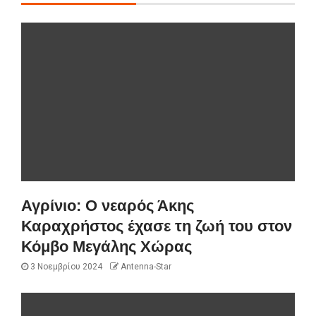
Αγρίνιο: Ο νεαρός Άκης
Καραχρήστος έχασε τη ζωή του στον
Κόμβο Μεγάλης Χώρας
3 Νοεμβρίου 2024
Antenna-Star