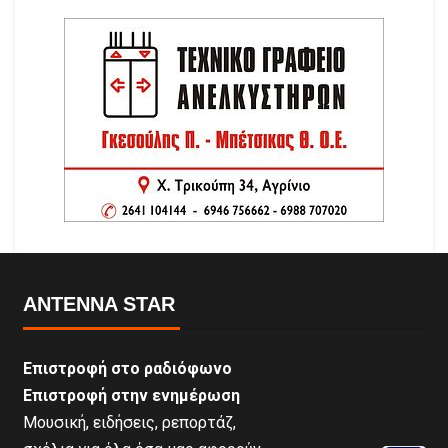
ANTENNA STAR
Επιστροφή στο ραδιόφωνο
Επιστροφή στην ενημέρωση
Μουσική, ειδήσεις, ρεπορτάζ,