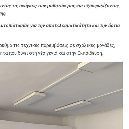
οντας τις ανάγκες των μαθητών μας και εξασφαλίζοντας
ης.
υτεπιστασίας για την αποτελεσματικότητα και την άρτια
ρυθμό τις τεχνικές παρεμβάσεις σε σχολικές μονάδες,
τα που δίνει στη νέα γενιά και στην Εκπαίδευση.