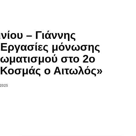
νίου – Γιάννης
: Εργασίες μόνωσης
ρωματισμού στο 2ο
«Κοσμάς ο Αιτωλός»
 2025