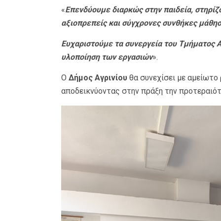
«
Επενδύουμε διαρκώς στην παιδεία, στηρίζ
αξιοπρεπείς και σύγχρονες συνθήκες μάθησ
Ευχαριστούμε τα συνεργεία του Τμήματος Α
υλοποίηση των εργασιών
».
Ο
Δήμος Αγρινίου
θα συνεχίσει με αμείωτο 
αποδεικνύοντας στην πράξη την προτεραιότη