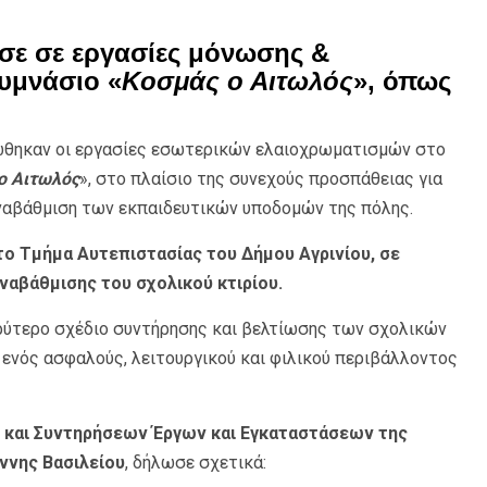
ε σε εργασίες μόνωσης &
υμνάσιο «
Κοσμάς ο Αιτωλός
», όπως
ώθηκαν οι εργασίες εσωτερικών ελαιοχρωματισμών στο
ο Αιτωλός
», στο πλαίσιο της συνεχούς προσπάθειας για
αναβάθμιση των εκπαιδευτικών υποδομών της πόλης.
ο Τμήμα Αυτεπιστασίας του Δήμου Αγρινίου, σε
ναβάθμισης του σχολικού κτιρίου.
υρύτερο σχέδιο συντήρησης και βελτίωσης των σχολικών
 ενός ασφαλούς, λειτουργικού και φιλικού περιβάλλοντος
 και Συντηρήσεων Έργων και Εγκαταστάσεων της
ννης Βασιλείου
, δήλωσε σχετικά: